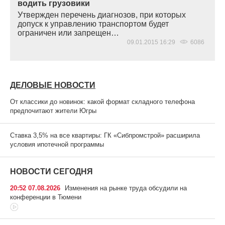
водить грузовики
Утвержден перечень диагнозов, при которых
допуск к управлению транспортом будет
ограничен или запрещен…
09.01.2015 16:29
6086
ДЕЛОВЫЕ НОВОСТИ
От классики до новинок: какой формат складного телефона
предпочитают жители Югры
Ставка 3,5% на все квартиры: ГК «Сибпромстрой» расширила
условия ипотечной программы
НОВОСТИ СЕГОДНЯ
20:52 07.08.2026
Изменения на рынке труда обсудили на
конференции в Тюмени