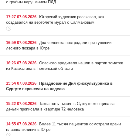
с грубым нарушением ПДД
17:27 07.08.2026
Югорский художник рассказал, как
создавался на вертолете мурал с Салмановым
16:59 07.08.2026
Два человека пострадали при тушении
лесного пожара в Югре
16:26 07.08.2026
Опасного вредителя нашли в партии томатов
из Казахстана в Тюменской области
15:54 07.08.2026
Празднование Дня физкультурника в
Сургуте перенесли на неделю
15:22 07.08.2026
Такса пять тысяч: в Сургуте женщина за
деньги прописала в квартире 72 человека
14:55 07.08.2026
Более 11 тысяч пациентов осмотрели врачи
плавполиклиник в Югре