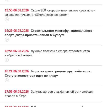
19:55 06.08.2026
Около 200 югорских школьников сражаются
за звание лучших в «Школе безопасности»
19:29 06.08.2026
Строительство многофункционального
спортцентра приостановили в Сургуте
18:54 06.08.2026
Лучшие проекты в сфере строительства
выбрали в Тюмени
18:21 06.08.2026
Готов на треть: ремонт крупнейшего в
Сургуте коллектора идет по плану
17:56 06.08.2026
Запутавшегося в рыболовной сети лебедя
спасли в Югре