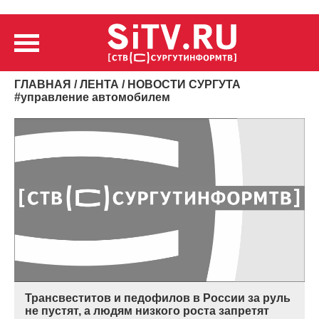
ГЛАВНАЯ
/
ЛЕНТА
/ НОВОСТИ СУРГУТА
#
управление автомобилем
Трансвеститов и педофилов в России за руль
не пустят, а людям низкого роста запретят