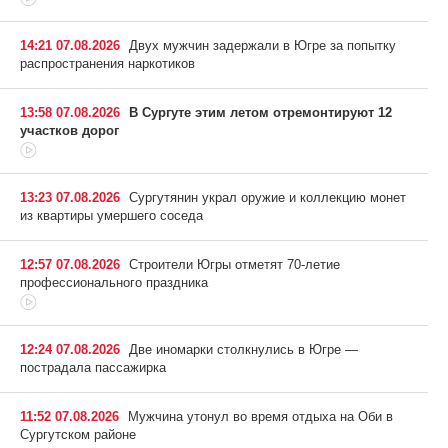
14:21 07.08.2026
Двух мужчин задержали в Югре за попытку
распространения наркотиков
13:58 07.08.2026
В Сургуте этим летом отремонтируют 12
участков дорог
13:23 07.08.2026
Сургутянин украл оружие и коллекцию монет
из квартиры умершего соседа
12:57 07.08.2026
Строители Югры отметят 70-летие
профессионального праздника
12:24 07.08.2026
Две иномарки столкнулись в Югре —
пострадала пассажирка
11:52 07.08.2026
Мужчина утонул во время отдыха на Оби в
Сургутском районе