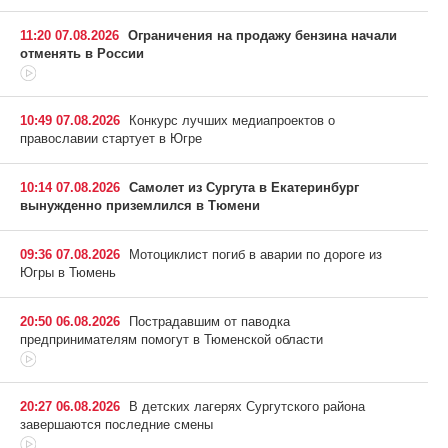
11:20 07.08.2026
Ограничения на продажу бензина начали
отменять в России
10:49 07.08.2026
Конкурс лучших медиапроектов о
православии стартует в Югре
10:14 07.08.2026
Самолет из Сургута в Екатеринбург
вынужденно приземлился в Тюмени
09:36 07.08.2026
Мотоциклист погиб в аварии по дороге из
Югры в Тюмень
20:50 06.08.2026
Пострадавшим от паводка
предпринимателям помогут в Тюменской области
20:27 06.08.2026
В детских лагерях Сургутского района
завершаются последние смены