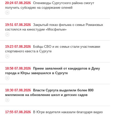
20:24 07.08.2026
Оленеводы Сургутского района смогут
получить субсидию на содержание оленей
19:51 07.08.2026
Закрытый показ фильма о семье Романовых
состоялся на киностудии «Мосфильм»
19:23 07.08.2026
Бойцы СВО и их семьи стали участниками
спортивного квеста в Сургуте
18:58 07.08.2026
Прием заявлений от кандидатов в Думу
города и Югры завершился в Сургуте
18:30 07.08.2026
Власти Сургута выделили более 800
миллионов на обновление школ и детских садов
17:55 07.08.2026
В Югре водителя наказали благодаря видео