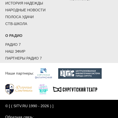
ИСТОРИЯ НАДЕЖДЫ
НАРОДНЫЕ НОВОСТИ
ПОЛОСА УДАЧИ
СТВ-ШКОЛА
О РАДИО
РАДИО 7
НАШ ЭФИР
ПАРТНЕРЫ РАДИО 7
Наши партнеры:
© [ ( SITV.RU 1990 - 2026 ) ]
Обратная связь: