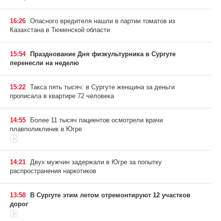
16:26
Опасного вредителя нашли в партии томатов из
Казахстана в Тюменской области
15:54
Празднование Дня физкультурника в Сургуте
перенесли на неделю
15:22
Такса пять тысяч: в Сургуте женщина за деньги
прописала в квартире 72 человека
14:55
Более 11 тысяч пациентов осмотрели врачи
плавполиклиник в Югре
14:21
Двух мужчин задержали в Югре за попытку
распространения наркотиков
13:58
В Сургуте этим летом отремонтируют 12 участков
дорог