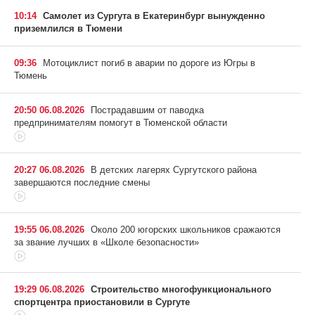
10:14
Самолет из Сургута в Екатеринбург вынужденно
приземлился в Тюмени
09:36
Мотоциклист погиб в аварии по дороге из Югры в
Тюмень
20:50 06.08.2026
Пострадавшим от паводка
предпринимателям помогут в Тюменской области
20:27 06.08.2026
В детских лагерях Сургутского района
завершаются последние смены
19:55 06.08.2026
Около 200 югорских школьников сражаются
за звание лучших в «Школе безопасности»
19:29 06.08.2026
Строительство многофункционального
спортцентра приостановили в Сургуте