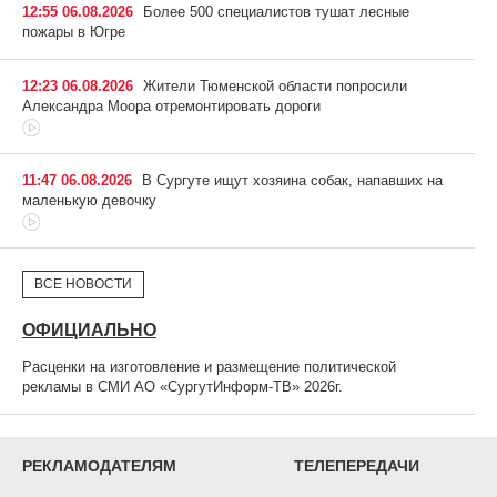
12:55 06.08.2026
Более 500 специалистов тушат лесные
пожары в Югре
12:23 06.08.2026
Жители Тюменской области попросили
Александра Моора отремонтировать дороги
11:47 06.08.2026
В Сургуте ищут хозяина собак, напавших на
маленькую девочку
ВСЕ НОВОСТИ
ОФИЦИАЛЬНО
Расценки на изготовление и размещение политической
рекламы в СМИ АО «СургутИнформ-ТВ» 2026г.
РЕКЛАМОДАТЕЛЯМ
ТЕЛЕПЕРЕДАЧИ