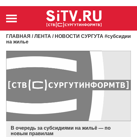
ГЛАВНАЯ
/
ЛЕНТА
/ НОВОСТИ СУРГУТА
#
субсидии
на жилье
В очередь за субсидиями на жильё — по
новым правилам