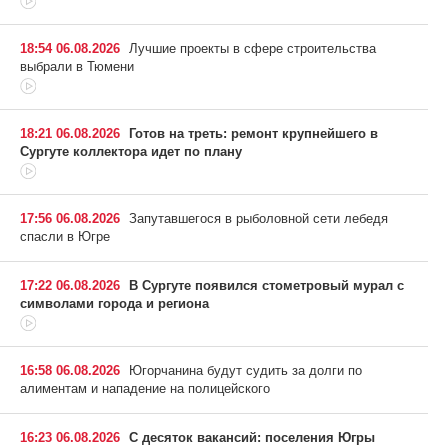
18:54 06.08.2026
Лучшие проекты в сфере строительства
выбрали в Тюмени
18:21 06.08.2026
Готов на треть: ремонт крупнейшего в
Сургуте коллектора идет по плану
17:56 06.08.2026
Запутавшегося в рыболовной сети лебедя
спасли в Югре
17:22 06.08.2026
В Сургуте появился стометровый мурал с
символами города и региона
16:58 06.08.2026
Югорчанина будут судить за долги по
алиментам и нападение на полицейского
16:23 06.08.2026
С десяток вакансий: поселения Югры