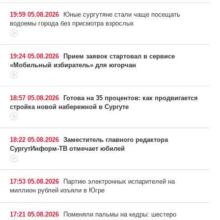
19:59 05.08.2026
Юные сургутяне стали чаще посещать
водоемы города без присмотра взрослых
19:24 05.08.2026
Прием заявок стартовал в сервисе
«Мобильный избиратель» для югорчан
18:57 05.08.2026
Готова на 35 процентов: как продвигается
стройка новой набережной в Сургуте
18:22 05.08.2026
Заместитель главного редактора
СургутИнформ-ТВ отмечает юбилей
17:53 05.08.2026
Партию электронных испарителей на
миллион рублей изъяли в Югре
17:21 05.08.2026
Поменяли пальмы на кедры: шестеро