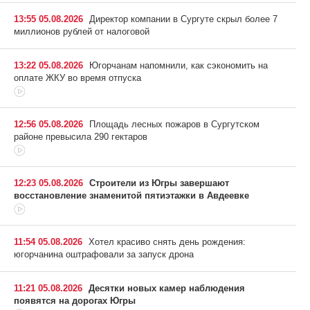
13:55 05.08.2026
Директор компании в Сургуте скрыл более 7
миллионов рублей от налоговой
13:22 05.08.2026
Югорчанам напомнили, как сэкономить на
оплате ЖКУ во время отпуска
12:56 05.08.2026
Площадь лесных пожаров в Сургутском
районе превысила 290 гектаров
12:23 05.08.2026
Строители из Югры завершают
восстановление знаменитой пятиэтажки в Авдеевке
11:54 05.08.2026
Хотел красиво снять день рождения:
югорчанина оштрафовали за запуск дрона
11:21 05.08.2026
Десятки новых камер наблюдения
появятся на дорогах Югры