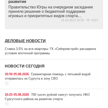
развитие
Правительство Югры на очередном заседании
приняло решение о бюджетной поддержке
игровых и приоритетных видов спорта…
25.10.2012 10:53
2437
ДЕЛОВЫЕ НОВОСТИ
Ставка 3,5% на все квартиры: ГК «Сибпромстрой» расширила
условия ипотечной программы
НОВОСТИ СЕГОДНЯ
20:50 05.08.2026
Гуманитарная помощь с питьевой водой
отправилась из Сургута в зону СВО
20:25 05.08.2026
700 тысяч рублей смогут получить НКО
Сургутского района на развитие спорта