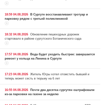
18:59 04.08.2026
В Сургуте восстанавливают тротуар и
парковку рядом с третьей поликлиникой
18:32 04.08.2026
Обновление пешеходных дорожек
стартовало в районе сургутского Ботанического сада
17:57 04.08.2026
Вода будет уходить быстрее: завершается
ремонт у кольца на Ленина в Сургуте
17:23 04.08.2026
Житель Югры хотел отомстить бывшей и
теперь может сесть в тюрьму на 6 лет
16:55 04.08.2026
Почти два десятка сургутян оштрафовали
из-за парковки на газоне за неделю