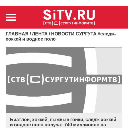
ГЛАВНАЯ
/
ЛЕНТА
/ НОВОСТИ СУРГУТА
#
следж-
хоккей и водное поло
Биатлон, хоккей, лыжные гонки, следж-хоккей
и водное поло получат 740 миллионов на