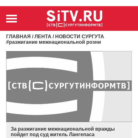
ГЛАВНАЯ
/
ЛЕНТА
/ НОВОСТИ СУРГУТА
#
разжигание межнациональной розни
За разжигание межнациональной вражды
пойдет под суд житель Лангепаса