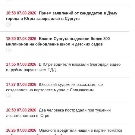
18:58 07.08.2026
Прием заявлений от кандидатов в Думу
города и Югры завершился в Сургуте
18:30 07.08.2026
Власти Сургута выделили более 800
миллионов на обновление школ и детских садов
17:55 07.08.2026
В Югре водителя наказали благодаря видео
с грубым нарушением ПДД
17:27 07.08.2026
Югорский художник рассказал, как
создавался на вертолете мурал с Салмановым
16:59 07.08.2026
Два человека пострадали при тушении
лесного пожара в Югре
16:26 07.08.2026
Опасного вредителя нашли в партии томатов