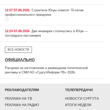
12:57 07.08.2026
Строители Югры отметят 70-летие
профессионального праздника
12:24 07.08.2026
Две иномарки столкнулись в Югре —
пострадала пассажирка
ВСЕ НОВОСТИ
ОФИЦИАЛЬНО
Расценки на изготовление и размещение политической
рекламы в СМИ АО «СургутИнформ-ТВ» 2026г.
РЕКЛАМОДАТЕЛЯМ
ТЕЛЕПЕРЕДАЧИ
РЕКЛАМА НА ТВ
НОВОСТИ СУРГУТА
РЕКЛАМА НА РАДИО
ИТОГИ НЕДЕЛИ