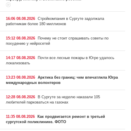
16:06 08.08.2026
Стройкомпания в Сургуте задолжала
работникам более 180 миллионов
15:12 08.08.2026
Почему не стоит спрашивать советы по
похудению у нейросетей
14:17 08.08.2026
Почти все лесные пожары в Югре удалось
локализовать
13:23 08.08.2026
Арктика без границ: чем впечатлила Югра
международных волонтеров
12:28 08.08.2026
В Сургуте за неделю наказали 105
любителей парковаться на газонах
11:35 08.08.2026
Как продвигается ремонт в третьей
сургутской поликлинике. ФОТО