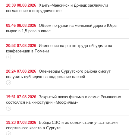
10:39 08.08.2026
Ханты-Мансийск и Донецк заключили
соглашение о сотрудничестве
09:46 08.08.2026
Объем погрузки на железной дороге Югры
вырос в 1,5 раза в июле
20:52 07.08.2026
Изменения на рынке труда обсудили на
конференции в Тюмени
20:24 07.08.2026
Оленеводы Сургутского района смогут
получить субсидию на содержание оленей
19:51 07.08.2026
Закрытый показ фильма о семье Романовых
состоялся на киностудии «Мосфильм»
19:23 07.08.2026
Бойцы СВО и их семьи стали участниками
спортивного квеста в Сургуте