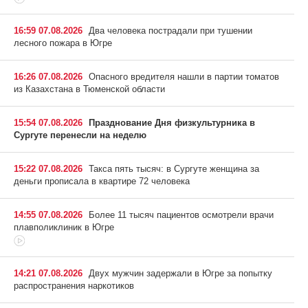
16:59 07.08.2026
Два человека пострадали при тушении
лесного пожара в Югре
16:26 07.08.2026
Опасного вредителя нашли в партии томатов
из Казахстана в Тюменской области
15:54 07.08.2026
Празднование Дня физкультурника в
Сургуте перенесли на неделю
15:22 07.08.2026
Такса пять тысяч: в Сургуте женщина за
деньги прописала в квартире 72 человека
14:55 07.08.2026
Более 11 тысяч пациентов осмотрели врачи
плавполиклиник в Югре
14:21 07.08.2026
Двух мужчин задержали в Югре за попытку
распространения наркотиков