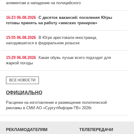
алиментам и нападение на полицейского
16:23 06.08.2026
С десяток вакансий: поселения Югры
готовы принять на работу «земских тренеров»
15:55 06.08.2026
В Югре арестовали иностранца,
находившегося в федеральном розыске
15:29 06.08.2026
Какая обувь лучше всего подходит для
жаркой погоды
ВСЕ НОВОСТИ
ОФИЦИАЛЬНО
Расценки на изготовление и размещение политической
рекламы в СМИ АО «СургутИнформ-ТВ» 2026г.
РЕКЛАМОДАТЕЛЯМ
ТЕЛЕПЕРЕДАЧИ