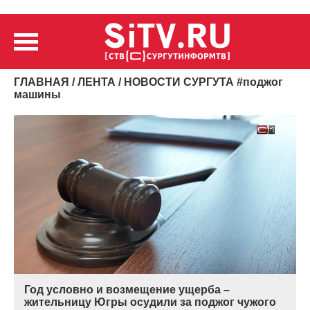
ГЛАВНАЯ
/
ЛЕНТА
/ НОВОСТИ СУРГУТА
#
поджог
машины
Год условно и возмещение ущерба –
жительницу Югры осудили за поджог чужого