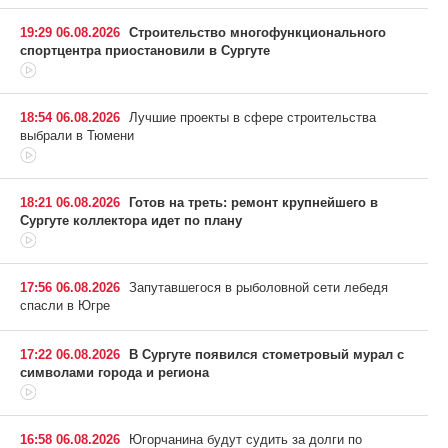
19:29 06.08.2026
Строительство многофункционального
спортцентра приостановили в Сургуте
18:54 06.08.2026
Лучшие проекты в сфере строительства
выбрали в Тюмени
18:21 06.08.2026
Готов на треть: ремонт крупнейшего в
Сургуте коллектора идет по плану
17:56 06.08.2026
Запутавшегося в рыболовной сети лебедя
спасли в Югре
17:22 06.08.2026
В Сургуте появился стометровый мурал с
символами города и региона
16:58 06.08.2026
Югорчанина будут судить за долги по