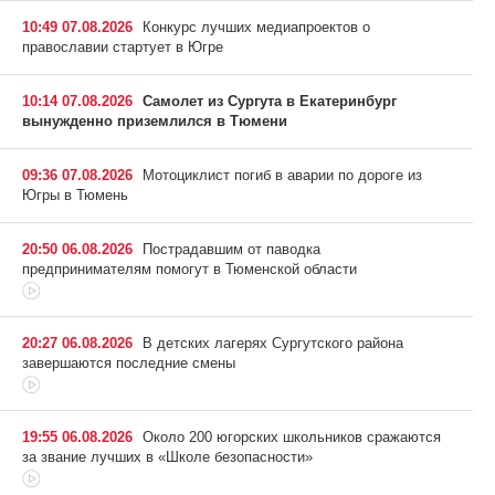
10:49 07.08.2026
Конкурс лучших медиапроектов о
православии стартует в Югре
10:14 07.08.2026
Самолет из Сургута в Екатеринбург
вынужденно приземлился в Тюмени
09:36 07.08.2026
Мотоциклист погиб в аварии по дороге из
Югры в Тюмень
20:50 06.08.2026
Пострадавшим от паводка
предпринимателям помогут в Тюменской области
20:27 06.08.2026
В детских лагерях Сургутского района
завершаются последние смены
19:55 06.08.2026
Около 200 югорских школьников сражаются
за звание лучших в «Школе безопасности»