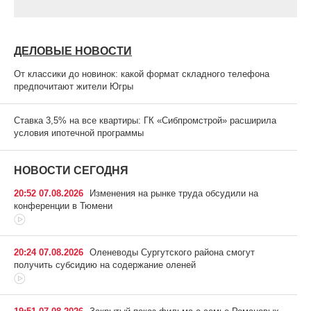
ДЕЛОВЫЕ НОВОСТИ
От классики до новинок: какой формат складного телефона
предпочитают жители Югры
Ставка 3,5% на все квартиры: ГК «Сибпромстрой» расширила
условия ипотечной программы
НОВОСТИ СЕГОДНЯ
20:52 07.08.2026
Изменения на рынке труда обсудили на
конференции в Тюмени
20:24 07.08.2026
Оленеводы Сургутского района смогут
получить субсидию на содержание оленей