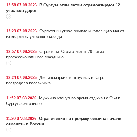
13:58 07.08.2026
В Сургуте этим летом отремонтируют 12
участков дорог
13:23 07.08.2026
Сургутянин украл оружие и коллекцию монет
из квартиры умершего соседа
12:57 07.08.2026
Строители Югры отметят 70-летие
профессионального праздника
12:24 07.08.2026
Две иномарки столкнулись в Югре —
пострадала пассажирка
11:52 07.08.2026
Мужчина утонул во время отдыха на Оби в
Сургутском районе
11:20 07.08.2026
Ограничения на продажу бензина начали
отменять в России