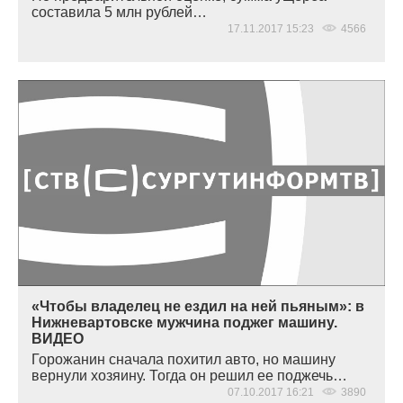
составила 5 млн рублей…
17.11.2017 15:23
4566
«Чтобы владелец не ездил на ней пьяным»: в
Нижневартовске мужчина поджег машину.
ВИДЕО
Горожанин сначала похитил авто, но машину
вернули хозяину. Тогда он решил ее поджечь…
07.10.2017 16:21
3890