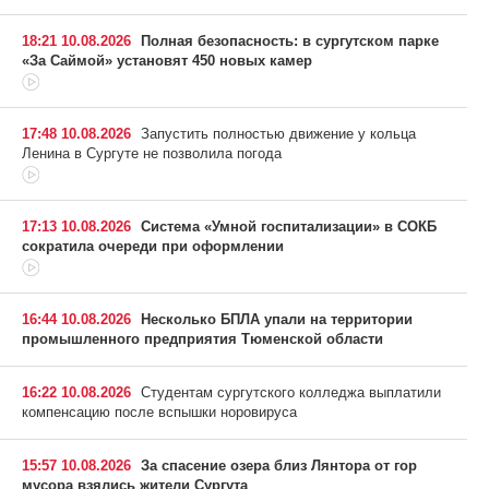
18:21 10.08.2026
Полная безопасность: в сургутском парке
«За Саймой» установят 450 новых камер
17:48 10.08.2026
Запустить полностью движение у кольца
Ленина в Сургуте не позволила погода
17:13 10.08.2026
Система «Умной госпитализации» в СОКБ
сократила очереди при оформлении
16:44 10.08.2026
Несколько БПЛА упали на территории
промышленного предприятия Тюменской области
16:22 10.08.2026
Студентам сургутского колледжа выплатили
компенсацию после вспышки норовируса
15:57 10.08.2026
За спасение озера близ Лянтора от гор
мусора взялись жители Сургута