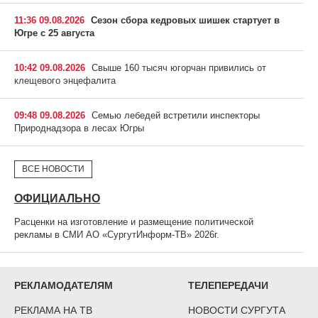
11:36 09.08.2026
Сезон сбора кедровых шишек стартует в
Югре с 25 августа
10:42 09.08.2026
Свыше 160 тысяч югорчан привились от
клещевого энцефалита
09:48 09.08.2026
Семью лебедей встретили инспекторы
Природнадзора в лесах Югры
ВСЕ НОВОСТИ
ОФИЦИАЛЬНО
Расценки на изготовление и размещение политической
рекламы в СМИ АО «СургутИнформ-ТВ» 2026г.
РЕКЛАМОДАТЕЛЯМ
ТЕЛЕПЕРЕДАЧИ
РЕКЛАМА НА ТВ
НОВОСТИ СУРГУТА