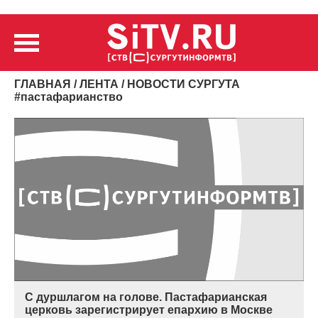
ГЛАВНАЯ
/
ЛЕНТА
/ НОВОСТИ СУРГУТА
#
пастафарианство
С дуршлагом на голове. Пастафарианская
церковь зарегистрирует епархию в Москве