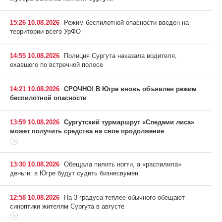
15:26 10.08.2026
Режим беспилотной опасности введен на
территории всего УрФО
14:55 10.08.2026
Полиция Сургута наказала водителя,
ехавшего по встречной полосе
14:21 10.08.2026
СРОЧНО! В Югре вновь объявлен режим
беспилотной опасности
13:59 10.08.2026
Сургутский турмаршрут «Следами лиса»
может получить средства на свое продолжение
13:30 10.08.2026
Обещала пилить ногти, а «распилила»
деньги: в Югре будут судить бизнесвумен
12:58 10.08.2026
На 3 градуса теплее обычного обещают
синоптики жителям Сургута в августе