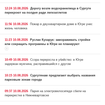
12:24 10.08.2026
Дорогу возле водохранилища в Сургуте
перекроют на полдня ради легкоатлетов
11:56 10.08.2026
Пожар в двухквартирном доме в Югре унес
жизнь человека
11:23 10.08.2026
Руслан Кухарук: замораживать стройки
или сокращать программы в Югре не планируют
10:49 10.08.2026
Ссора переросла в убийство: в Югре
задержан мужчина, расправившийся с другом
10:15 10.08.2026
Сургутянам предлагают выбрать названия
парковым зонам города
09:37 10.08.2026
Парня на электровелосипеде сбили на
перекрестке в Нижневартовске