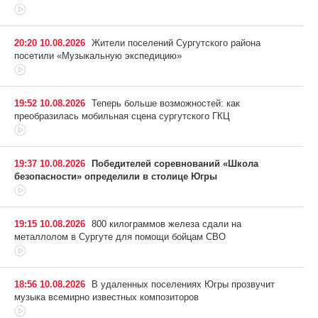
20:20 10.08.2026
Жители поселений Сургутского района
посетили «Музыкальную экспедицию»
19:52 10.08.2026
Теперь больше возможностей: как
преобразилась мобильная сцена сургутского ГКЦ
19:37 10.08.2026
Победителей соревнований «Школа
безопасности» определили в столице Югры
19:15 10.08.2026
800 килограммов железа сдали на
металлолом в Сургуте для помощи бойцам СВО
18:56 10.08.2026
В удаленных поселениях Югры прозвучит
музыка всемирно известных композиторов