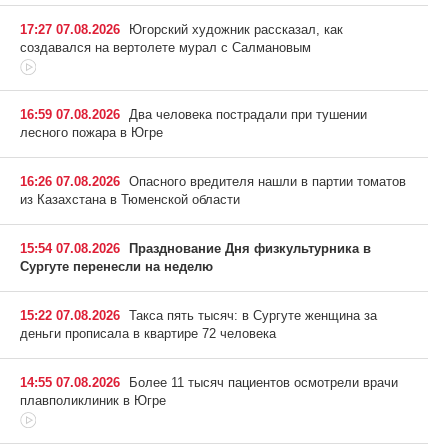
17:27 07.08.2026
Югорский художник рассказал, как
создавался на вертолете мурал с Салмановым
16:59 07.08.2026
Два человека пострадали при тушении
лесного пожара в Югре
16:26 07.08.2026
Опасного вредителя нашли в партии томатов
из Казахстана в Тюменской области
15:54 07.08.2026
Празднование Дня физкультурника в
Сургуте перенесли на неделю
15:22 07.08.2026
Такса пять тысяч: в Сургуте женщина за
деньги прописала в квартире 72 человека
14:55 07.08.2026
Более 11 тысяч пациентов осмотрели врачи
плавполиклиник в Югре