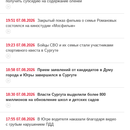
получить субсидию на содержание оленей
19:51 07.08.2026
Закрытый показ фильма о семье Романовых
состоялся на киностудии «Мосфильм»
19:23 07.08.2026
Бойцы СВО и их семьи стали участниками
спортивного квеста в Сургуте
18:58 07.08.2026
Прием заявлений от кандидатов в Думу
города и Югры завершился в Сургуте
18:30 07.08.2026
Власти Сургута выделили более 800
миллионов на обновление школ и детских садов
17:55 07.08.2026
В Югре водителя наказали благодаря видео
с грубым нарушением ПДД