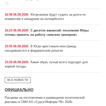
16:58 06.08.2026
Югорчанина будут судить за долги по
алиментам и нападение на полицейского
16:23 06.08.2026
С десяток вакансий: поселения Югры
готовы принять на работу «земских тренеров»
15:55 06.08.2026
В Югре арестовали иностранца,
находившегося в федеральном розыске
15:29 06.08.2026
Какая обувь лучше всего подходит для
жаркой погоды
ВСЕ НОВОСТИ
ОФИЦИАЛЬНО
Расценки на изготовление и размещение политической
рекламы в СМИ АО «СургутИнформ-ТВ» 2026г.