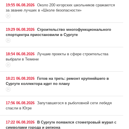
19:55 06.08.2026
Около 200 югорских школьников сражаются
за звание лучших в «Школе безопасности»
19:29 06.08.2026
Строительство многофункционального
спортцентра приостановили в Сургуте
18:54 06.08.2026
Лучшие проекты в сфере строительства
выбрали в Тюмени
18:21 06.08.2026
Готов на треть: ремонт крупнейшего в
Сургуте коллектора идет по плану
17:56 06.08.2026
Запутавшегося в рыболовной сети лебедя
спасли в Югре
17:22 06.08.2026
В Сургуте появился стометровый мурал с
символами города и региона