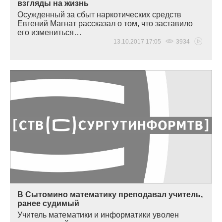
взгляды на жизнь
Осужденный за сбыт наркотических средств
Евгений Магнат рассказал о том, что заставило
его измениться…
13.10.2017 17:05
3934
В Сытомино математику преподавал учитель,
ранее судимый
Учитель математики и информатики уволен