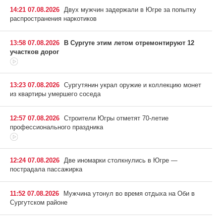
14:21 07.08.2026
Двух мужчин задержали в Югре за попытку
распространения наркотиков
13:58 07.08.2026
В Сургуте этим летом отремонтируют 12
участков дорог
13:23 07.08.2026
Сургутянин украл оружие и коллекцию монет
из квартиры умершего соседа
12:57 07.08.2026
Строители Югры отметят 70-летие
профессионального праздника
12:24 07.08.2026
Две иномарки столкнулись в Югре —
пострадала пассажирка
11:52 07.08.2026
Мужчина утонул во время отдыха на Оби в
Сургутском районе