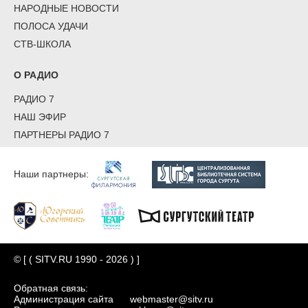
НАРОДНЫЕ НОВОСТИ
ПОЛОСА УДАЧИ
СТВ-ШКОЛА
О РАДИО
РАДИО 7
НАШ ЭФИР
ПАРТНЕРЫ РАДИО 7
Наши партнеры:
© [ ( SITV.RU 1990 - 2026 ) ]
Обратная связь:
Администрация сайта
webmaster@sitv.ru