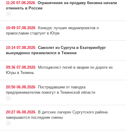
11:20 07.08.2026
Ограничения на продажу бензина начали
отменять в России
10:49 07.08.2026
Конкурс лучших медиапроектов о
православии стартует в Югре
10:14 07.08.2026
Самолет из Сургута в Екатеринбург
вынужденно приземлился в Тюмени
09:36 07.08.2026
Мотоциклист погиб в аварии по дороге из
Югры в Тюмень
20:50 06.08.2026
Пострадавшим от паводка
предпринимателям помогут в Тюменской области
20:27 06.08.2026
В детских лагерях Сургутского района
завершаются последние смены