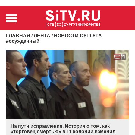
ГЛАВНАЯ
/
ЛЕНТА
/ НОВОСТИ СУРГУТА
#
осужденный
На пути исправления. История о том, как
«торговец смертью» в 11 колонии изменил