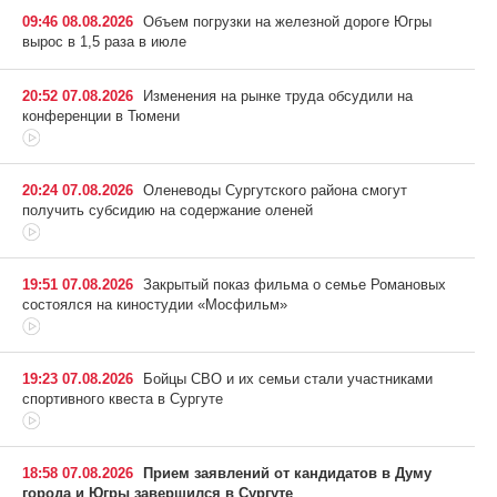
09:46 08.08.2026
Объем погрузки на железной дороге Югры
вырос в 1,5 раза в июле
20:52 07.08.2026
Изменения на рынке труда обсудили на
конференции в Тюмени
20:24 07.08.2026
Оленеводы Сургутского района смогут
получить субсидию на содержание оленей
19:51 07.08.2026
Закрытый показ фильма о семье Романовых
состоялся на киностудии «Мосфильм»
19:23 07.08.2026
Бойцы СВО и их семьи стали участниками
спортивного квеста в Сургуте
18:58 07.08.2026
Прием заявлений от кандидатов в Думу
города и Югры завершился в Сургуте