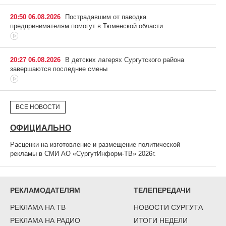
20:50 06.08.2026
Пострадавшим от паводка
предпринимателям помогут в Тюменской области
20:27 06.08.2026
В детских лагерях Сургутского района
завершаются последние смены
ВСЕ НОВОСТИ
ОФИЦИАЛЬНО
Расценки на изготовление и размещение политической
рекламы в СМИ АО «СургутИнформ-ТВ» 2026г.
РЕКЛАМОДАТЕЛЯМ
ТЕЛЕПЕРЕДАЧИ
РЕКЛАМА НА ТВ
НОВОСТИ СУРГУТА
РЕКЛАМА НА РАДИО
ИТОГИ НЕДЕЛИ