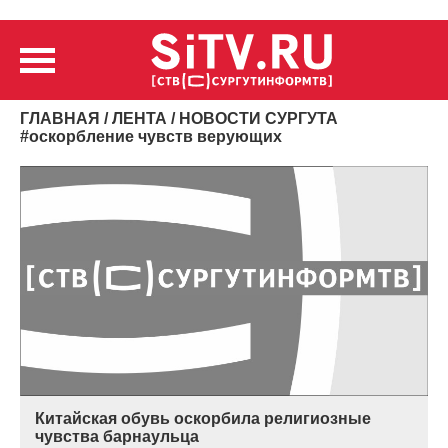
ГЛАВНАЯ
/
ЛЕНТА
/ НОВОСТИ СУРГУТА
#
оскорбление чувств верующих
Китайская обувь оскорбила религиозные
чувства барнаульца