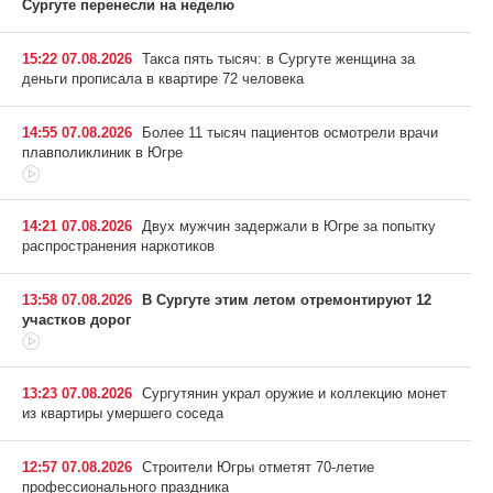
Сургуте перенесли на неделю
15:22 07.08.2026
Такса пять тысяч: в Сургуте женщина за
деньги прописала в квартире 72 человека
14:55 07.08.2026
Более 11 тысяч пациентов осмотрели врачи
плавполиклиник в Югре
14:21 07.08.2026
Двух мужчин задержали в Югре за попытку
распространения наркотиков
13:58 07.08.2026
В Сургуте этим летом отремонтируют 12
участков дорог
13:23 07.08.2026
Сургутянин украл оружие и коллекцию монет
из квартиры умершего соседа
12:57 07.08.2026
Строители Югры отметят 70-летие
профессионального праздника