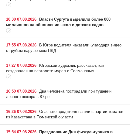
18:30 07.08.2026
Власти Сургута выделили более 800
миллионов на обновление школ и детских садов
17:55 07.08.2026
В Югре водителя наказали благодаря видео
с грубым нарушением ПДД
17:27 07.08.2026
Югорский художник рассказал, как
создавался на вертолете мурал с Салмановым
16:59 07.08.2026
Два человека пострадали при тушении
лесного пожара в Югре
16:26 07.08.2026
Опасного вредителя нашли в партии томатов
из Казахстана в Тюменской области
15:54 07.08.2026
Празднование Дня физкультурника в