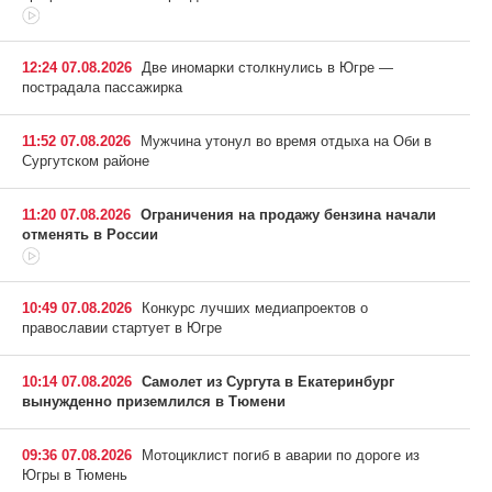
12:24 07.08.2026
Две иномарки столкнулись в Югре —
пострадала пассажирка
11:52 07.08.2026
Мужчина утонул во время отдыха на Оби в
Сургутском районе
11:20 07.08.2026
Ограничения на продажу бензина начали
отменять в России
10:49 07.08.2026
Конкурс лучших медиапроектов о
православии стартует в Югре
10:14 07.08.2026
Самолет из Сургута в Екатеринбург
вынужденно приземлился в Тюмени
09:36 07.08.2026
Мотоциклист погиб в аварии по дороге из
Югры в Тюмень