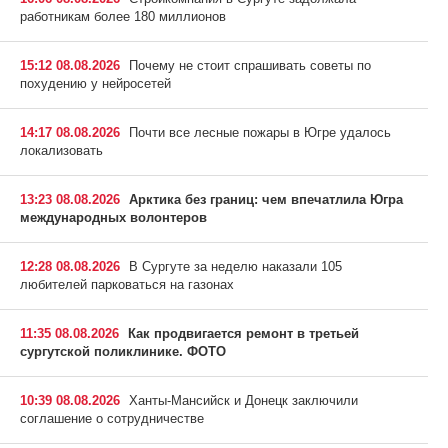
работникам более 180 миллионов
15:12 08.08.2026
Почему не стоит спрашивать советы по
похудению у нейросетей
14:17 08.08.2026
Почти все лесные пожары в Югре удалось
локализовать
13:23 08.08.2026
Арктика без границ: чем впечатлила Югра
международных волонтеров
12:28 08.08.2026
В Сургуте за неделю наказали 105
любителей парковаться на газонах
11:35 08.08.2026
Как продвигается ремонт в третьей
сургутской поликлинике. ФОТО
10:39 08.08.2026
Ханты-Мансийск и Донецк заключили
соглашение о сотрудничестве