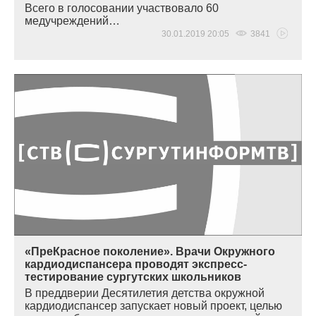
Всего в голосовании участвовало 60
медучреждений…
30.01.2019 20:05
3841
«ПреКрасное поколение». Врачи Окружного
кардиодиспансера проводят экспресс-
тестирование сургутских школьников
В преддверии Десятилетия детства окружной
кардиодиспансер запускает новый проект, целью