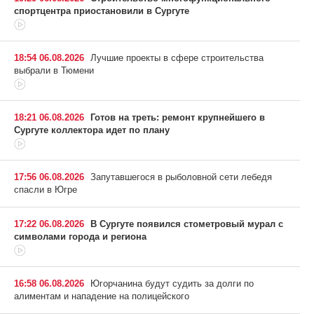
спортцентра приостановили в Сургуте
18:54 06.08.2026
Лучшие проекты в сфере строительства
выбрали в Тюмени
18:21 06.08.2026
Готов на треть: ремонт крупнейшего в
Сургуте коллектора идет по плану
17:56 06.08.2026
Запутавшегося в рыболовной сети лебедя
спасли в Югре
17:22 06.08.2026
В Сургуте появился стометровый мурал с
символами города и региона
16:58 06.08.2026
Югорчанина будут судить за долги по
алиментам и нападение на полицейского