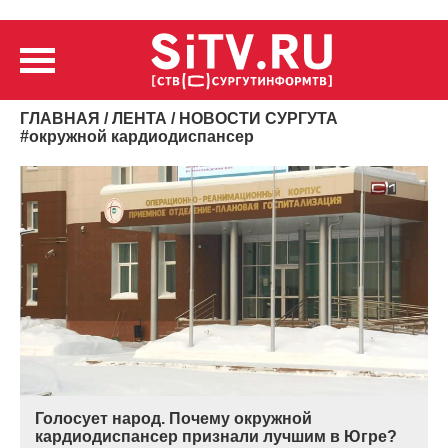
ГЛАВНАЯ
/
ЛЕНТА
/ НОВОСТИ СУРГУТА
#
окружной кардиодиспансер
Голосует народ. Почему окружной
кардиодиспансер признали лучшим в Югре?