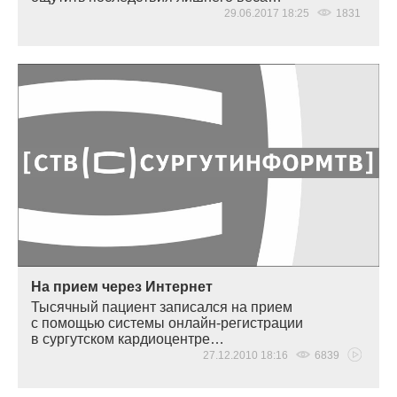
29.06.2017 18:25
1831
На прием через Интернет
Тысячный пациент записался на прием
с помощью системы онлайн-регистрации
в сургутском кардиоцентре…
27.12.2010 18:16
6839