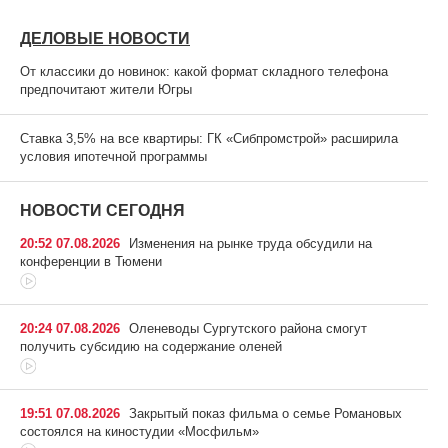
ДЕЛОВЫЕ НОВОСТИ
От классики до новинок: какой формат складного телефона
предпочитают жители Югры
Ставка 3,5% на все квартиры: ГК «Сибпромстрой» расширила
условия ипотечной программы
НОВОСТИ СЕГОДНЯ
20:52 07.08.2026
Изменения на рынке труда обсудили на
конференции в Тюмени
20:24 07.08.2026
Оленеводы Сургутского района смогут
получить субсидию на содержание оленей
19:51 07.08.2026
Закрытый показ фильма о семье Романовых
состоялся на киностудии «Мосфильм»