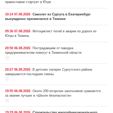
православии стартует в Югре
10:14 07.08.2026
Самолет из Сургута в Екатеринбург
вынужденно приземлился в Тюмени
09:36 07.08.2026
Мотоциклист погиб в аварии по дороге из
Югры в Тюмень
20:50 06.08.2026
Пострадавшим от паводка
предпринимателям помогут в Тюменской области
20:27 06.08.2026
В детских лагерях Сургутского района
завершаются последние смены
19:55 06.08.2026
Около 200 югорских школьников сражаются
за звание лучших в «Школе безопасности»
19:29 06.08.2026
Строительство многофункционального