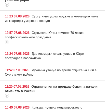
13:23 07.08.2026
Сургутянин украл оружие и коллекцию монет
из квартиры умершего соседа
12:57 07.08.2026
Строители Югры отметят 70-летие
профессионального праздника
12:24 07.08.2026
Две иномарки столкнулись в Югре —
пострадала пассажирка
11:52 07.08.2026
Мужчина утонул во время отдыха на Оби в
Сургутском районе
11:20 07.08.2026
Ограничения на продажу бензина начали
отменять в России
10:49 07.08.2026
Конкурс лучших медиапроектов о