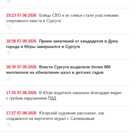
19:23 07.08.2026
Бойцы СВО и их семьи стали участниками
спортивного квеста в Сургуте
18:58 07.08.2026
Прием заявлений от кандидатов в Думу
города и Югры завершился в Сургуте
18:30 07.08.2026
Власти Сургута выделили более 800
миллионов на обновление школ и детских садов
17:55 07.08.2026
В Югре водителя наказали благодаря видео
с грубым нарушением ПДД
17:27 07.08.2026
Югорский художник рассказал, как
создавался на вертолете мурал с Салмановым