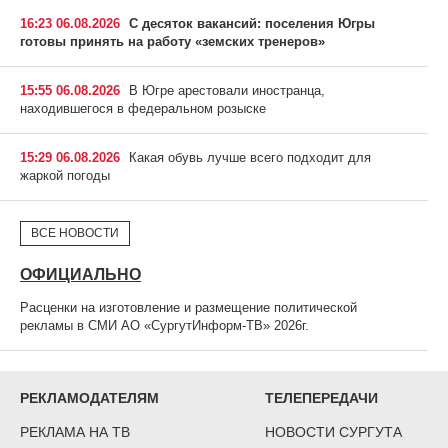
16:23 06.08.2026
С десяток вакансий: поселения Югры
готовы принять на работу «земских тренеров»
15:55 06.08.2026
В Югре арестовали иностранца,
находившегося в федеральном розыске
15:29 06.08.2026
Какая обувь лучше всего подходит для
жаркой погоды
ВСЕ НОВОСТИ
ОФИЦИАЛЬНО
Расценки на изготовление и размещение политической
рекламы в СМИ АО «СургутИнформ-ТВ» 2026г.
РЕКЛАМОДАТЕЛЯМ
ТЕЛЕПЕРЕДАЧИ
РЕКЛАМА НА ТВ
НОВОСТИ СУРГУТА