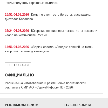
чтобы получать страховые выплаты
15:51 04.08.2026
Кому не стоит есть йогурты, рассказала
диетолог Кованова
15:24 04.08.2026
Югорские пенсионеры-легкоатлеты показали
класс на чемпионате России
14:56 04.08.2026
«Зарю» спасла «Линда»: севший на мель
югорский теплоход вытащили
ВСЕ НОВОСТИ
ОФИЦИАЛЬНО
Расценки на изготовление и размещение политической
рекламы в СМИ АО «СургутИнформ-ТВ» 2026г.
РЕКЛАМОДАТЕЛЯМ
ТЕЛЕПЕРЕДАЧИ