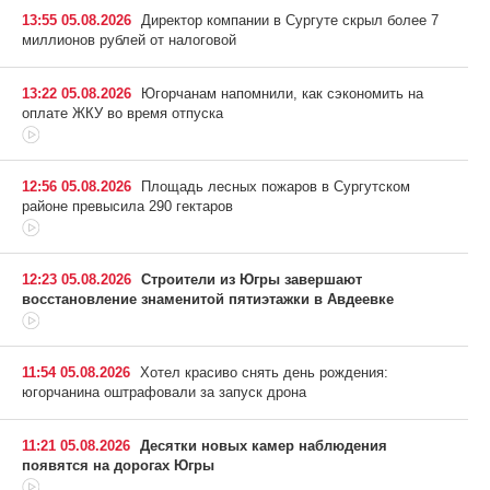
13:55 05.08.2026
Директор компании в Сургуте скрыл более 7
миллионов рублей от налоговой
13:22 05.08.2026
Югорчанам напомнили, как сэкономить на
оплате ЖКУ во время отпуска
12:56 05.08.2026
Площадь лесных пожаров в Сургутском
районе превысила 290 гектаров
12:23 05.08.2026
Строители из Югры завершают
восстановление знаменитой пятиэтажки в Авдеевке
11:54 05.08.2026
Хотел красиво снять день рождения:
югорчанина оштрафовали за запуск дрона
11:21 05.08.2026
Десятки новых камер наблюдения
появятся на дорогах Югры