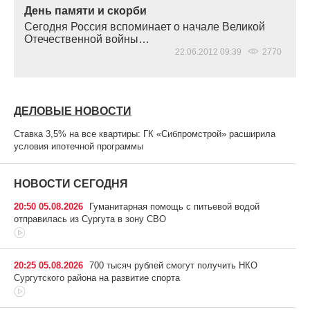
День памяти и скорби
Сегодня Россия вспоминает о начале Великой
Отечественной войны…
22.06.2012 09:39
2770
ДЕЛОВЫЕ НОВОСТИ
Ставка 3,5% на все квартиры: ГК «Сибпромстрой» расширила
условия ипотечной программы
НОВОСТИ СЕГОДНЯ
20:50 05.08.2026
Гуманитарная помощь с питьевой водой
отправилась из Сургута в зону СВО
20:25 05.08.2026
700 тысяч рублей смогут получить НКО
Сургутского района на развитие спорта