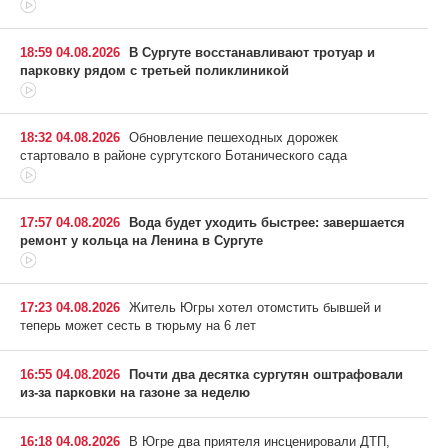
18:59 04.08.2026
В Сургуте восстанавливают тротуар и
парковку рядом с третьей поликлиникой
18:32 04.08.2026
Обновление пешеходных дорожек
стартовало в районе сургутского Ботанического сада
17:57 04.08.2026
Вода будет уходить быстрее: завершается
ремонт у кольца на Ленина в Сургуте
17:23 04.08.2026
Житель Югры хотел отомстить бывшей и
теперь может сесть в тюрьму на 6 лет
16:55 04.08.2026
Почти два десятка сургутян оштрафовали
из-за парковки на газоне за неделю
16:18 04.08.2026
В Югре два приятеля инсценировали ДТП,