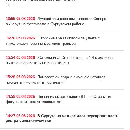
16:55 05.08.2026
Лучший чум коренных народов Севера
выберут на фестивале в Сургутском районе
16:26 05.08.2026
Югорские врачи спасли пациента с
тяжелейшей черепно-мозговой травмой
15:54 05.08.2026
Жительница Югры потеряла 1,4 миллиона,
пытаясь заработать на инвестициях
15:28 05.08.2026
Помогает ли вода с лимоном натощак
похудеть и «очистить» организм
14:59 05.08.2026
Виновник смертельного ДТП в Югре стал
фигурантом трех уголовных дел
14:27 05.08.2026
В Сургуте на четыре часа перекроют часть
улицы Университетской