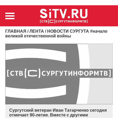
ГЛАВНАЯ
/
ЛЕНТА
/ НОВОСТИ СУРГУТА
#
начало
великой отечественной войны
Сургутский ветеран Иван Татарченко сегодня
отмечает 90-летие. Вместе с другими