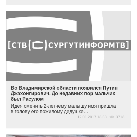
Во Владимирской области появился Путин
Джахонгирович. До недавних пор мальчик
был Расулом
Идея сменить 2-летнему малышу имя пришла
в голову его пожилому дедушке…
12.01.2017 18:33
3718