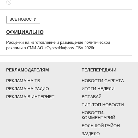
ВСЕ НОВОСТИ
ОФИЦИАЛЬНО
Расценки на изготовление и размещение политической
рекламы в СМИ АО «СургутИнформ-ТВ» 2026г.
РЕКЛАМОДАТЕЛЯМ
ТЕЛЕПЕРЕДАЧИ
РЕКЛАМА НА ТВ
НОВОСТИ СУРГУТА
РЕКЛАМА НА РАДИО
ИТОГИ НЕДЕЛИ
РЕКЛАМА В ИНТЕРНЕТ
ВСТАВАЙ
ТИП-ТОП НОВОСТИ
НОВОСТИ-
КОММЕНТАРИЙ
БОЛЬШОЙ РАЙОН
ЗА!ДЕЛО