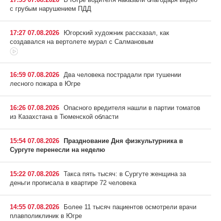
с грубым нарушением ПДД
17:27 07.08.2026
Югорский художник рассказал, как
создавался на вертолете мурал с Салмановым
16:59 07.08.2026
Два человека пострадали при тушении
лесного пожара в Югре
16:26 07.08.2026
Опасного вредителя нашли в партии томатов
из Казахстана в Тюменской области
15:54 07.08.2026
Празднование Дня физкультурника в
Сургуте перенесли на неделю
15:22 07.08.2026
Такса пять тысяч: в Сургуте женщина за
деньги прописала в квартире 72 человека
14:55 07.08.2026
Более 11 тысяч пациентов осмотрели врачи
плавполиклиник в Югре