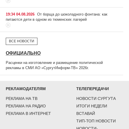
19:34 04.08.2026
От борща до шоколадного фонтана: как
питаются дети в одном из тюменских лагерей
ВСЕ НОВОСТИ
ОФИЦИАЛЬНО
Расценки на изготовление и размещение политической
рекламы в СМИ АО «СургутИнформ-ТВ» 2026г.
РЕКЛАМОДАТЕЛЯМ
ТЕЛЕПЕРЕДАЧИ
РЕКЛАМА НА ТВ
НОВОСТИ СУРГУТА
РЕКЛАМА НА РАДИО
ИТОГИ НЕДЕЛИ
РЕКЛАМА В ИНТЕРНЕТ
ВСТАВАЙ
ТИП-ТОП НОВОСТИ
НОВОСТИ-