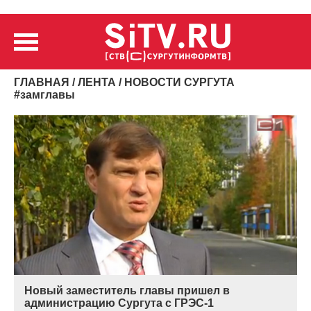
ГЛАВНАЯ
/
ЛЕНТА
/ НОВОСТИ СУРГУТА
#
замглавы
Новый заместитель главы пришел в
администрацию Сургута с ГРЭС-1