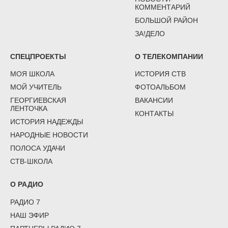
КОММЕНТАРИЙ
БОЛЬШОЙ РАЙОН
ЗА!ДЕЛО
СПЕЦПРОЕКТЫ
О ТЕЛЕКОМПАНИИ
МОЯ ШКОЛА
ИСТОРИЯ СТВ
МОЙ УЧИТЕЛЬ
ФОТОАЛЬБОМ
ГЕОРГИЕВСКАЯ
ВАКАНСИИ
ЛЕНТОЧКА
КОНТАКТЫ
ИСТОРИЯ НАДЕЖДЫ
НАРОДНЫЕ НОВОСТИ
ПОЛОСА УДАЧИ
СТВ-ШКОЛА
О РАДИО
РАДИО 7
НАШ ЭФИР