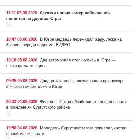
11:21 05.08.2026
Десятки новых камер наблюдения
появятся на дорогах Югры
10:47 05.08.2026
В Югре медведь пережидал жару, лежа на
бревне посреди водоема. ВИДЕО
10:18 05.08.2026
Два автомобиля столкнулись в Югре —
пострадала женщина
09:35 05.08.2026
Двадцать человек эвакуировали при пожаре
в многоэтажном доме в Югре
20:33 04.08.2026
Финальный этап обработки от клещей начали
в поселениях Сургутского района
19:58 04.08.2026
Молодежь Сургутнефтегаза приняла участие
в необычном квесте