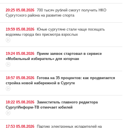
20:25 05.08.2026
700 тысяч рублей смогут получить НКО
Сургутского района на развитие спорта
19:59 05.08.2026
Юные сургутяне стали чаще посещать
водоемы города без присмотра взрослых
19:24 05.08.2026
Прием заявок стартовал в сервисе
«Мобильный избиратель» для югорчан
18:57 05.08.2026
Готова на 35 процентов: как продвигается
стройка новой набережной в Сургуте
18:22 05.08.2026
Заместитель главного редактора
СургутИнформ-ТВ отмечает юбилей
17:53 05.08.2026
Партию электронных испарителей на