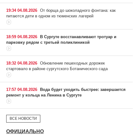
19:34 04.08.2026
От борща до шоколадного фонтана: как
питаются дети в одном из тюменских лагерей
18:59 04.08.2026
В Сургуте восстанавливают тротуар и
парковку рядом с третьей поликлиникой
18:32 04.08.2026
Обновление пешеходных дорожек
стартовало в районе сургутского Ботанического сада
17:57 04.08.2026
Вода будет уходить быстрее: завершается
ремонт у кольца на Ленина в Сургуте
ВСЕ НОВОСТИ
ОФИЦИАЛЬНО