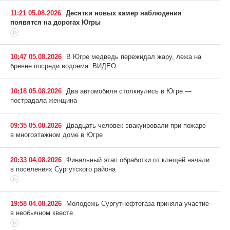
11:21 05.08.2026
Десятки новых камер наблюдения
появятся на дорогах Югры
10:47 05.08.2026
В Югре медведь пережидал жару, лежа на
бревне посреди водоема. ВИДЕО
10:18 05.08.2026
Два автомобиля столкнулись в Югре —
пострадала женщина
09:35 05.08.2026
Двадцать человек эвакуировали при пожаре
в многоэтажном доме в Югре
20:33 04.08.2026
Финальный этап обработки от клещей начали
в поселениях Сургутского района
19:58 04.08.2026
Молодежь Сургутнефтегаза приняла участие
в необычном квесте