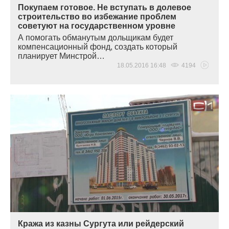
Покупаем готовое. Не вступать в долевое
строительство во избежание проблем
советуют на государственном уровне
А помогать обманутым дольщикам будет
компенсационный фонд, создать который
планирует Минстрой…
18.05.2016 16:48
4194
Кража из казны Сургута или рейдерский