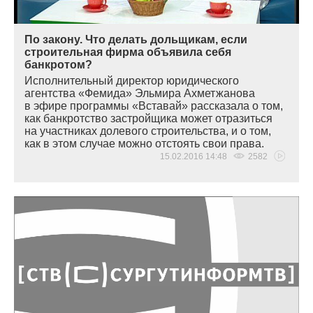
По закону. Что делать дольщикам, если
строительная фирма объявила себя
банкротом?
Исполнительный директор юридического
агентства
«
Фемида» Эльмира Ахметжанова
в эфире программы
«
Вставай» рассказала о том,
как банкротство застройщика может отразиться
на участниках долевого строительства, и о том,
как в этом случае можно отстоять свои права.
15.02.2016 14:48
2582