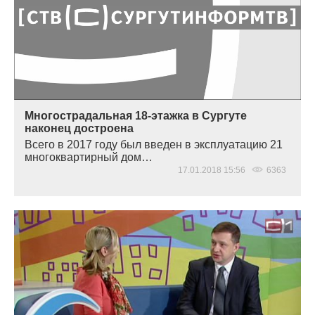
Многострадальная 18-этажка в Сургуте
наконец достроена
Всего в 2017 году был введен в эксплуатацию 21
многоквартирный дом…
17.01.2018 15:56
6363