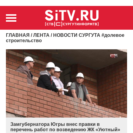
ГЛАВНАЯ
/
ЛЕНТА
/ НОВОСТИ СУРГУТА
#
долевое
строительство
Замгубернатора Югры внес правки в
перечень работ по возведению ЖК «Уютный»