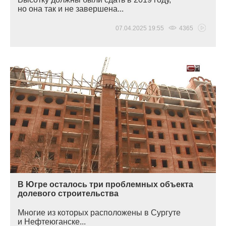
но она так и не завершена...
07.04.2025 19:55
4365
В Югре осталось три проблемных объекта
долевого строительства
Многие из которых расположены в Сургуте
и Нефтеюганске...