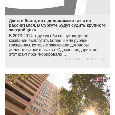
Деньги были, но с дольщиками так и не
рассчитался. В Сургуте будут судить крупного
застройщика
В 2013-2014 году суд обязал руководство
компании выплатить более 3 млн рублей
гражданам, которые заключали договоры
долевого строительства. Однако предприятие
этот факт проигнорировало…
05.10.2016 10:30
5155