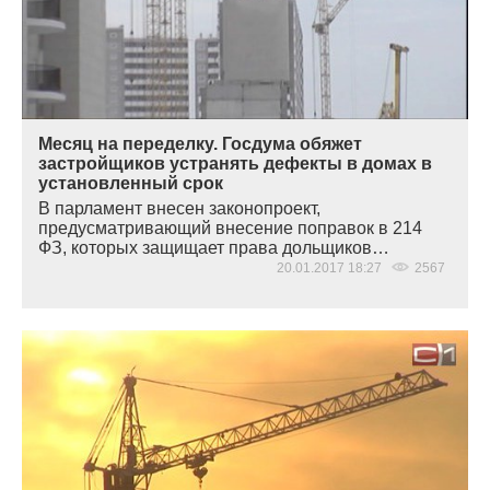
Месяц на переделку. Госдума обяжет
застройщиков устранять дефекты в домах в
установленный срок
В парламент внесен законопроект,
предусматривающий внесение поправок в 214
ФЗ, которых защищает права дольщиков…
20.01.2017 18:27
2567