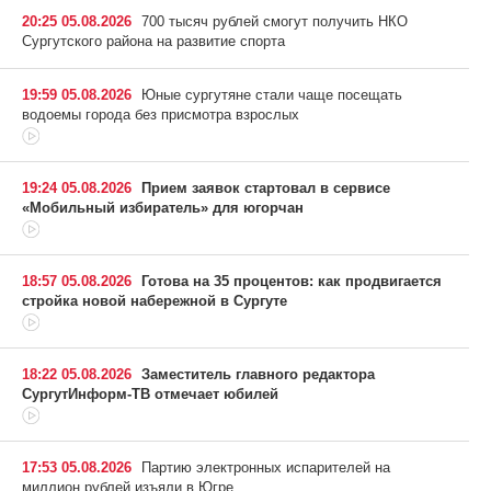
20:25 05.08.2026
700 тысяч рублей смогут получить НКО
Сургутского района на развитие спорта
19:59 05.08.2026
Юные сургутяне стали чаще посещать
водоемы города без присмотра взрослых
19:24 05.08.2026
Прием заявок стартовал в сервисе
«Мобильный избиратель» для югорчан
18:57 05.08.2026
Готова на 35 процентов: как продвигается
стройка новой набережной в Сургуте
18:22 05.08.2026
Заместитель главного редактора
СургутИнформ-ТВ отмечает юбилей
17:53 05.08.2026
Партию электронных испарителей на
миллион рублей изъяли в Югре