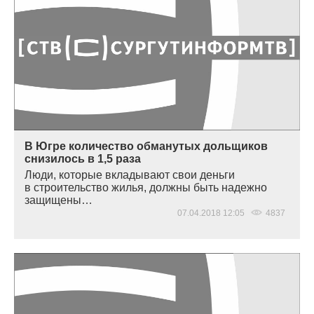
В Югре количество обманутых дольщиков
снизилось в 1,5 раза
Люди, которые вкладывают свои деньги
в строительство жилья, должны быть надежно
защищены…
07.04.2018 12:05
4837