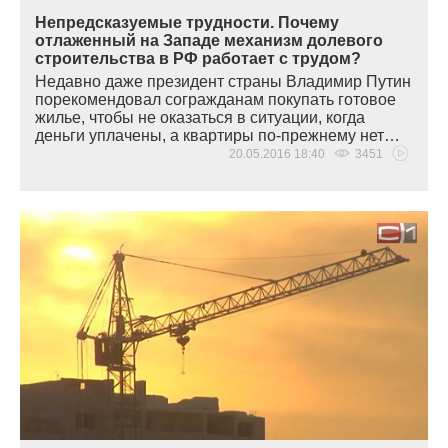
Непредсказуемые трудности. Почему
отлаженный на Западе механизм долевого
строительства в РФ работает с трудом?
Недавно даже президент страны Владимир Путин
порекомендовал согражданам покупать готовое
жилье, чтобы не оказаться в ситуации, когда
деньги уплачены, а квартиры по-прежнему нет…
20.05.2016 18:40
3451