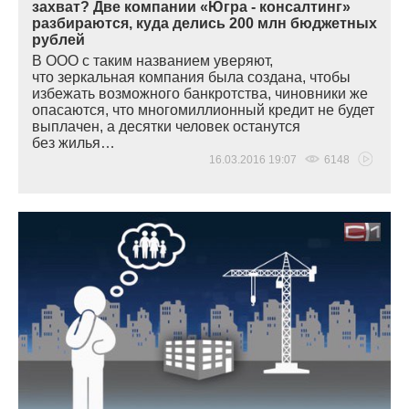
захват? Две компании «Югра - консалтинг»
разбираются, куда делись 200 млн бюджетных
рублей
В ООО с таким названием уверяют,
что зеркальная компания была создана, чтобы
избежать возможного банкротства, чиновники же
опасаются, что многомиллионный кредит не будет
выплачен, а десятки человек останутся
без жилья…
16.03.2016 19:07
6148