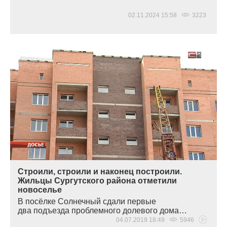
02.11.2024 15:58
3223
Строили, строили и наконец построили.
Жильцы Сургутского района отметили
новоселье
В посёлке Солнечный сдали первые
два подъезда проблемного долевого дома…
04.07.2019 18:49
5946