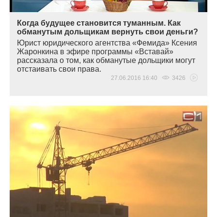
Когда будущее становится туманным. Как
обманутым дольщикам вернуть свои деньги?
Юрист юридического агентства
«
Фемида» Ксения
Жаронкина в эфире программы
«
Вставай»
рассказала о том, как обманутые дольщики могут
отстаивать свои права.
27.06.2016 16:40
3426