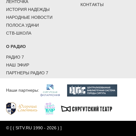
ЛЕНТОЧКА
КОНТАКТЫ
ИСТОРИЯ НАДЕЖДЫ
НАРОДНЫЕ НОВОСТИ
ПОЛОСА УДАЧИ
СТВ-ШКОЛА
О РАДИО
РАДИО 7
НАШ ЭФИР
ПАРТНЕРЫ РАДИО 7
Наши партнеры:
© [ ( SITV.RU 1990 - 2026 ) ]