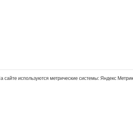
а сайте используются метрические системы: Яндекс Метрика, Р