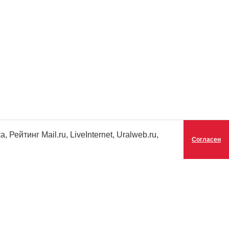
ейтинг Mail.ru, LiveInternet, Uralweb.ru,
Согласен