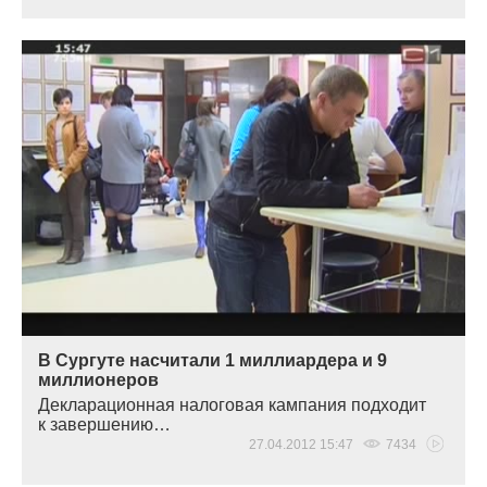
В Сургуте насчитали 1 миллиардера и 9
миллионеров
Декларационная налоговая кампания подходит
к завершению…
27.04.2012 15:47
7434