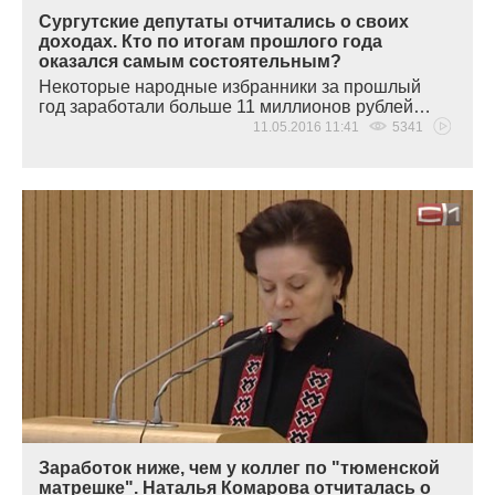
Сургутские депутаты отчитались о своих
доходах. Кто по итогам прошлого года
оказался самым состоятельным?
Некоторые народные избранники за прошлый
год заработали больше 11 миллионов рублей…
11.05.2016 11:41
5341
Заработок ниже, чем у коллег по "тюменской
матрешке". Наталья Комарова отчиталась о