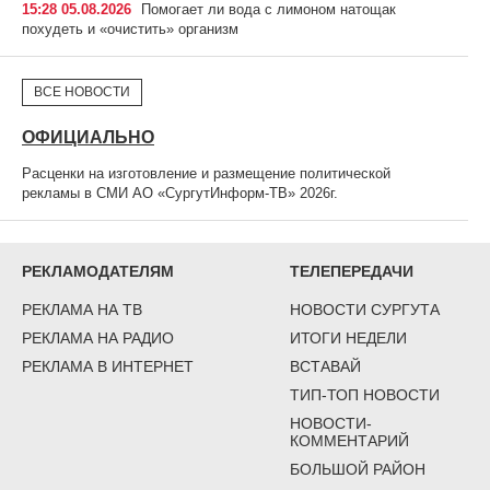
15:28 05.08.2026
Помогает ли вода с лимоном натощак
похудеть и «очистить» организм
ВСЕ НОВОСТИ
ОФИЦИАЛЬНО
Расценки на изготовление и размещение политической
рекламы в СМИ АО «СургутИнформ-ТВ» 2026г.
РЕКЛАМОДАТЕЛЯМ
ТЕЛЕПЕРЕДАЧИ
РЕКЛАМА НА ТВ
НОВОСТИ СУРГУТА
РЕКЛАМА НА РАДИО
ИТОГИ НЕДЕЛИ
РЕКЛАМА В ИНТЕРНЕТ
ВСТАВАЙ
ТИП-ТОП НОВОСТИ
НОВОСТИ-
КОММЕНТАРИЙ
БОЛЬШОЙ РАЙОН