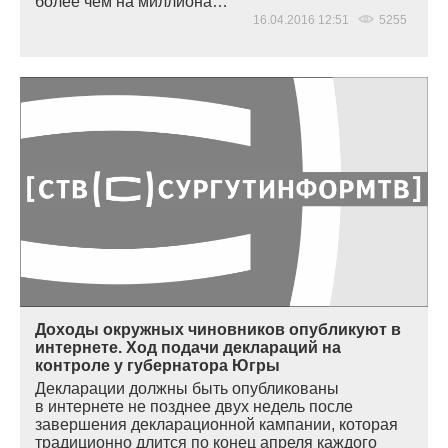
более чем на миллиона…
16.04.2016 12:51
5255
Доходы окружных чиновников опубликуют в
интернете. Ход подачи деклараций на
контроле у губернатора Югры
Декларации должны быть опубликованы
в интернете не позднее двух недель после
завершения декларационной кампании, которая
традиционно длится по конец апреля каждого