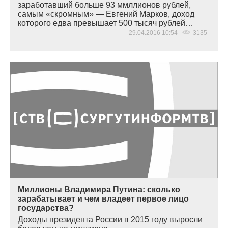
заработавший больше 93 ммллионов рублей,
самым
«
скромным» — Евгений Марков, доход
которого едва превышает 500 тысяч рублей…
29.04.2016 10:54
3135
Миллионы Владимира Путина: сколько
зарабатывает и чем владеет первое лицо
государства?
Доходы президента России в 2015 году выросли