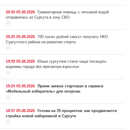
20:50 05.08.2026
Гуманитарная помощь с питьевой водой
отправилась из Сургута в зону СВО
20:25 05.08.2026
700 тысяч рублей смогут получить НКО
Сургутского района на развитие спорта
19:59 05.08.2026
Юные сургутяне стали чаще посещать
водоемы города без присмотра взрослых
19:24 05.08.2026
Прием заявок стартовал в сервисе
«Мобильный избиратель» для югорчан
18:57 05.08.2026
Готова на 35 процентов: как продвигается
стройка новой набережной в Сургуте