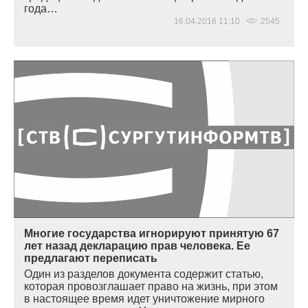
года…
16.04.2016 11:10
2545
Многие государства игнорируют принятую 67
лет назад декларацию прав человека. Ее
предлагают переписать
Один из разделов документа содержит статью,
которая провозглашает право на жизнь, при этом
в настоящее время идет уничтожение мирного