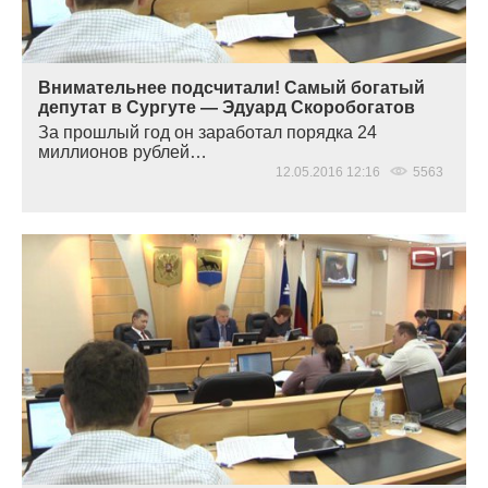
Внимательнее подсчитали! Самый богатый
депутат в Сургуте — Эдуард Скоробогатов
За прошлый год он заработал порядка 24
миллионов рублей…
12.05.2016 12:16
5563