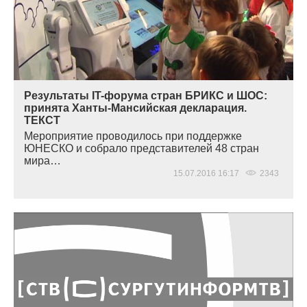
Результаты IT-форума стран БРИКС и ШОС:
принята Ханты-Мансийская декларация.
ТЕКСТ
Мероприятие проводилось при поддержке
ЮНЕСКО и собрало представителей 48 стран
мира…
15.07.2016 16:17
2343