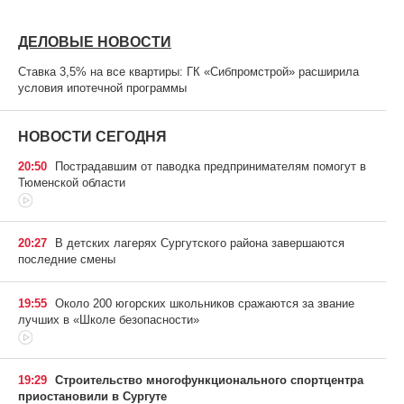
ДЕЛОВЫЕ НОВОСТИ
Ставка 3,5% на все квартиры: ГК «Сибпромстрой» расширила
условия ипотечной программы
НОВОСТИ СЕГОДНЯ
20:50
Пострадавшим от паводка предпринимателям помогут в
Тюменской области
20:27
В детских лагерях Сургутского района завершаются
последние смены
19:55
Около 200 югорских школьников сражаются за звание
лучших в «Школе безопасности»
19:29
Строительство многофункционального спортцентра
приостановили в Сургуте