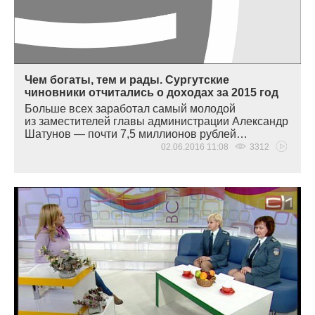
Чем богаты, тем и рады. Сургутские
чиновники отчитались о доходах за 2015 год
Больше всех заработал самый молодой
из заместителей главы администрации Александр
Шатунов — почти 7,5 миллионов рублей…
02.06.2016 11:08
3312