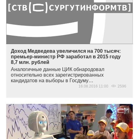
Доход Медведева увеличился на 700 тысяч:
премьер-министр РФ заработал в 2015 году
8,7 млн. рублей
Аналогичные данные ЦИК обнародовал
относительно всех зарегистрированных
кандидатов на выборы в Госдуму…
16.08.2016 11:00
2596