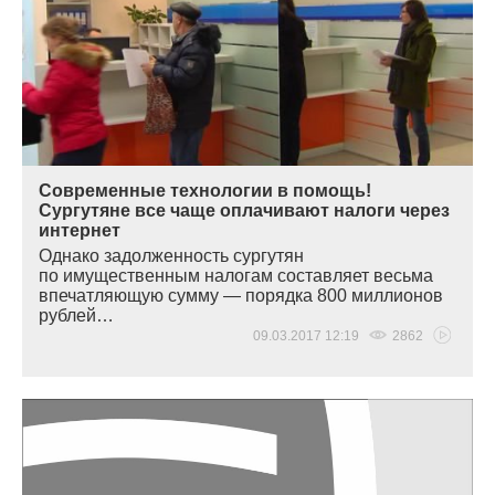
Современные технологии в помощь!
Сургутяне все чаще оплачивают налоги через
интернет
Однако задолженность сургутян
по имущественным налогам составляет весьма
впечатляющую сумму — порядка 800 миллионов
рублей…
09.03.2017 12:19
2862