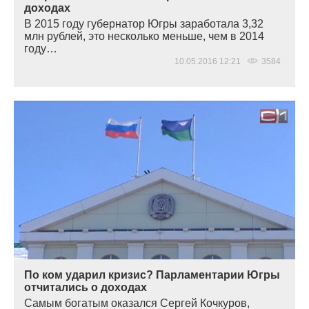
доходах
В 2015 году губернатор Югры заработала 3,32
млн рублей, это несколько меньше, чем в 2014
году…
10.05.2016 12:21
3584
По ком ударил кризис? Парламентарии Югры
отчитались о доходах
Самым богатым оказался Сергей Кочкуров,