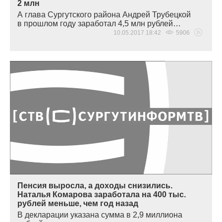
2 млн
А глава Сургутского района Андрей Трубецкой
в прошлом году заработал 4,5 млн рублей…
10.05.2017 18:42
5906
Пенсия выросла, а доходы снизились.
Наталья Комарова заработала на 400 тыс.
рублей меньше, чем год назад
В декларации указана сумма в 2,9 миллиона