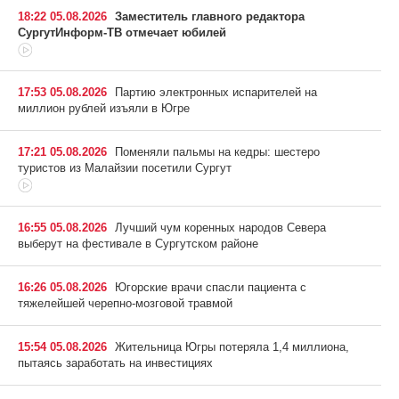
18:22 05.08.2026
Заместитель главного редактора
СургутИнформ-ТВ отмечает юбилей
17:53 05.08.2026
Партию электронных испарителей на
миллион рублей изъяли в Югре
17:21 05.08.2026
Поменяли пальмы на кедры: шестеро
туристов из Малайзии посетили Сургут
16:55 05.08.2026
Лучший чум коренных народов Севера
выберут на фестивале в Сургутском районе
16:26 05.08.2026
Югорские врачи спасли пациента с
тяжелейшей черепно-мозговой травмой
15:54 05.08.2026
Жительница Югры потеряла 1,4 миллиона,
пытаясь заработать на инвестициях