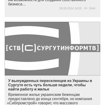
бизнеса…
26.09.2014 16:05
2944
У вынужденных переселенцев из Украины в
Сургуте есть чуть больше недели, чтобы
найти работу и жилье
Временное жилье украинским беженцам
предоставлено до конца сентября, но компания
«
Сибпромстрой» говорит, что массового