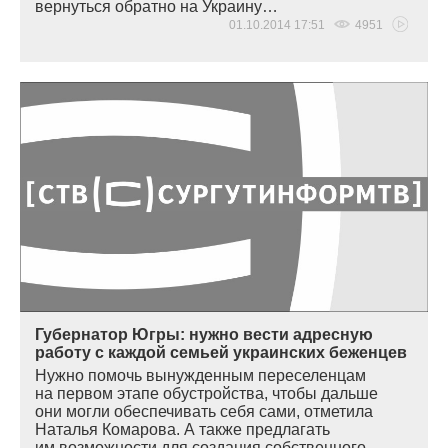
вернуться обратно на Украину…
01.10.2014 17:51
4951
Губернатор Югры: нужно вести адресную
работу с каждой семьей украинских беженцев
Нужно помочь вынужденным переселенцам
на первом этапе обустройства, чтобы дальше
они могли обеспечивать себя сами, отметила
Наталья Комарова. А также предлагать
им возможности для создания собственного