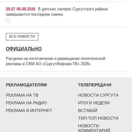
20:27 06.08.2026
В детских лагерях Сургутского района
завершаются последние смены
ВСЕ НОВОСТИ
ОФИЦИАЛЬНО
Расценки на изготовление и размещение политической
рекламы в СМИ АО «СургутИнформ-ТВ» 2026г.
РЕКЛАМОДАТЕЛЯМ
ТЕЛЕПЕРЕДАЧИ
РЕКЛАМА НА ТВ
НОВОСТИ СУРГУТА
РЕКЛАМА НА РАДИО
ИТОГИ НЕДЕЛИ
РЕКЛАМА В ИНТЕРНЕТ
ВСТАВАЙ
ТИП-ТОП НОВОСТИ
НОВОСТИ-
КОММЕНТАРИЙ