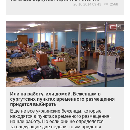
20.10.2014 09:43
2568
Или на работу, или домой. Беженцам в
сургутских пунктах временного размещения
придется выбирать
Еще не все украинские беженцы, которые
находятся в пунктах временного размещения,
нашли работу. Но если они не определятся
за следующие две недели, то им придется