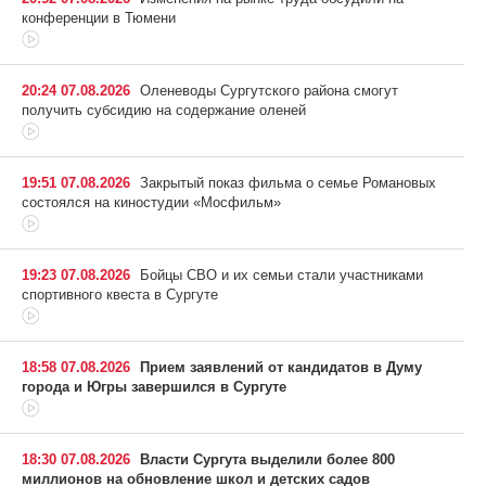
конференции в Тюмени
20:24 07.08.2026
Оленеводы Сургутского района смогут
получить субсидию на содержание оленей
19:51 07.08.2026
Закрытый показ фильма о семье Романовых
состоялся на киностудии «Мосфильм»
19:23 07.08.2026
Бойцы СВО и их семьи стали участниками
спортивного квеста в Сургуте
18:58 07.08.2026
Прием заявлений от кандидатов в Думу
города и Югры завершился в Сургуте
18:30 07.08.2026
Власти Сургута выделили более 800
миллионов на обновление школ и детских садов