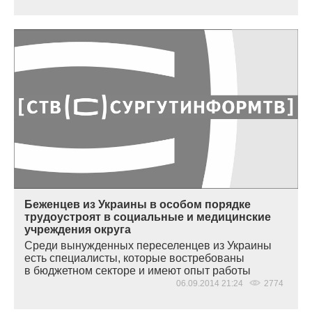
Беженцев из Украины в особом порядке
трудоустроят в социальные и медицинские
учреждения округа
Среди вынужденных переселенцев из Украины
есть специалисты, которые востребованы
в бюджетном секторе и имеют опыт работы
06.09.2014 21:24
2774