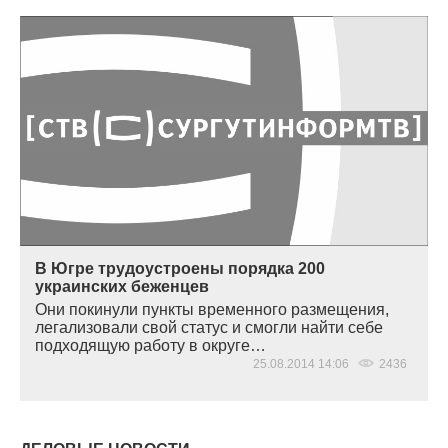
В Югре трудоустроены порядка 200
украинских беженцев
Они покинули пункты временного размещения,
легализовали свой статус и смогли найти себе
подходящую работу в округе…
25.08.2014 14:06
2436