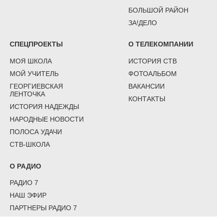
БОЛЬШОЙ РАЙОН
ЗА!ДЕЛО
СПЕЦПРОЕКТЫ
О ТЕЛЕКОМПАНИИ
МОЯ ШКОЛА
ИСТОРИЯ СТВ
МОЙ УЧИТЕЛЬ
ФОТОАЛЬБОМ
ГЕОРГИЕВСКАЯ
ВАКАНСИИ
ЛЕНТОЧКА
КОНТАКТЫ
ИСТОРИЯ НАДЕЖДЫ
НАРОДНЫЕ НОВОСТИ
ПОЛОСА УДАЧИ
СТВ-ШКОЛА
О РАДИО
РАДИО 7
НАШ ЭФИР
ПАРТНЕРЫ РАДИО 7