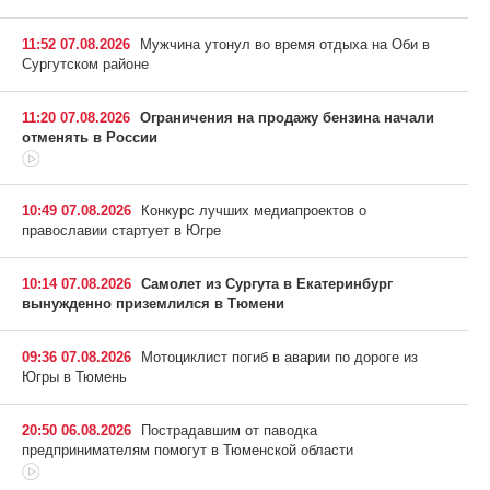
11:52 07.08.2026
Мужчина утонул во время отдыха на Оби в
Сургутском районе
11:20 07.08.2026
Ограничения на продажу бензина начали
отменять в России
10:49 07.08.2026
Конкурс лучших медиапроектов о
православии стартует в Югре
10:14 07.08.2026
Самолет из Сургута в Екатеринбург
вынужденно приземлился в Тюмени
09:36 07.08.2026
Мотоциклист погиб в аварии по дороге из
Югры в Тюмень
20:50 06.08.2026
Пострадавшим от паводка
предпринимателям помогут в Тюменской области