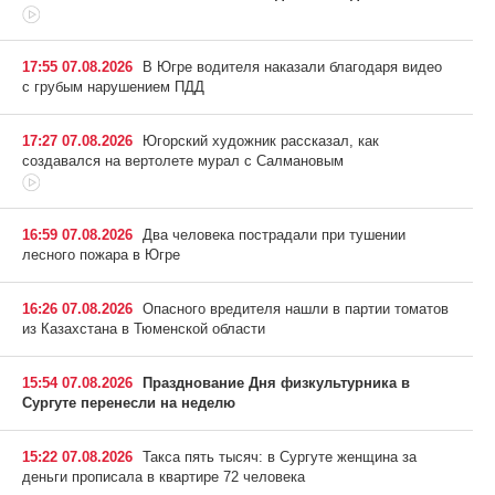
17:55 07.08.2026
В Югре водителя наказали благодаря видео
с грубым нарушением ПДД
17:27 07.08.2026
Югорский художник рассказал, как
создавался на вертолете мурал с Салмановым
16:59 07.08.2026
Два человека пострадали при тушении
лесного пожара в Югре
16:26 07.08.2026
Опасного вредителя нашли в партии томатов
из Казахстана в Тюменской области
15:54 07.08.2026
Празднование Дня физкультурника в
Сургуте перенесли на неделю
15:22 07.08.2026
Такса пять тысяч: в Сургуте женщина за
деньги прописала в квартире 72 человека