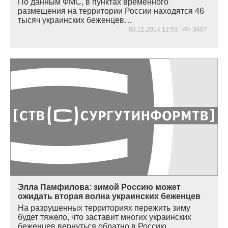
По данным ФМС, в пунктах временного
размещения на территории России находятся 46
тысяч украинских беженцев…
03.11.2014 12:53
3407
Элла Памфилова: зимой Россию может
ожидать вторая волна украинских беженцев
На разрушенных территориях пережить зиму
будет тяжело, что заставит многих украинских
беженцев вернуться обратно в Россию…