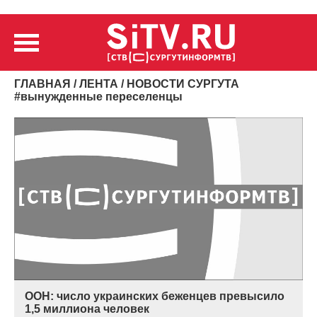
ГЛАВНАЯ
/
ЛЕНТА
/ НОВОСТИ СУРГУТА
#
вынужденные переселенцы
ООН: число украинских беженцев превысило
1,5 миллиона человек