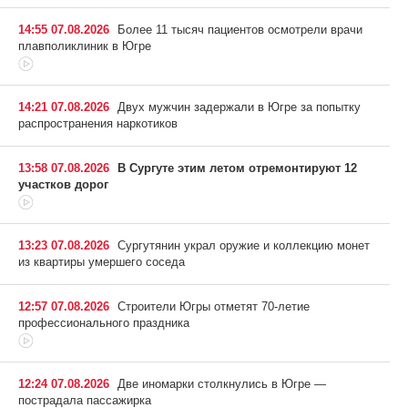
14:55 07.08.2026
Более 11 тысяч пациентов осмотрели врачи
плавполиклиник в Югре
14:21 07.08.2026
Двух мужчин задержали в Югре за попытку
распространения наркотиков
13:58 07.08.2026
В Сургуте этим летом отремонтируют 12
участков дорог
13:23 07.08.2026
Сургутянин украл оружие и коллекцию монет
из квартиры умершего соседа
12:57 07.08.2026
Строители Югры отметят 70-летие
профессионального праздника
12:24 07.08.2026
Две иномарки столкнулись в Югре —
пострадала пассажирка