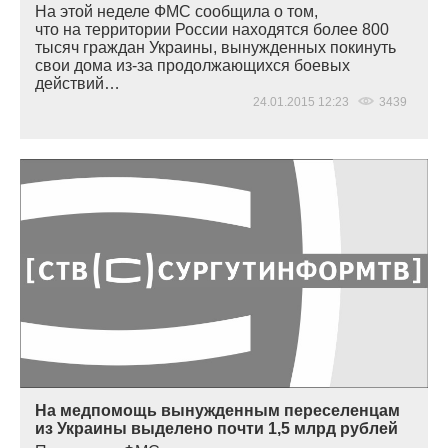
На этой неделе ФМС сообщила о том,
что на территории России находятся более 800
тысяч граждан Украины, вынужденных покинуть
свои дома из-за продолжающихся боевых
действий…
24.01.2015 12:23
3439
На медпомощь вынужденным переселенцам
из Украины выделено почти 1,5 млрд рублей