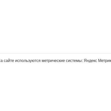
а сайте используются метрические системы: Яндекс Метрика, Р