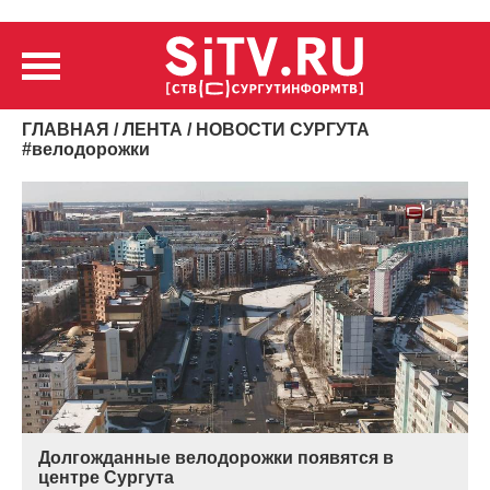
ГЛАВНАЯ
/
ЛЕНТА
/ НОВОСТИ СУРГУТА
#
велодорожки
Долгожданные велодорожки появятся в
центре Сургута