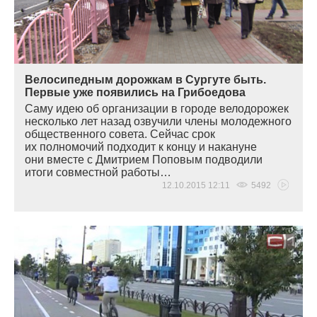
Велосипедным дорожкам в Сургуте быть.
Первые уже появились на Грибоедова
Саму идею об организации в городе велодорожек
несколько лет назад озвучили члены молодежного
общественного совета. Сейчас срок
их полномочий подходит к концу и накануне
они вместе с Дмитрием Поповым подводили
итоги совместной работы…
12.10.2015 12:11
5492