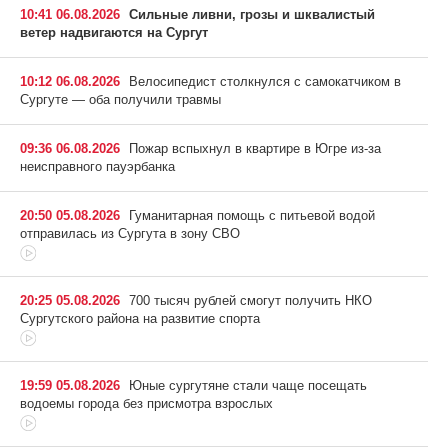
10:41 06.08.2026
Сильные ливни, грозы и шквалистый
ветер надвигаются на Сургут
10:12 06.08.2026
Велосипедист столкнулся с самокатчиком в
Сургуте — оба получили травмы
09:36 06.08.2026
Пожар вспыхнул в квартире в Югре из-за
неисправного пауэрбанка
20:50 05.08.2026
Гуманитарная помощь с питьевой водой
отправилась из Сургута в зону СВО
20:25 05.08.2026
700 тысяч рублей смогут получить НКО
Сургутского района на развитие спорта
19:59 05.08.2026
Юные сургутяне стали чаще посещать
водоемы города без присмотра взрослых