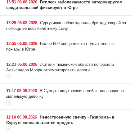
13:51 06.08.2026
Всплеск заболеваемости энтеровирусом
среди малышей фиксируют в Югре
13:26 06.08.2026
Сургутянка поблагодарила бригаду скорой за
помощь ее восьмилетнему сыну
12:55 06.08.2026
Более 500 специалистов тушат лесные
пожары в Югре
12:23 06.08.2026
Жители Тюменской области попросили
Александра Моора отремонтировать дороги
11:47 06.08.2026
В Сургуте ищут хозяина собак, напавших на
маленькую девочку
11:14 06.08.2026
Недостроенную свечку «Газпрома» в
Сургуте снова пытаются продать