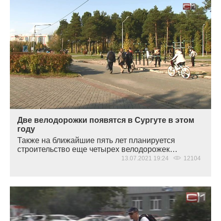
Две велодорожки появятся в Сургуте в этом
году
Также на ближайшие пять лет планируется
строительство еще четырех велодорожек…
13.07.2021 19:24
12104