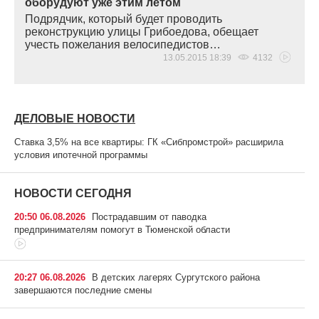
оборудуют уже этим летом
Подрядчик, который будет проводить
реконструкцию улицы Грибоедова, обещает
учесть пожелания велосипедистов…
13.05.2015 18:39
4132
ДЕЛОВЫЕ НОВОСТИ
Ставка 3,5% на все квартиры: ГК «Сибпромстрой» расширила
условия ипотечной программы
НОВОСТИ СЕГОДНЯ
20:50 06.08.2026
Пострадавшим от паводка
предпринимателям помогут в Тюменской области
20:27 06.08.2026
В детских лагерях Сургутского района
завершаются последние смены