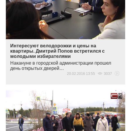
Интересуют велодорожки и цены на
квартиры. Дмитрий Попов встретился с
молодыми избирателями
Накануне в городской администрации прошел
день открытых дверей…
20.02.2016 13:55
3037