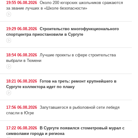
19:55 06.08.2026
Около 200 югорских школьников сражаются
за звание лучших в «Школе безопасности»
19:29 06.08.2026
Строительство многофункционального
спортцентра приостановили в Сургуте
18:54 06.08.2026
Лучшие проекты в сфере строительства
выбрали в Тюмени
18:21 06.08.2026
Готов на треть: ремонт крупнейшего в
Сургуте коллектора идет по плану
17:56 06.08.2026
Запутавшегося в рыболовной сети лебедя
спасли в Югре
17:22 06.08.2026
В Сургуте появился стометровый мурал с
символами города и региона