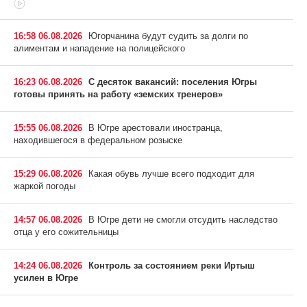
16:58 06.08.2026
Югорчанина будут судить за долги по
алиментам и нападение на полицейского
16:23 06.08.2026
С десяток вакансий: поселения Югры
готовы принять на работу «земских тренеров»
15:55 06.08.2026
В Югре арестовали иностранца,
находившегося в федеральном розыске
15:29 06.08.2026
Какая обувь лучше всего подходит для
жаркой погоды
14:57 06.08.2026
В Югре дети не смогли отсудить наследство
отца у его сожительницы
14:24 06.08.2026
Контроль за состоянием реки Иртыш
усилен в Югре