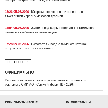
16:26 05.08.2026
Югорские врачи спасли пациента с
тяжелейшей черепно-мозговой травмой
15:54 05.08.2026
Жительница Югры потеряла 1,4 миллиона,
пытаясь заработать на инвестициях
15:28 05.08.2026
Помогает ли вода с лимоном натощак
похудеть и «очистить» организм
ВСЕ НОВОСТИ
ОФИЦИАЛЬНО
Расценки на изготовление и размещение политической
рекламы в СМИ АО «СургутИнформ-ТВ» 2026г.
РЕКЛАМОДАТЕЛЯМ
ТЕЛЕПЕРЕДАЧИ