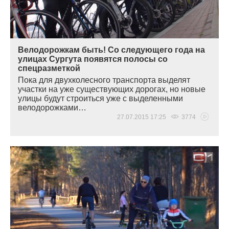
Велодорожкам быть! Со следующего года на
улицах Сургута появятся полосы со
спецразметкой
Пока для двухколесного транспорта выделят
участки на уже существующих дорогах, но новые
улицы будут строиться уже с выделенными
велодорожками…
27.07.2015 17:25
3774