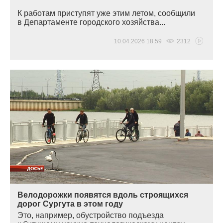
К работам приступят уже этим летом, сообщили
в Департаменте городского хозяйства...
10.04.2026 18:59
2312
Велодорожки появятся вдоль строящихся
дорог Сургута в этом году
Это, например, обустройство подъезда