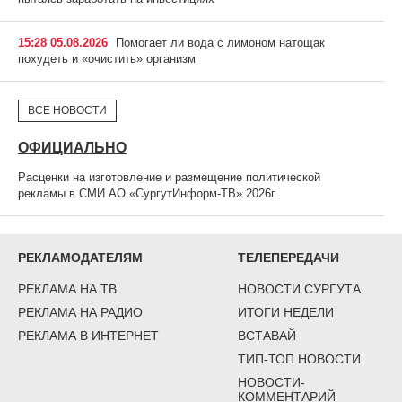
15:28 05.08.2026
Помогает ли вода с лимоном натощак
похудеть и «очистить» организм
ВСЕ НОВОСТИ
ОФИЦИАЛЬНО
Расценки на изготовление и размещение политической
рекламы в СМИ АО «СургутИнформ-ТВ» 2026г.
РЕКЛАМОДАТЕЛЯМ
ТЕЛЕПЕРЕДАЧИ
РЕКЛАМА НА ТВ
НОВОСТИ СУРГУТА
РЕКЛАМА НА РАДИО
ИТОГИ НЕДЕЛИ
РЕКЛАМА В ИНТЕРНЕТ
ВСТАВАЙ
ТИП-ТОП НОВОСТИ
НОВОСТИ-
КОММЕНТАРИЙ