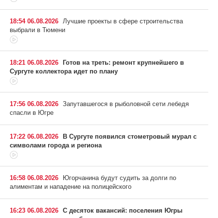
18:54 06.08.2026
Лучшие проекты в сфере строительства
выбрали в Тюмени
18:21 06.08.2026
Готов на треть: ремонт крупнейшего в
Сургуте коллектора идет по плану
17:56 06.08.2026
Запутавшегося в рыболовной сети лебедя
спасли в Югре
17:22 06.08.2026
В Сургуте появился стометровый мурал с
символами города и региона
16:58 06.08.2026
Югорчанина будут судить за долги по
алиментам и нападение на полицейского
16:23 06.08.2026
С десяток вакансий: поселения Югры