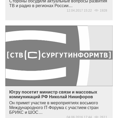
Стороны обсудили актуальные вопросы развития
ТВ и радио в регионах России…
12.04.2017 15:22
1928
Югру посетит министр связи и массовых
коммуникаций РФ Николай Никифоров
Он примет участие в мероприятиях восьмого
Международного IT-Форума с участием стран
БРИКС и ШОС…
04.06.2016 17:44
2611