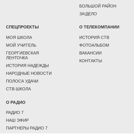
БОЛЬШОЙ РАЙОН
ЗА!ДЕЛО
СПЕЦПРОЕКТЫ
О ТЕЛЕКОМПАНИИ
МОЯ ШКОЛА
ИСТОРИЯ СТВ
МОЙ УЧИТЕЛЬ
ФОТОАЛЬБОМ
ГЕОРГИЕВСКАЯ
ВАКАНСИИ
ЛЕНТОЧКА
КОНТАКТЫ
ИСТОРИЯ НАДЕЖДЫ
НАРОДНЫЕ НОВОСТИ
ПОЛОСА УДАЧИ
СТВ-ШКОЛА
О РАДИО
РАДИО 7
НАШ ЭФИР
ПАРТНЕРЫ РАДИО 7