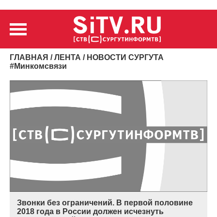
ГЛАВНАЯ
/
ЛЕНТА
/ НОВОСТИ СУРГУТА
#
Минкомсвязи
Звонки без ограничений. В первой половине
2018 года в России должен исчезнуть