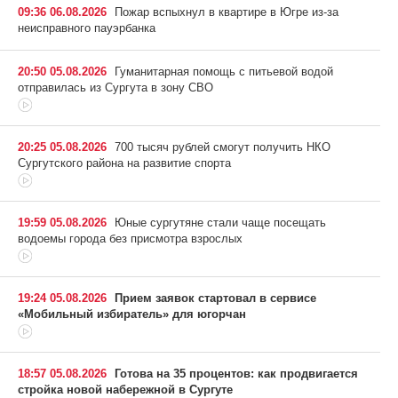
09:36 06.08.2026
Пожар вспыхнул в квартире в Югре из-за
неисправного пауэрбанка
20:50 05.08.2026
Гуманитарная помощь с питьевой водой
отправилась из Сургута в зону СВО
20:25 05.08.2026
700 тысяч рублей смогут получить НКО
Сургутского района на развитие спорта
19:59 05.08.2026
Юные сургутяне стали чаще посещать
водоемы города без присмотра взрослых
19:24 05.08.2026
Прием заявок стартовал в сервисе
«Мобильный избиратель» для югорчан
18:57 05.08.2026
Готова на 35 процентов: как продвигается
стройка новой набережной в Сургуте