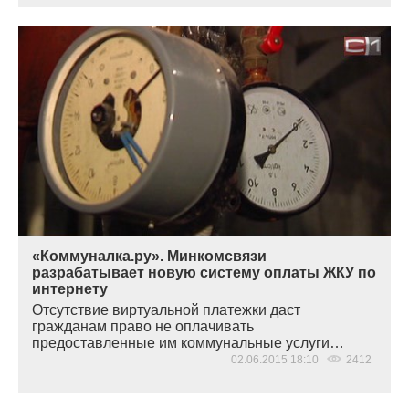
«Коммуналка.ру». Минкомсвязи
разрабатывает новую систему оплаты ЖКУ по
интернету
Отсутствие виртуальной платежки даст
гражданам право не оплачивать
предоставленные им коммунальные услуги…
02.06.2015 18:10
2412