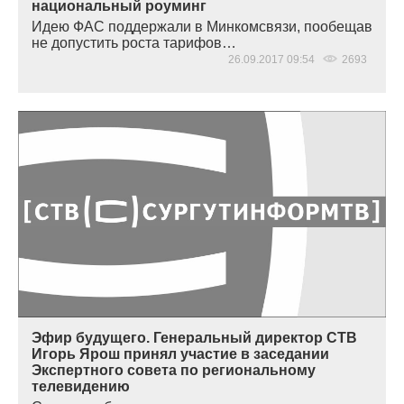
национальный роуминг
Идею ФАС поддержали в Минкомсвязи, пообещав
не допустить роста тарифов…
26.09.2017 09:54
2693
Эфир будущего. Генеральный директор СТВ
Игорь Ярош принял участие в заседании
Экспертного совета по региональному
телевидению