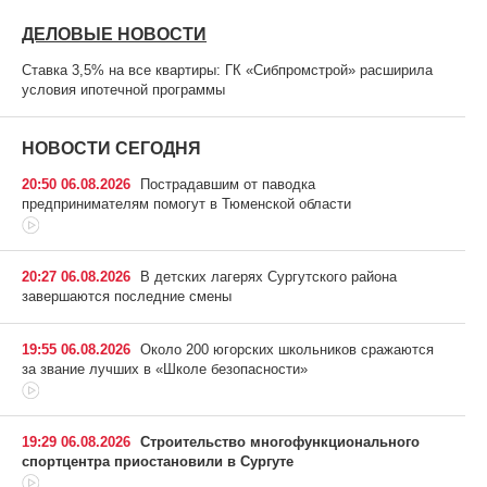
ДЕЛОВЫЕ НОВОСТИ
Ставка 3,5% на все квартиры: ГК «Сибпромстрой» расширила
условия ипотечной программы
НОВОСТИ СЕГОДНЯ
20:50 06.08.2026
Пострадавшим от паводка
предпринимателям помогут в Тюменской области
20:27 06.08.2026
В детских лагерях Сургутского района
завершаются последние смены
19:55 06.08.2026
Около 200 югорских школьников сражаются
за звание лучших в «Школе безопасности»
19:29 06.08.2026
Строительство многофункционального
спортцентра приостановили в Сургуте