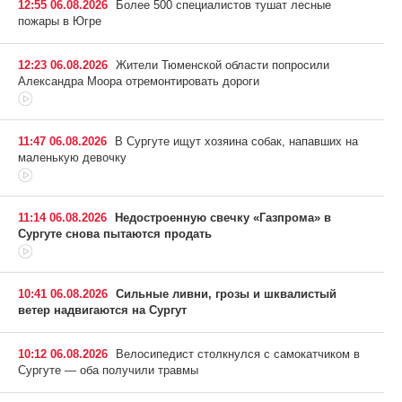
12:55 06.08.2026
Более 500 специалистов тушат лесные
пожары в Югре
12:23 06.08.2026
Жители Тюменской области попросили
Александра Моора отремонтировать дороги
11:47 06.08.2026
В Сургуте ищут хозяина собак, напавших на
маленькую девочку
11:14 06.08.2026
Недостроенную свечку «Газпрома» в
Сургуте снова пытаются продать
10:41 06.08.2026
Сильные ливни, грозы и шквалистый
ветер надвигаются на Сургут
10:12 06.08.2026
Велосипедист столкнулся с самокатчиком в
Сургуте — оба получили травмы