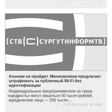
Аноним не пройдет. Минкомсвязи предлагает
штрафовать за публичный Wi-Fi без
идентификации
Индивидуальные предприниматели за такую
«
щедрость» могут лишиться 50 тысяч рублей,
юридические лица — 200 тысяч…
22.07.2015 13:56
2559