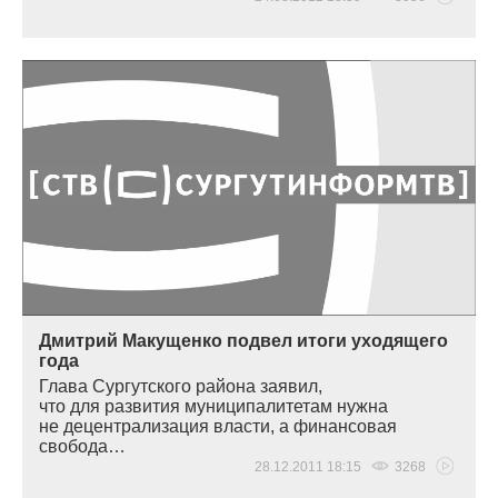
Дмитрий Макущенко подвел итоги уходящего
года
Глава Сургутского района заявил,
что для развития муниципалитетам нужна
не децентрализация власти, а финансовая
свобода…
28.12.2011 18:15
3268