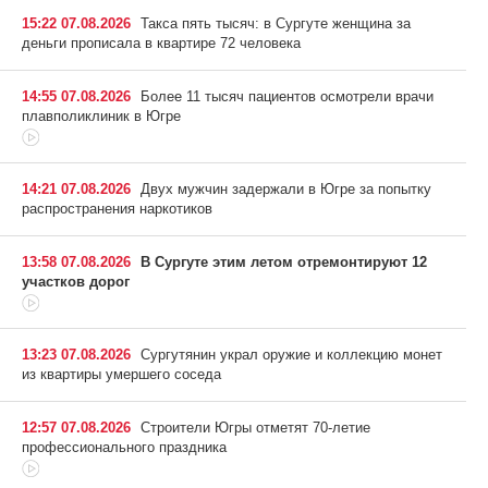
15:22 07.08.2026
Такса пять тысяч: в Сургуте женщина за
деньги прописала в квартире 72 человека
14:55 07.08.2026
Более 11 тысяч пациентов осмотрели врачи
плавполиклиник в Югре
14:21 07.08.2026
Двух мужчин задержали в Югре за попытку
распространения наркотиков
13:58 07.08.2026
В Сургуте этим летом отремонтируют 12
участков дорог
13:23 07.08.2026
Сургутянин украл оружие и коллекцию монет
из квартиры умершего соседа
12:57 07.08.2026
Строители Югры отметят 70-летие
профессионального праздника