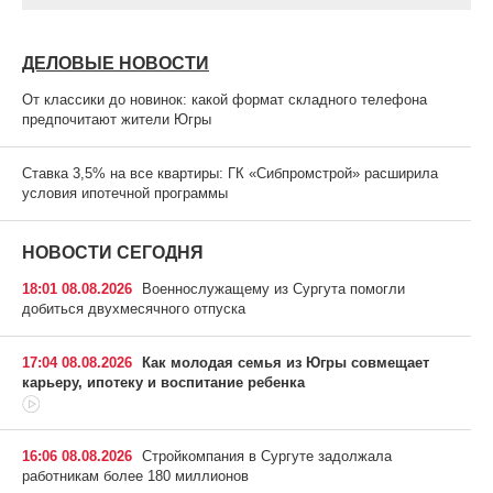
ДЕЛОВЫЕ НОВОСТИ
От классики до новинок: какой формат складного телефона
предпочитают жители Югры
Ставка 3,5% на все квартиры: ГК «Сибпромстрой» расширила
условия ипотечной программы
НОВОСТИ СЕГОДНЯ
18:01 08.08.2026
Военнослужащему из Сургута помогли
добиться двухмесячного отпуска
17:04 08.08.2026
Как молодая семья из Югры совмещает
карьеру, ипотеку и воспитание ребенка
16:06 08.08.2026
Стройкомпания в Сургуте задолжала
работникам более 180 миллионов