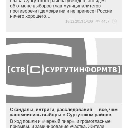
Глава Сургутского района убежден, что идея
об отмене выборов глав муниципалитетов
противоречит демократии и не принесет России
ничего хорошего…
18.12.2013 14:00
4457
Скандалы, интриги, расследования — все, чем
запомнились выборы в Сургутском районе
В ход пошли и
«
черный пиар», и громогласные
призывы, и заминирование участка. Жители