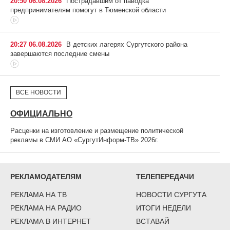
20:50 06.08.2026
Пострадавшим от паводка
предпринимателям помогут в Тюменской области
20:27 06.08.2026
В детских лагерях Сургутского района
завершаются последние смены
ВСЕ НОВОСТИ
ОФИЦИАЛЬНО
Расценки на изготовление и размещение политической
рекламы в СМИ АО «СургутИнформ-ТВ» 2026г.
РЕКЛАМОДАТЕЛЯМ
ТЕЛЕПЕРЕДАЧИ
РЕКЛАМА НА ТВ
НОВОСТИ СУРГУТА
РЕКЛАМА НА РАДИО
ИТОГИ НЕДЕЛИ
РЕКЛАМА В ИНТЕРНЕТ
ВСТАВАЙ