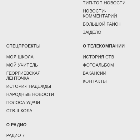
ТИП-ТОП НОВОСТИ
НОВОСТИ-
КОММЕНТАРИЙ
БОЛЬШОЙ РАЙОН
ЗА!ДЕЛО
СПЕЦПРОЕКТЫ
О ТЕЛЕКОМПАНИИ
МОЯ ШКОЛА
ИСТОРИЯ СТВ
МОЙ УЧИТЕЛЬ
ФОТОАЛЬБОМ
ГЕОРГИЕВСКАЯ
ВАКАНСИИ
ЛЕНТОЧКА
КОНТАКТЫ
ИСТОРИЯ НАДЕЖДЫ
НАРОДНЫЕ НОВОСТИ
ПОЛОСА УДАЧИ
СТВ-ШКОЛА
О РАДИО
РАДИО 7