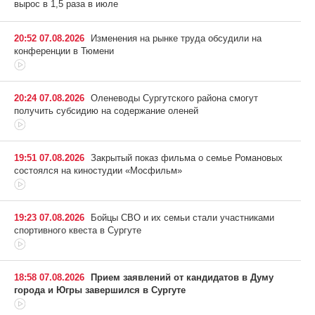
вырос в 1,5 раза в июле
20:52 07.08.2026
Изменения на рынке труда обсудили на
конференции в Тюмени
20:24 07.08.2026
Оленеводы Сургутского района смогут
получить субсидию на содержание оленей
19:51 07.08.2026
Закрытый показ фильма о семье Романовых
состоялся на киностудии «Мосфильм»
19:23 07.08.2026
Бойцы СВО и их семьи стали участниками
спортивного квеста в Сургуте
18:58 07.08.2026
Прием заявлений от кандидатов в Думу
города и Югры завершился в Сургуте