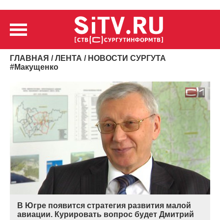
ГЛАВНАЯ
/
ЛЕНТА
/ НОВОСТИ СУРГУТА
#
Макущенко
В Югре появится стратегия развития малой
авиации. Курировать вопрос будет Дмитрий