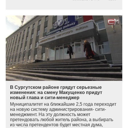
В Сургутском районе грядут серьезные
изменения: на смену Макущенко придут
новый глава и сити-менеджер
Муниципалитет на ближайшие 2,5 года переходит
на новую систему администрирования- сити-
менеджмент. На эту должность может
претендовать любой житель района, а выбирать
из числа претендентов будет местная дума,