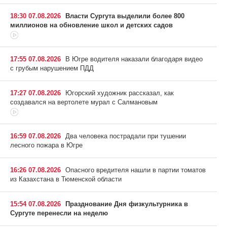
18:30 07.08.2026
Власти Сургута выделили более 800
миллионов на обновление школ и детских садов
17:55 07.08.2026
В Югре водителя наказали благодаря видео
с грубым нарушением ПДД
17:27 07.08.2026
Югорский художник рассказал, как
создавался на вертолете мурал с Салмановым
16:59 07.08.2026
Два человека пострадали при тушении
лесного пожара в Югре
16:26 07.08.2026
Опасного вредителя нашли в партии томатов
из Казахстана в Тюменской области
15:54 07.08.2026
Празднование Дня физкультурника в
Сургуте перенесли на неделю