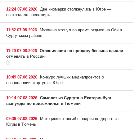
12:24 07.08.2026
Две иномарки столкнулись в Югре —
пострадала пассажирка
11:52 07.08.2026
Мужчина утонул во время отдыха на Оби в
Сургутском районе
11:20 07.08.2026
Ограничения на продажу бензина начали
отменять в России
10:49 07.08.2026
Конкурс лучших медиапроектов о
православии стартует в Югре
10:14 07.08.2026
Самолет из Сургута в Екатеринбург
вынужденно приземлился в Тюмени
09:36 07.08.2026
Мотоциклист погиб в аварии по дороге из
Югры в Тюмень