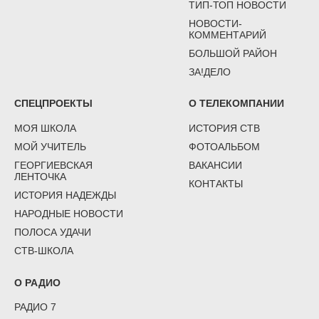
ТИП-ТОП НОВОСТИ
НОВОСТИ-
КОММЕНТАРИЙ
БОЛЬШОЙ РАЙОН
ЗА!ДЕЛО
СПЕЦПРОЕКТЫ
О ТЕЛЕКОМПАНИИ
МОЯ ШКОЛА
ИСТОРИЯ СТВ
МОЙ УЧИТЕЛЬ
ФОТОАЛЬБОМ
ГЕОРГИЕВСКАЯ
ВАКАНСИИ
ЛЕНТОЧКА
КОНТАКТЫ
ИСТОРИЯ НАДЕЖДЫ
НАРОДНЫЕ НОВОСТИ
ПОЛОСА УДАЧИ
СТВ-ШКОЛА
О РАДИО
РАДИО 7