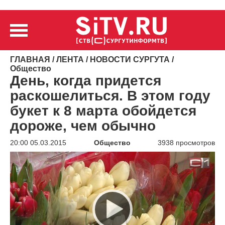
ГЛАВНАЯ
/
ЛЕНТА
/
НОВОСТИ СУРГУТА
/
Общество
День, когда придется
раскошелиться. В этом году
букет к 8 марта обойдется
дороже, чем обычно
20:00 05.03.2015
Общество
3938 просмотров
Видеоплеер