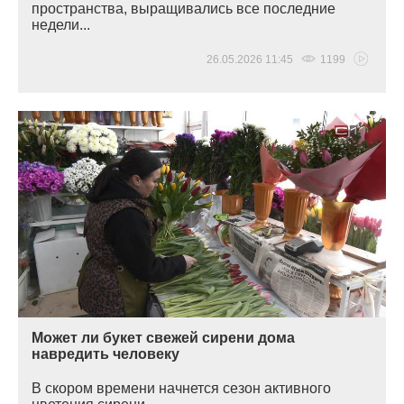
пространства, выращивались все последние
недели...
26.05.2026 11:45
1199
Может ли букет свежей сирени дома
навредить человеку
В скором времени начнется сезон активного