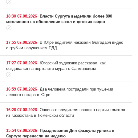
18:30 07.08.2026
Власти Сургута выделили более 800
миллионов на обновление школ и детских садов
17:55 07.08.2026
В Югре водителя наказали благодаря видео
с грубым нарушением ПДД
17:27 07.08.2026
Югорский художник рассказал, как
создавался на вертолете мурал с Салмановым
16:59 07.08.2026
Два человека пострадали при тушении
лесного пожара в Югре
16:26 07.08.2026
Опасного вредителя нашли в партии томатов
из Казахстана в Тюменской области
15:54 07.08.2026
Празднование Дня физкультурника в
Сургуте перенесли на неделю