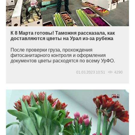
К 8 Марта готовы! Таможня рассказала, как
доставляются цветы на Урал из-за рубежа
После проверки груза, прохождения
фитосанитарного контроля и оформления
документов цветы расходятся по всему УрФО.
01.03.2023 10:51
4290