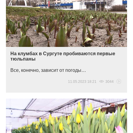
На клумбах в Сургуте пробиваются первые
тюльпаны
Все, конечно, зависит от погоды…
11.05.2023 18:21
3044