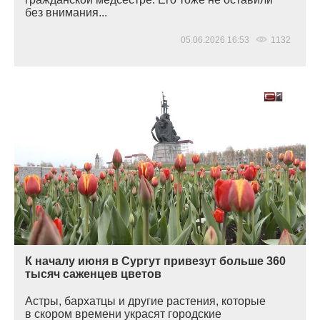
без внимания...
05.06.2026 16:53
1132
К началу июня в Сургут привезут больше 360
тысяч саженцев цветов
Астры, бархатцы и другие растения, которые
в скором времени украсят городские