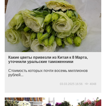
Какие цветы привезли из Китая к 8 Марта,
уточнили уральские таможенники
Стоимость которых почти восемь миллионов
рублей...
03.03.2025 16:56
4048