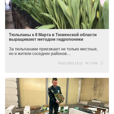
Тюльпаны к 8 Марта в Тюменской области
выращивают методом гидропоники
За тюльпанами приезжают не только местные,
но и жители соседних районов…
03.03.2023 13:22
5749