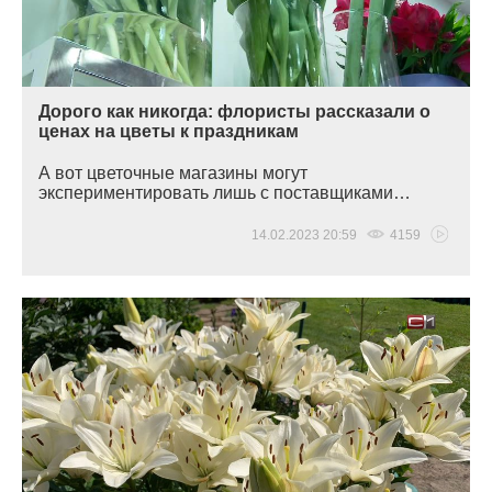
Дорого как никогда: флористы рассказали о
ценах на цветы к праздникам
А вот цветочные магазины могут
экспериментировать лишь с поставщиками…
14.02.2023 20:59
4159