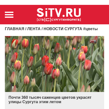
ГЛАВНАЯ
/
ЛЕНТА
/ НОВОСТИ СУРГУТА
#
цветы
Почти 360 тысяч саженцев цветов украсят
улицы Сургута этим летом