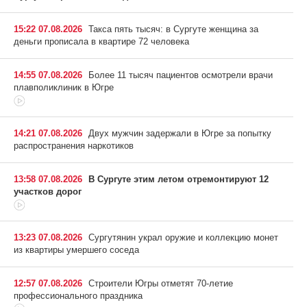
15:22 07.08.2026
Такса пять тысяч: в Сургуте женщина за
деньги прописала в квартире 72 человека
14:55 07.08.2026
Более 11 тысяч пациентов осмотрели врачи
плавполиклиник в Югре
14:21 07.08.2026
Двух мужчин задержали в Югре за попытку
распространения наркотиков
13:58 07.08.2026
В Сургуте этим летом отремонтируют 12
участков дорог
13:23 07.08.2026
Сургутянин украл оружие и коллекцию монет
из квартиры умершего соседа
12:57 07.08.2026
Строители Югры отметят 70-летие
профессионального праздника