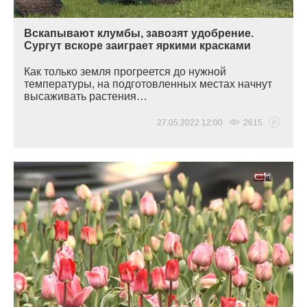
Вскапывают клумбы, завозят удобрение.
Сургут вскоре заиграет яркими красками
Как только земля прогреется до нужной
температуры, на подготовленных местах начнут
высаживать растения…
27.05.2022 12:00
2615