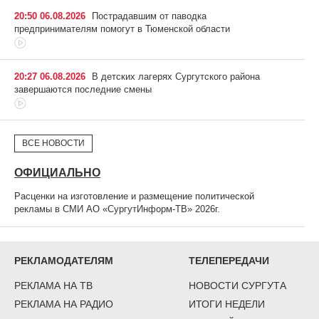
20:50 06.08.2026
Пострадавшим от паводка
предпринимателям помогут в Тюменской области
20:27 06.08.2026
В детских лагерях Сургутского района
завершаются последние смены
ВСЕ НОВОСТИ
ОФИЦИАЛЬНО
Расценки на изготовление и размещение политической
рекламы в СМИ АО «СургутИнформ-ТВ» 2026г.
РЕКЛАМОДАТЕЛЯМ
ТЕЛЕПЕРЕДАЧИ
РЕКЛАМА НА ТВ
НОВОСТИ СУРГУТА
РЕКЛАМА НА РАДИО
ИТОГИ НЕДЕЛИ