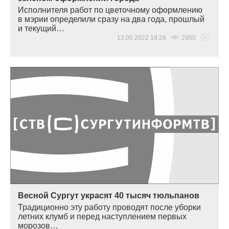
Исполнителя работ по цветочному оформлению
в мэрии определили сразу на два года, прошлый
и текущий…
13.05.2022 18:28
2950
Весной Сургут украсят 40 тысяч тюльпанов
Традиционно эту работу проводят после уборки
летних клумб и перед наступлением первых
морозов…