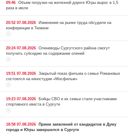
09:46
Объем погрузки на железной дороге Югры вырос в 1,5
раза в июле
20:52 07.08.2026
Изменения на рынке труда обсудили на
конференции в Тюмени
20:24 07.08.2026
Оленеводы Сургутского района смогут
получить субсидию на содержание оленей
19:51 07.08.2026
Закрытый показ фильма о семье Романовых
состоялся на киностудии «Мосфильм»
19:23 07.08.2026
Бойцы СВО и их семьи стали участниками
спортивного квеста в Сургуте
18:58 07.08.2026
Прием заявлений от кандидатов в Думу
города и Югры завершился в Сургуте