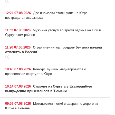
12:24 07.08.2026
Две иномарки столкнулись в Югре —
пострадала пассажирка
11:52 07.08.2026
Мужчина утонул во время отдыха на Оби в
Сургутском районе
11:20 07.08.2026
Ограничения на продажу бензина начали
отменять в России
10:49 07.08.2026
Конкурс лучших медиапроектов о
православии стартует в Югре
10:14 07.08.2026
Самолет из Сургута в Екатеринбург
вынужденно приземлился в Тюмени
09:36 07.08.2026
Мотоциклист погиб в аварии по дороге из
Югры в Тюмень