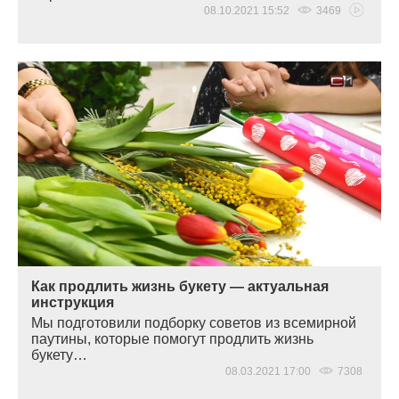
08.10.2021 15:52
3469
Как продлить жизнь букету — актуальная
инструкция
Мы подготовили подборку советов из всемирной
паутины, которые помогут продлить жизнь
букету…
08.03.2021 17:00
7308