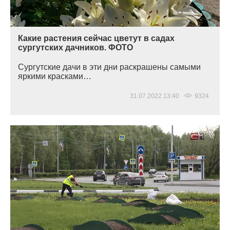
Какие растения сейчас цветут в садах
сургутских дачников. ФОТО
Сургутские дачи в эти дни раскрашены самыми
яркими красками…
31.07.2022 13:40
9324