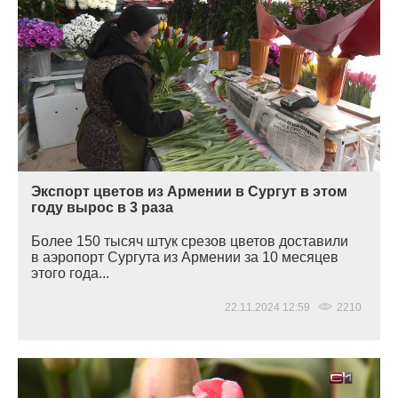
Экспорт цветов из Армении в Сургут в этом
году вырос в 3 раза
Более 150 тысяч штук срезов цветов доставили
в аэропорт Сургута из Армении за 10 месяцев
этого года...
22.11.2024 12:59
2210