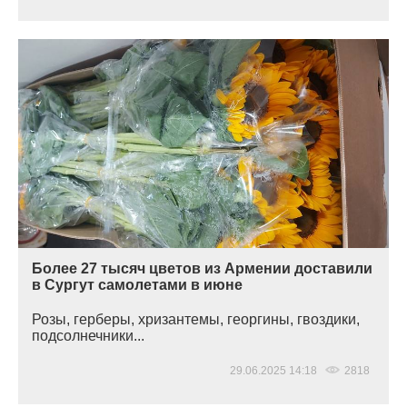
Более 27 тысяч цветов из Армении доставили
в Сургут самолетами в июне
Розы, герберы, хризантемы, георгины, гвоздики,
подсолнечники...
29.06.2025 14:18
2818