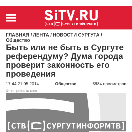
ГЛАВНАЯ
/
ЛЕНТА
/
НОВОСТИ СУРГУТА
/
Общество
Быть или не быть в Сургуте
референдуму? Дума города
проверит законность его
проведения
17:44 21.05.2014
Общество
6984 просмотров
Фото: peins.ru.com