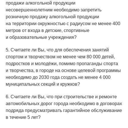
продажи алкогольной продукции
несовершеннолетним необходимо запретить
розничную продажу алкогольной продукции
на территории окружностью с радиусом не менее 400
метров от входа в детские, спортивные
и образовательные учреждения?
5. Считаете ли Вы, что для обеспечения занятий
спортом и творчеством не менее чем 80 000 детей,
подростков и молодёжи, помимо пропаганды спорта
и творчества, в городе на основе целевой программы
необходимо до 2030 года создать не менее 4 000
муниципальных секций и кружков?
6. Считаете ли Вы, что при строительстве и ремонте
автомобильных дорог города необходимо в договорах
подряда предусматривать гарантийное обслуживание
в течение 5 лет?