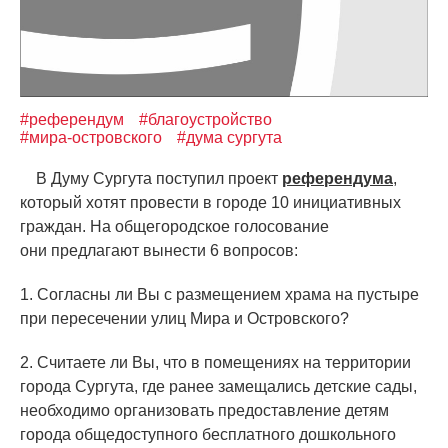
#референдум
#благоустройство
#мира-островского
#дума сургута
В Думу Сургута поступил проект
референдума
,
который хотят провести в городе 10 инициативных
граждан. На общегородское голосование
они предлагают вынести 6 вопросов:
1. Согласны ли Вы с размещением храма на пустыре
при пересечении улиц Мира и Островского?
2. Считаете ли Вы, что в помещениях на территории
города Сургута, где ранее замещались детские сады,
необходимо организовать предоставление детям
города общедоступного бесплатного дошкольного