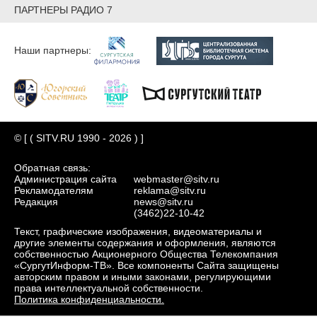
ПАРТНЕРЫ РАДИО 7
Наши партнеры:
© [ ( SITV.RU 1990 - 2026 ) ]
Обратная связь:
Администрация сайта
webmaster@sitv.ru
Рекламодателям
reklama@sitv.ru
Редакция
news@sitv.ru
(3462)22-10-42
Текст, графические изображения, видеоматериалы и
другие элементы содержания и оформления, являются
собственностью Акционерного Общества Телекомпания
«СургутИнформ-ТВ». Все компоненты Сайта защищены
авторским правом и иными законами, регулирующими
права интеллектуальной собственности.
Политика конфиденциальности.