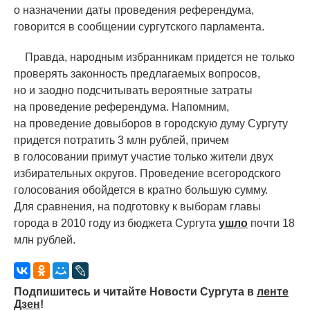
о назначении даты проведения референдума,
говорится в сообщении сургутского парламента.
Правда, народным избранникам придется не только
проверять законность предлагаемых вопросов,
но и заодно подсчитывать вероятные затраты
на проведение референдума. Напомним,
на проведение довыборов в городскую думу Сургуту
придется потратить 3 млн рублей, причем
в голосовании примут участие только жители двух
избирательных округов. Проведение всегородского
голосования обойдется в кратно большую сумму.
Для сравнения, на подготовку к выборам главы
города в 2010 году из бюджета Сургута
ушло
почти 18
млн рублей.
Подпишитесь и читайте Новости Сургута в
ленте
Дзен
!