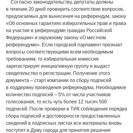
Согласно законодательству, депутаты должны
в течение 20 дней проверить соответствие вопросов,
предлагаемых для вынесения на референдум, закону
«
Об основных гарантиях избирательных прав и права
на участие в референдуме граждан Российской
Федерации» и окружному закону
«
О местном
референдуме». Если городской парламент признает
вопросы соответствующими всем необходимым
требованиям, то избирательная комиссия
зарегистрирует инициативную группу и выдаст
свидетельство о регистрации. Получение этого
документа – старт компании по сбору подписей
в поддержку проведения референдума. Необходимое
количество подписей – 5% от числа участников
голосования, то есть чуть более 12 тысяч 500
подписей. После проверки в ТИК соблюдения порядка
сбора подписей и достоверности предоставленных
сведений в подписных листах все материалы вновь
поступят в Думу города для принятия решения