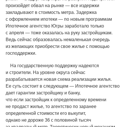
произойдет обвал на рынке — все издержки
закладывают в стоимость метра. Задержка
с оформлением ипотеки — по новым программам
Ипотечное агентство Югры заработало только
с апреля — тоже оказалась на руку застройщикам.
Ведь сейчас образовалась немаленькая очередь
из желающих приобрести свое жилье с помощью
господдержки.
На государственную поддержку надеются
и строители. На уровне округа сейчас
разрабатывается новая схема реализации жилья.
Ее суть состоит в следующем — Ипотечное агентство
дает гарантии застройщику и банку,
что если застройщик к определенному времени
не продаст жилье, то агентство по заранее
определенной стоимости его выкупит,
однако не дороже 36 с половиной тысяч
за квадратный метр. Теоретически новый механизм