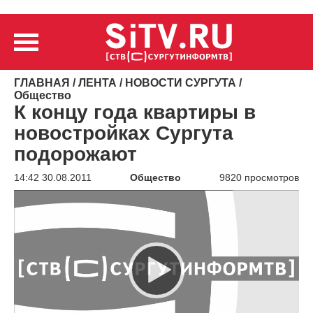
ГЛАВНАЯ
/
ЛЕНТА
/
НОВОСТИ СУРГУТА
/
Общество
К концу года квартиры в
новостройках Сургута
подорожают
14:42 30.08.2011
Общество
9820 просмотров
Видеоплеер