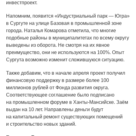
инвестпроект.
Напомним, появится
«Индустриальный
парк — Югра»
в Сургуте на улице Базовая в промышленной зоне
города. Наталья Комарова отметила, что многие
подобные районы в муниципалитетах по всему округу
выведены из оборота. Не смотря на их явное
преимущество, они не используются на 100%. Опыт
Сургута возможно изменит сложившуюся ситуацию.
Также добавим, что в начале апреля проект получил
финансовую поддержку в размере более 100
миллионов рублей от Фонда развития округа.
Соответствующее соглашение было подписано
на промышленном форуме в Ханты-Мансийске. Заём
выдан на 10 лет. Направлены деньги будут
на капитальный ремонт существующих помещений
и строительство новых зданий.