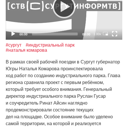
1.00x
00:00
00:00
#сургут
#индустриальный парк
#наталья комарова
В рамках своей рабочей поездки в Сургут губернатор
Югры Наталья Комарова проинспектировала
ход работ по созданию индустриального парка. Глава
региона сравнила проект с первым ребёнком,
который требует особого внимания. Генеральный
директор индустриального парка Руслан Гусар
и соучредитель Ринат Айсин наглядно
продемонстрировали состояние текущих
дел на площадке. Особое внимание было уделено
самой территории, на которой и реализуется