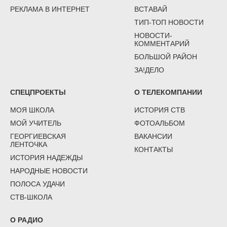
РЕКЛАМА В ИНТЕРНЕТ
ВСТАВАЙ
ТИП-ТОП НОВОСТИ
НОВОСТИ-
КОММЕНТАРИЙ
БОЛЬШОЙ РАЙОН
ЗА!ДЕЛО
СПЕЦПРОЕКТЫ
О ТЕЛЕКОМПАНИИ
МОЯ ШКОЛА
ИСТОРИЯ СТВ
МОЙ УЧИТЕЛЬ
ФОТОАЛЬБОМ
ГЕОРГИЕВСКАЯ
ВАКАНСИИ
ЛЕНТОЧКА
КОНТАКТЫ
ИСТОРИЯ НАДЕЖДЫ
НАРОДНЫЕ НОВОСТИ
ПОЛОСА УДАЧИ
СТВ-ШКОЛА
О РАДИО