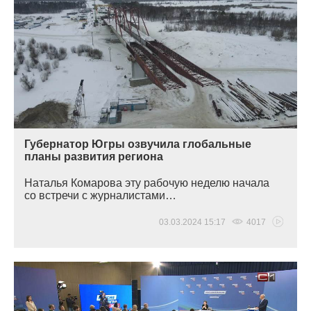
Губернатор Югры озвучила глобальные
планы развития региона
Наталья Комарова эту рабочую неделю начала
со встречи с журналистами…
03.03.2024 15:17
4017