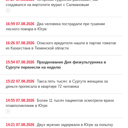
создавался на вертолете мурал с Салмановым
16:59 07.08.2026
Два человека пострадали при тушении
лесного пожара в Югре
16:26 07.08.2026
Опасного вредителя нашли в партии томатов
из Казахстана в Тюменской области
15:54 07.08.2026
Празднование Дня физкультурника в
Сургуте перенесли на неделю
15:22 07.08.2026
Такса пять тысяч: в Сургуте женщина за
деньги прописала в квартире 72 человека
14:55 07.08.2026
Более 11 тысяч пациентов осмотрели врачи
плавполиклиник в Югре
14:21 07.08.2026
Двух мужчин задержали в Югре за попытку