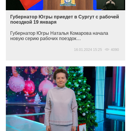
Губернатор Югры приедет в Сургут с рабочей
поездкой 19 января
Губернатор Югры Наталья Комарова начала
новую серию рабочих поездок…
16.01.2024 15:25
4090