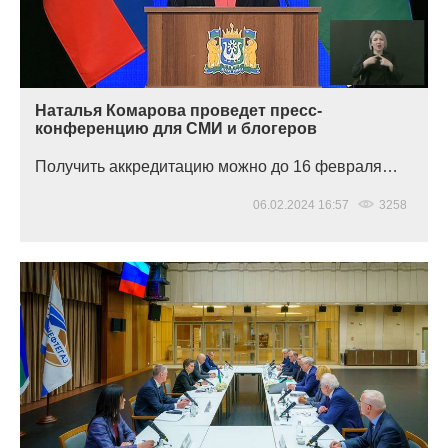
Наталья Комарова проведет пресс-
конференцию для СМИ и блогеров
Получить аккредитацию можно до 16 февраля…
06.02.2024 16:57
3258