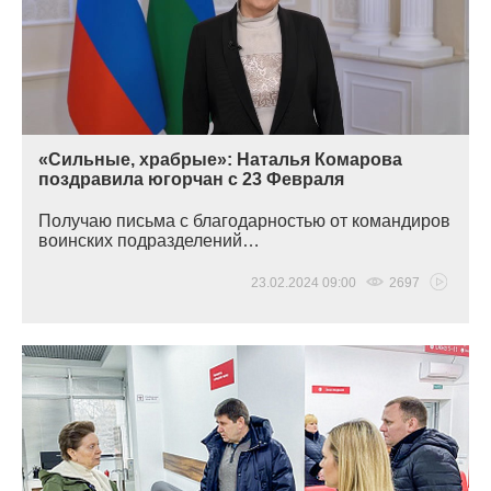
«Сильные, храбрые»: Наталья Комарова
поздравила югорчан с 23 Февраля
Получаю письма с благодарностью от командиров
воинских подразделений…
23.02.2024 09:00
2697