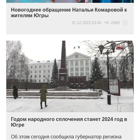
Новогоднее обращение Натальи Комаровой к
жителям Югры
31.12.2023 23:45
2900
Годом народного сплочения станет 2024 год в
Югре
Об этом сегодня сообщила губернатор региона