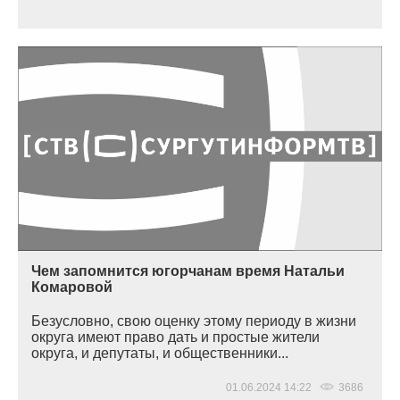
Чем запомнится югорчанам время Натальи
Комаровой
Безусловно, свою оценку этому периоду в жизни
округа имеют право дать и простые жители
округа, и депутаты, и общественники...
01.06.2024 14:22
3686