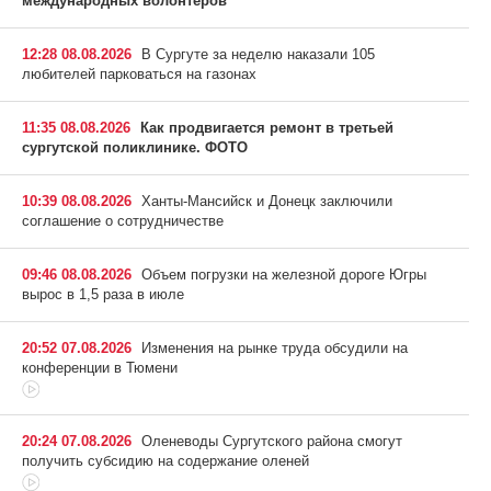
международных волонтеров
12:28 08.08.2026
В Сургуте за неделю наказали 105
любителей парковаться на газонах
11:35 08.08.2026
Как продвигается ремонт в третьей
сургутской поликлинике. ФОТО
10:39 08.08.2026
Ханты-Мансийск и Донецк заключили
соглашение о сотрудничестве
09:46 08.08.2026
Объем погрузки на железной дороге Югры
вырос в 1,5 раза в июле
20:52 07.08.2026
Изменения на рынке труда обсудили на
конференции в Тюмени
20:24 07.08.2026
Оленеводы Сургутского района смогут
получить субсидию на содержание оленей