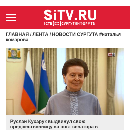
ГЛАВНАЯ
/
ЛЕНТА
/ НОВОСТИ СУРГУТА
#
наталья
комарова
Руслан Кухарук выдвинул свою
предшественницу на пост сенатора в