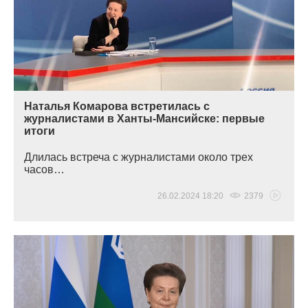
Наталья Комарова встретилась с
журналистами в Ханты-Мансийске: первые
итоги
Длилась встреча с журналистами около трех
часов…
26.02.2024 18:20
2379