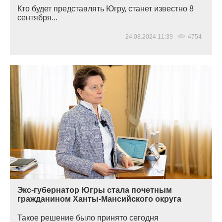
Кто будет представлять Югру, станет известно 8
сентября...
24.08.2024 11:39
4754
Экс-губернатор Югры стала почетным
гражданином Ханты-Мансийского округа
Такое решение было принято сегодня