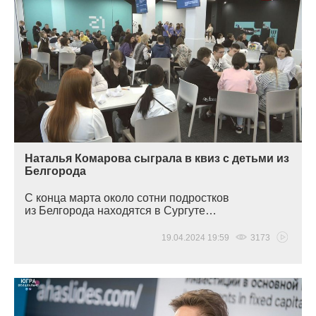
Наталья Комарова сыграла в квиз с детьми из
Белгорода
С конца марта около сотни подростков
из Белгорода находятся в Сургуте…
19.04.2024 19:59
3173