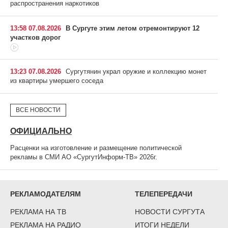
распространения наркотиков
13:58 07.08.2026
В Сургуте этим летом отремонтируют 12
участков дорог
13:23 07.08.2026
Сургутянин украл оружие и коллекцию монет
из квартиры умершего соседа
ВСЕ НОВОСТИ
ОФИЦИАЛЬНО
Расценки на изготовление и размещение политической
рекламы в СМИ АО «СургутИнформ-ТВ» 2026г.
РЕКЛАМОДАТЕЛЯМ
ТЕЛЕПЕРЕДАЧИ
РЕКЛАМА НА ТВ
НОВОСТИ СУРГУТА
РЕКЛАМА НА РАДИО
ИТОГИ НЕДЕЛИ