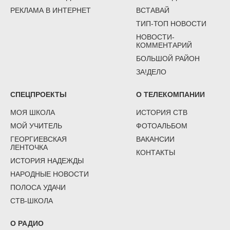
РЕКЛАМА В ИНТЕРНЕТ
ВСТАВАЙ
ТИП-ТОП НОВОСТИ
НОВОСТИ-
КОММЕНТАРИЙ
БОЛЬШОЙ РАЙОН
ЗА!ДЕЛО
СПЕЦПРОЕКТЫ
О ТЕЛЕКОМПАНИИ
МОЯ ШКОЛА
ИСТОРИЯ СТВ
МОЙ УЧИТЕЛЬ
ФОТОАЛЬБОМ
ГЕОРГИЕВСКАЯ
ВАКАНСИИ
ЛЕНТОЧКА
КОНТАКТЫ
ИСТОРИЯ НАДЕЖДЫ
НАРОДНЫЕ НОВОСТИ
ПОЛОСА УДАЧИ
СТВ-ШКОЛА
О РАДИО