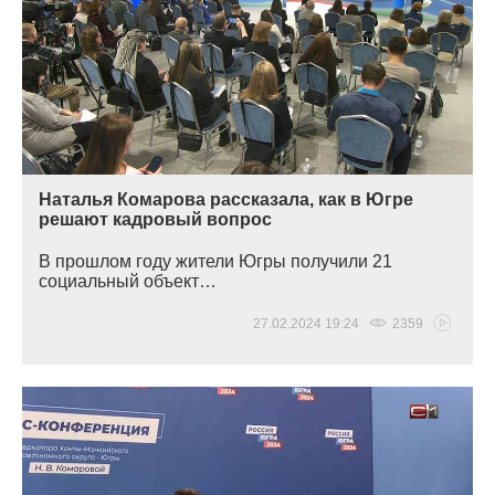
Наталья Комарова рассказала, как в Югре
решают кадровый вопрос
В прошлом году жители Югры получили 21
социальный объект…
27.02.2024 19:24
2359