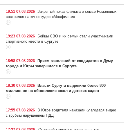
19:51 07.08.2026
Закрытый показ фильма о семье Романовых
состоялся на киностудии «Мосфильм»
19:23 07.08.2026
Бойцы СВО и их семьи стали участниками
спортивного квеста в Сургуте
18:58 07.08.2026
Прием заявлений от кандидатов в Думу
города и Югры завершился в Сургуте
18:30 07.08.2026
Власти Сургута выделили более 800
миллионов на обновление школ и детских садов
17:55 07.08.2026
В Югре водителя наказали благодаря видео
с грубым нарушением ПДД
17:27 07.08.2026
Югорский художник рассказал, как