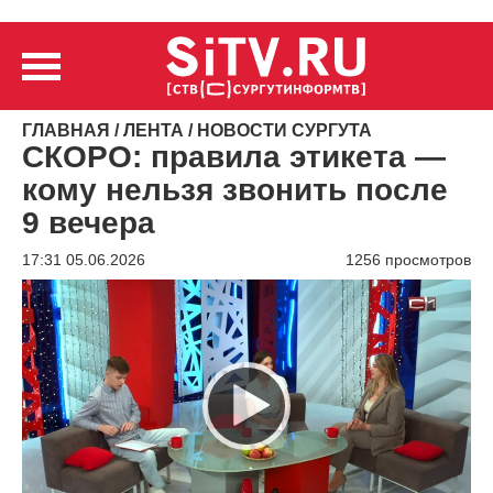
ГЛАВНАЯ
/
ЛЕНТА
/
НОВОСТИ СУРГУТА
СКОРО: правила этикета —
кому нельзя звонить после
9 вечера
17:31 05.06.2026
1256 просмотров
Видеоплеер