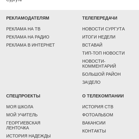
РЕКЛАМОДАТЕЛЯМ
ТЕЛЕПЕРЕДАЧИ
РЕКЛАМА НА ТВ
НОВОСТИ СУРГУТА
РЕКЛАМА НА РАДИО
ИТОГИ НЕДЕЛИ
РЕКЛАМА В ИНТЕРНЕТ
ВСТАВАЙ
ТИП-ТОП НОВОСТИ
НОВОСТИ-
КОММЕНТАРИЙ
БОЛЬШОЙ РАЙОН
ЗА!ДЕЛО
СПЕЦПРОЕКТЫ
О ТЕЛЕКОМПАНИИ
МОЯ ШКОЛА
ИСТОРИЯ СТВ
МОЙ УЧИТЕЛЬ
ФОТОАЛЬБОМ
ГЕОРГИЕВСКАЯ
ВАКАНСИИ
ЛЕНТОЧКА
КОНТАКТЫ
ИСТОРИЯ НАДЕЖДЫ