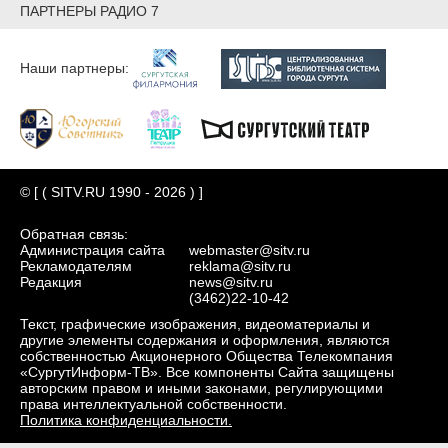
ПАРТНЕРЫ РАДИО 7
Наши партнеры:
© [ ( SITV.RU 1990 - 2026 ) ]
Обратная связь:
Администрация сайта
webmaster@sitv.ru
Рекламодателям
reklama@sitv.ru
Редакция
news@sitv.ru
(3462)22-10-42
Текст, графические изображения, видеоматериалы и
другие элементы содержания и оформления, являются
собственностью Акционерного Общества Телекомпания
«СургутИнформ-ТВ». Все компоненты Сайта защищены
авторским правом и иными законами, регулирующими
права интеллектуальной собственности.
Политика конфиденциальности.