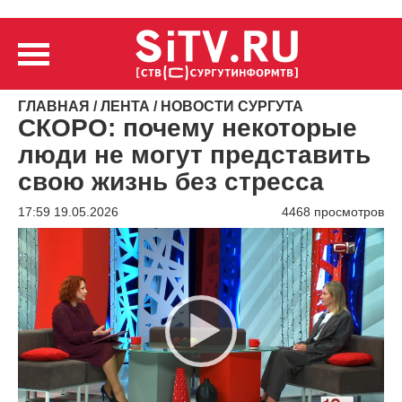
ГЛАВНАЯ
/
ЛЕНТА
/
НОВОСТИ СУРГУТА
СКОРО: почему некоторые
люди не могут представить
свою жизнь без стресса
17:59 19.05.2026
4468 просмотров
Видеоплеер