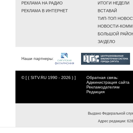
РЕКЛАМА НА РАДИО
ИТОГИ НЕДЕЛИ
РЕКЛАМА В ИНТЕРНЕТ
ВСТАВАЙ
ТИП-ТОП НОВОС
НОВОСТИ-КОММ
БОЛЬШОЙ РАЙО
ЗА!ДЕЛО
Наши партнеры:
© [ ( SITV.RU 1990 - 2026 ) ]
Обратная связь:
Администрация сайта
Рекламодателям
Редакция
Выдано Федеральной служ
Адрес редакции: 6284