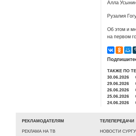
Алла Усынин
Рузалия Гог
Об этом и мн
на первом г
Подпишитес
ТАКЖЕ ПО Т
30.06.2026
29.06.2026
26.06.2026
25.06.2026
24.06.2026
РЕКЛАМОДАТЕЛЯМ
ТЕЛЕПЕРЕДАЧИ
РЕКЛАМА НА ТВ
НОВОСТИ СУРГУ