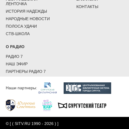
ЛЕНТОЧКА
КОНТАКТЫ
ИСТОРИЯ НАДЕЖДЫ
НАРОДНЫЕ НОВОСТИ
ПОЛОСА УДАЧИ
СТВ-ШКОЛА
О РАДИО
РАДИО 7
НАШ ЭФИР
ПАРТНЕРЫ РАДИО 7
Наши партнеры:
© [ ( SITV.RU 1990 - 2026 ) ]