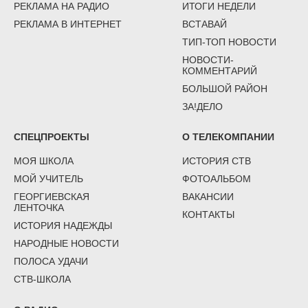
РЕКЛАМА НА РАДИО
ИТОГИ НЕДЕЛИ
РЕКЛАМА В ИНТЕРНЕТ
ВСТАВАЙ
ТИП-ТОП НОВОСТИ
НОВОСТИ-
КОММЕНТАРИЙ
БОЛЬШОЙ РАЙОН
ЗА!ДЕЛО
СПЕЦПРОЕКТЫ
О ТЕЛЕКОМПАНИИ
МОЯ ШКОЛА
ИСТОРИЯ СТВ
МОЙ УЧИТЕЛЬ
ФОТОАЛЬБОМ
ГЕОРГИЕВСКАЯ
ВАКАНСИИ
ЛЕНТОЧКА
КОНТАКТЫ
ИСТОРИЯ НАДЕЖДЫ
НАРОДНЫЕ НОВОСТИ
ПОЛОСА УДАЧИ
СТВ-ШКОЛА