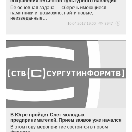
сохранения объектов культурного наследия
Ее основная задача — сберечь имеющиеся
памятники и, возможно, найти новые,
неизведанные…
10.04.2017 19:00
3947
В Югре пройдет Слет молодых
предпринимателей. Прием заявок уже начался
В этом году мероприятие состоится в новом