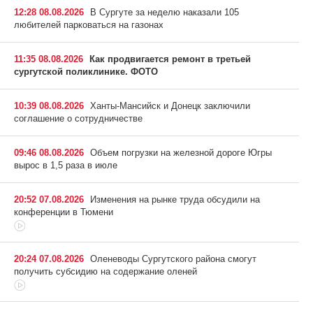
12:28 08.08.2026
В Сургуте за неделю наказали 105
любителей парковаться на газонах
11:35 08.08.2026
Как продвигается ремонт в третьей
сургутской поликлинике. ФОТО
10:39 08.08.2026
Ханты-Мансийск и Донецк заключили
соглашение о сотрудничестве
09:46 08.08.2026
Объем погрузки на железной дороге Югры
вырос в 1,5 раза в июле
20:52 07.08.2026
Изменения на рынке труда обсудили на
конференции в Тюмени
20:24 07.08.2026
Оленеводы Сургутского района смогут
получить субсидию на содержание оленей