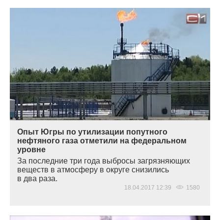
Опыт Югры по утилизации попутного
нефтяного газа отметили на федеральном
уровне
За последние три года выбросы загрязняющих
веществ в атмосферу в округе снизились
в два раза.
18.04.2017 12:39
1580