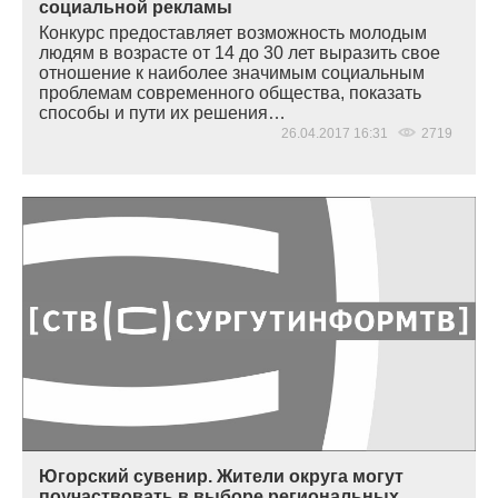
социальной рекламы
Конкурс предоставляет возможность молодым
людям в возрасте от 14 до 30 лет выразить свое
отношение к наиболее значимым социальным
проблемам современного общества, показать
способы и пути их решения…
26.04.2017 16:31
2719
Югорский сувенир. Жители округа могут
поучаствовать в выборе региональных