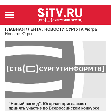
ГЛАВНАЯ
/
ЛЕНТА
/ НОВОСТИ СУРГУТА
#
югра
Новости Югры
"Новый взгляд". Югорчан приглашают
принять участие во Всероссийском конкурсе