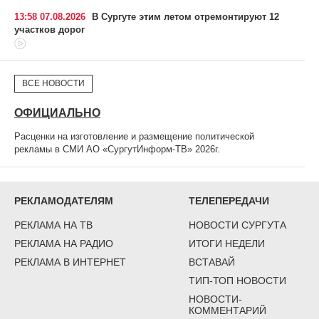
13:58 07.08.2026
В Сургуте этим летом отремонтируют 12
участков дорог
ВСЕ НОВОСТИ
ОФИЦИАЛЬНО
Расценки на изготовление и размещение политической
рекламы в СМИ АО «СургутИнформ-ТВ» 2026г.
РЕКЛАМОДАТЕЛЯМ
ТЕЛЕПЕРЕДАЧИ
РЕКЛАМА НА ТВ
НОВОСТИ СУРГУТА
РЕКЛАМА НА РАДИО
ИТОГИ НЕДЕЛИ
РЕКЛАМА В ИНТЕРНЕТ
ВСТАВАЙ
ТИП-ТОП НОВОСТИ
НОВОСТИ-
КОММЕНТАРИЙ