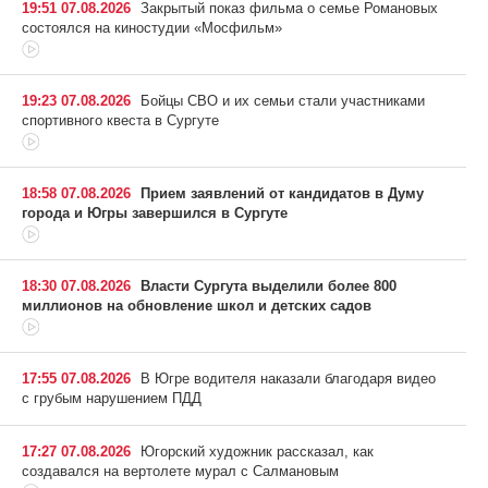
19:51 07.08.2026
Закрытый показ фильма о семье Романовых
состоялся на киностудии «Мосфильм»
19:23 07.08.2026
Бойцы СВО и их семьи стали участниками
спортивного квеста в Сургуте
18:58 07.08.2026
Прием заявлений от кандидатов в Думу
города и Югры завершился в Сургуте
18:30 07.08.2026
Власти Сургута выделили более 800
миллионов на обновление школ и детских садов
17:55 07.08.2026
В Югре водителя наказали благодаря видео
с грубым нарушением ПДД
17:27 07.08.2026
Югорский художник рассказал, как
создавался на вертолете мурал с Салмановым