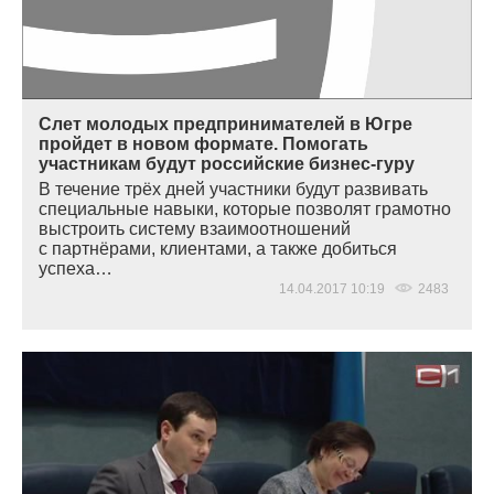
Слет молодых предпринимателей в Югре
пройдет в новом формате. Помогать
участникам будут российские бизнес-гуру
В течение трёх дней участники будут развивать
специальные навыки, которые позволят грамотно
выстроить систему взаимоотношений
с партнёрами, клиентами, а также добиться
успеха…
14.04.2017 10:19
2483