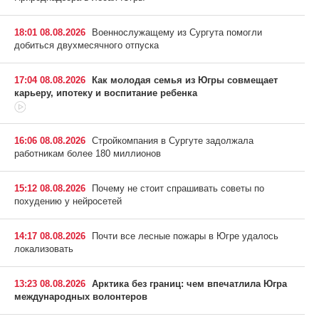
18:01 08.08.2026
Военнослужащему из Сургута помогли
добиться двухмесячного отпуска
17:04 08.08.2026
Как молодая семья из Югры совмещает
карьеру, ипотеку и воспитание ребенка
16:06 08.08.2026
Стройкомпания в Сургуте задолжала
работникам более 180 миллионов
15:12 08.08.2026
Почему не стоит спрашивать советы по
похудению у нейросетей
14:17 08.08.2026
Почти все лесные пожары в Югре удалось
локализовать
13:23 08.08.2026
Арктика без границ: чем впечатлила Югра
международных волонтеров