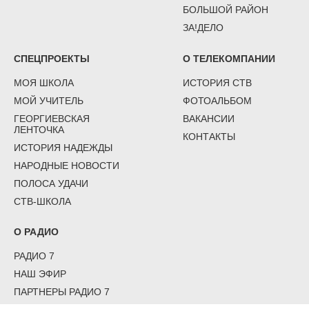
БОЛЬШОЙ РАЙОН
ЗА!ДЕЛО
СПЕЦПРОЕКТЫ
О ТЕЛЕКОМПАНИИ
МОЯ ШКОЛА
ИСТОРИЯ СТВ
МОЙ УЧИТЕЛЬ
ФОТОАЛЬБОМ
ГЕОРГИЕВСКАЯ
ВАКАНСИИ
ЛЕНТОЧКА
КОНТАКТЫ
ИСТОРИЯ НАДЕЖДЫ
НАРОДНЫЕ НОВОСТИ
ПОЛОСА УДАЧИ
СТВ-ШКОЛА
О РАДИО
РАДИО 7
НАШ ЭФИР
ПАРТНЕРЫ РАДИО 7