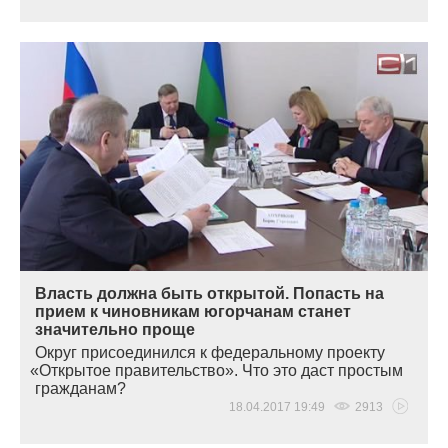
Власть должна быть открытой. Попасть на
прием к чиновникам югорчанам станет
значительно проще
Округ присоединился к федеральному проекту
«
Открытое правительство». Что это даст простым
гражданам?
18.04.2017 19:49
2913