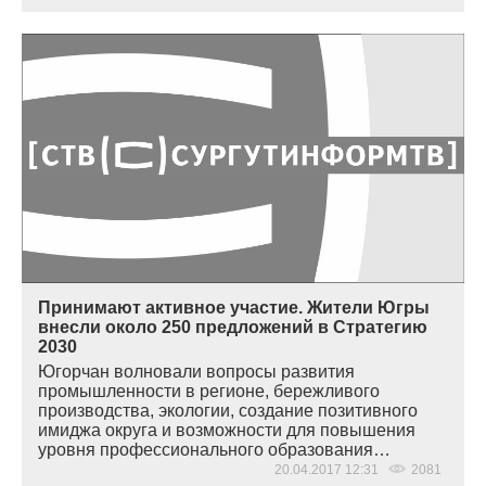
Принимают активное участие. Жители Югры
внесли около 250 предложений в Стратегию
2030
Югорчан волновали вопросы развития
промышленности в регионе, бережливого
производства, экологии, создание позитивного
имиджа округа и возможности для повышения
уровня профессионального образования…
20.04.2017 12:31
2081