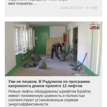
моя планета»…
22.04.2017 15:10
3249
Уже не пешком. В Радужном по программе
капремонта домов принято 12 лифтов
Новые лифты оборудованы шрифтом Брайля,
имеют пониженную шумность и полностью
соответствуют установленным нормам
энергоэффективности