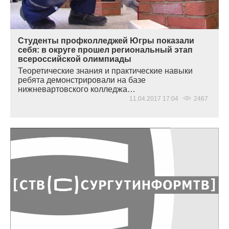
Студенты профколледжей Югры показали
себя: в округе прошел региональный этап
всероссийской олимпиады
Теоретические знания и практические навыки
ребята демонстрировали на базе
нижневартовского колледжа…
11.04.2017 17:04
2467