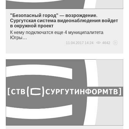
"Безопасный город" — возрождение.
Сургутская система видеонаблюдения войдет
в окружной проект
К нему подключатся еще 4 муниципалитета
Югры…
11.04.2017 14:24
4642