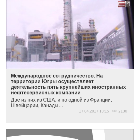
Международное сотрудничество. На
территории Югры осуществляет
деятельность пять крупнейших иностранных
нефтесервисных компании
Две из них из США, и по одной из Франции,
Швейцарии, Канады…
17.04.2017 13:15
2130