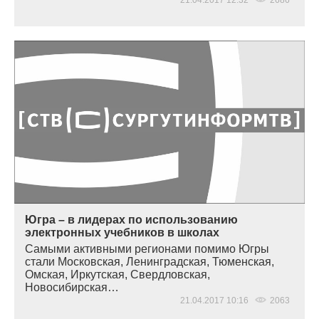
Югра – в лидерах по использованию
электронных учебников в школах
Самыми активными регионами помимо Югры
стали Московская, Ленинградская, Тюменская,
Омская, Иркутская, Свердловская,
Новосибирская…
21.04.2017 10:16
2063