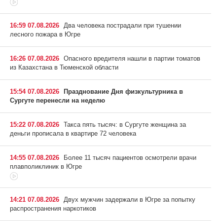
16:59 07.08.2026
Два человека пострадали при тушении
лесного пожара в Югре
16:26 07.08.2026
Опасного вредителя нашли в партии томатов
из Казахстана в Тюменской области
15:54 07.08.2026
Празднование Дня физкультурника в
Сургуте перенесли на неделю
15:22 07.08.2026
Такса пять тысяч: в Сургуте женщина за
деньги прописала в квартире 72 человека
14:55 07.08.2026
Более 11 тысяч пациентов осмотрели врачи
плавполиклиник в Югре
14:21 07.08.2026
Двух мужчин задержали в Югре за попытку
распространения наркотиков