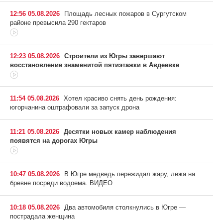
12:56 05.08.2026
Площадь лесных пожаров в Сургутском
районе превысила 290 гектаров
12:23 05.08.2026
Строители из Югры завершают
восстановление знаменитой пятиэтажки в Авдеевке
11:54 05.08.2026
Хотел красиво снять день рождения:
югорчанина оштрафовали за запуск дрона
11:21 05.08.2026
Десятки новых камер наблюдения
появятся на дорогах Югры
10:47 05.08.2026
В Югре медведь пережидал жару, лежа на
бревне посреди водоема. ВИДЕО
10:18 05.08.2026
Два автомобиля столкнулись в Югре —
пострадала женщина