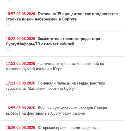
18:57 05.08.2026
Готова на 35 процентов: как продвигается
стройка новой набережной в Сургуте
18:22 05.08.2026
Заместитель главного редактора
СургутИнформ-ТВ отмечает юбилей
17:53 05.08.2026
Партию электронных испарителей на
миллион рублей изъяли в Югре
17:21 05.08.2026
Поменяли пальмы на кедры: шестеро
туристов из Малайзии посетили Сургут
16:55 05.08.2026
Лучший чум коренных народов Севера
выберут на фестивале в Сургутском районе
16:26 05.08.2026
Югорские врачи спасли пациента с