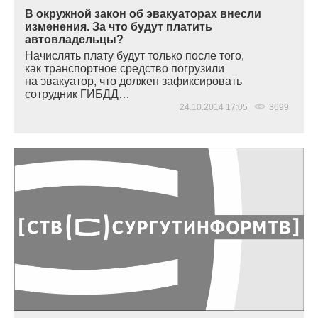
В окружной закон об эвакуаторах внесли
изменения. За что будут платить
автовладельцы?
Начислять плату будут только после того,
как транспортное средство погрузили
на эвакуатор, что должен зафиксировать
сотрудник ГИБДД…
24.10.2014 17:05
3699