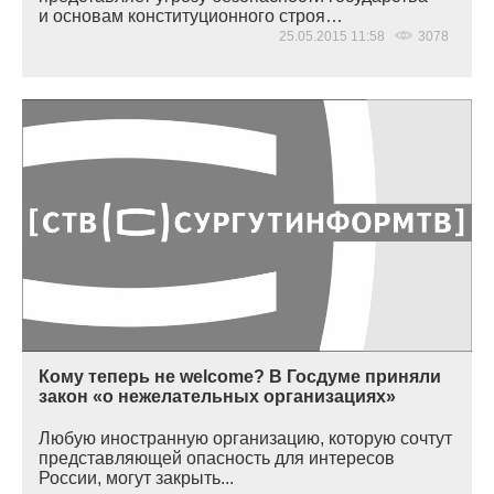
и основам конституционного строя…
25.05.2015 11:58
3078
Кому теперь не welcome? В Госдуме приняли
закон «о нежелательных организациях»
Любую иностранную организацию, которую сочтут
представляющей опасность для интересов
России, могут закрыть...