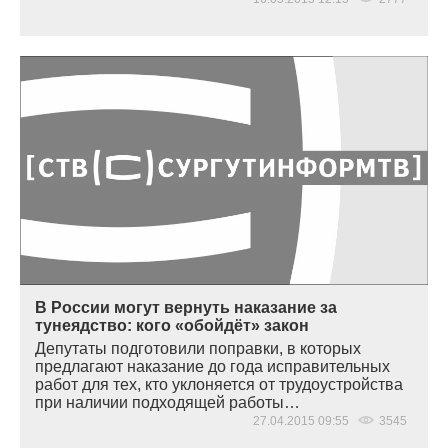
В России могут вернуть наказание за
тунеядство: кого «обойдёт» закон
Депутаты подготовили поправки, в которых
предлагают наказание до года исправительных
работ для тех, кто уклоняется от трудоустройства
при наличии подходящей работы…
27.04.2015 09:55
3545