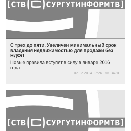
С трех до пяти. Увеличен минимальный срок
владения недвижимостью для продажи без
НДФЛ
Новые правила вступят в силу в январе 2016
года…
02.12.2014 17:26
3470