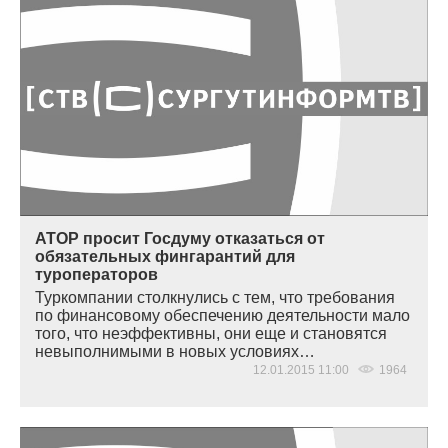
АТОР просит Госдуму отказаться от
обязательных фингарантий для
туроператоров
Туркомпании столкнулись с тем, что требования
по финансовому обеспечению деятельности мало
того, что неэффективны, они еще и становятся
невыполнимыми в новых условиях…
12.01.2015 11:00
1964