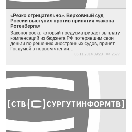
«Резко отрицательно». Верховный суд
России выступил против принятия «закона
Ротенберга»
Законопроект, который предусматривает выплату
компенсаций из бюджета РФ потерявшим свои
деньги по решению иностранных судов, принят
Госдумой в первом чтении…
06.11.2014 09:28
2677