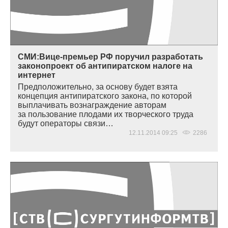
СМИ:Вице-премьер РФ поручил разработать
законопроект об антипиратском налоге на
интернет
Предположительно, за основу будет взята
концепция антипиратского закона, по которой
выплачивать вознаграждение авторам
за пользование плодами их творческого труда
будут операторы связи…
12.11.2014 09:25
2286