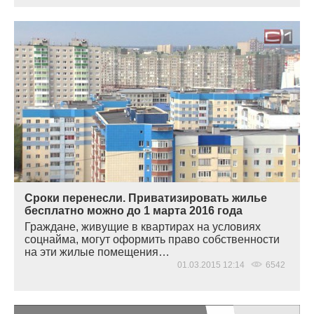
Сроки перенесли. Приватизировать жилье
бесплатно можно до 1 марта 2016 года
Граждане, живущие в квартирах на условиях
соцнайма, могут оформить право собственности
на эти жилые помещения…
01.03.2015 12:14
6542