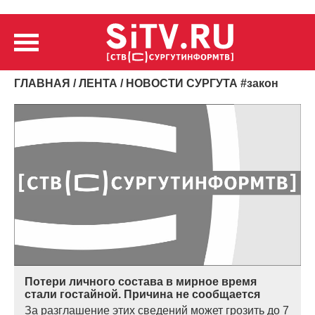
ГЛАВНАЯ
/
ЛЕНТА
/ НОВОСТИ СУРГУТА
#
закон
Потери личного состава в мирное время
стали гостайной. Причина не сообщается
За разглашение этих сведений может грозить до 7