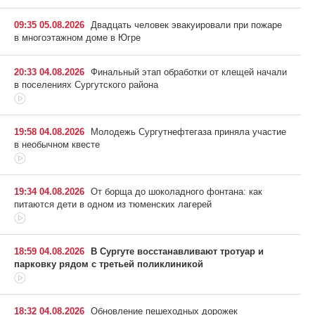
09:35 05.08.2026
Двадцать человек эвакуировали при пожаре
в многоэтажном доме в Югре
20:33 04.08.2026
Финальный этап обработки от клещей начали
в поселениях Сургутского района
19:58 04.08.2026
Молодежь Сургутнефтегаза приняла участие
в необычном квесте
19:34 04.08.2026
От борща до шоколадного фонтана: как
питаются дети в одном из тюменских лагерей
18:59 04.08.2026
В Сургуте восстанавливают тротуар и
парковку рядом с третьей поликлиникой
18:32 04.08.2026
Обновление пешеходных дорожек