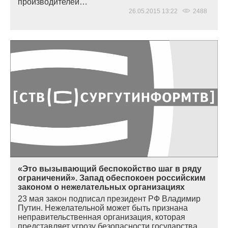
производителей…
26.05.2015 13:22
2488
«Это вызывающий беспокойство шаг в ряду
ограничений». Запад обеспокоен российским
законом о нежелательных организациях
23 мая закон подписал президент РФ Владимир
Путин. Нежелательной может быть признана
неправительственная организация, которая
представляет угрозу безопасности государства