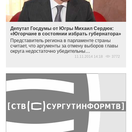
Депутат Госдумы от Югры Михаил Сердюк:
«Югорчане в состоянии избрать губернатора»
Представитель региона в парламенте страны
считает, что аргументы за отмену выборов главы
округа недостаточно убедительны…
11.11.2014 14:18
3772