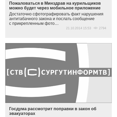
Пожаловаться в Минздрав на курильщиков
можно будет через мобильное приложение
Достаточно сфотографировать факт нарушения
антитабачного закона и послать сообщение
с прикрепленным фото…
21.10.2014 15:53
2794
Госдума рассмотрит поправки в закон об
эвакуаторах