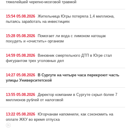
тяжелейшей черепно-мозговой травмой
15:54 05.08.2026
Жительница Югры потеряла 1,4 миллиона,
пытаясь заработать на инвестициях
15:28 05.08.2026
Помогает ли вода с лимоном натощак
похудеть и «очистить» организм
14:59 05.08.2026
Виновник смертельного ДТП в Югре стал
фигурантом трех уголовных дел
14:27 05.08.2026
В Сургуте на четыре часа перекроют часть
улицы Университетской
13:55 05.08.2026
Директор компании в Сургуте скрыл более 7
миллионов рублей от налоговой
13:22 05.08.2026
Югорчанам напомнили, как сэкономить на
оплате ЖКУ во время отпуска