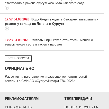
стартовало в районе сургутского Ботанического сада
17:57 04.08.2026
Вода будет уходить быстрее: завершается
ремонт у кольца на Ленина в Сургуте
17:23 04.08.2026
Житель Югры хотел отомстить бывшей и
теперь может сесть в тюрьму на 6 лет
ВСЕ НОВОСТИ
ОФИЦИАЛЬНО
Расценки на изготовление и размещение политической
рекламы в СМИ АО «СургутИнформ-ТВ» 2026г.
РЕКЛАМОДАТЕЛЯМ
ТЕЛЕПЕРЕДАЧИ
РЕКЛАМА НА ТВ
НОВОСТИ СУРГУТА