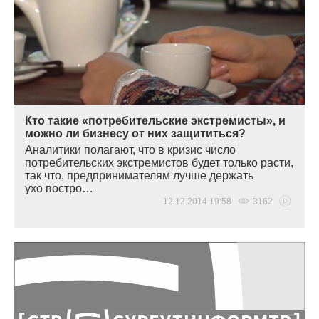
Кто такие «потребительские экстремисты», и
можно ли бизнесу от них защититься?
Аналитики полагают, что в кризис число
потребительских экстремистов будет только расти,
так что, предпринимателям лучше держать
ухо востро…
12.12.2014 19:58
3162