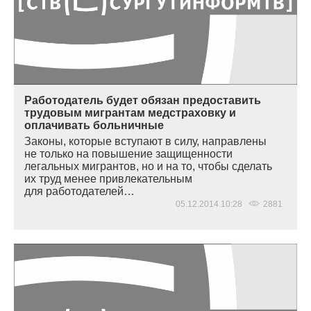
Работодатель будет обязан предоставить
трудовым мигрантам медстраховку и
оплачивать больничные
Законы, которые вступают в силу, направлены
не только на повышение защищенности
легальных мигрантов, но и на то, чтобы сделать
их труд менее привлекательным
для работодателей…
05.12.2014 10:28
2881