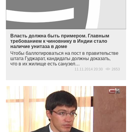
Власть должна быть примером. Главным
требованием к чиновнику в Индии стало
наличие унитаза в доме
Чтобы баллотироваться на пост в правительстве
штата Гуджарат, кандидаты должны доказать,
что в их жилище есть санузел…
11.11.2014 20:30
2653