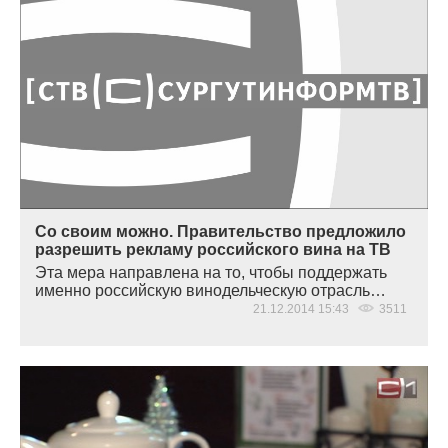
Со своим можно. Правительство предложило
разрешить рекламу российского вина на ТВ
Эта мера направлена на то, чтобы поддержать
именно российскую винодельческую отрасль…
21.12.2014 15:43
3511