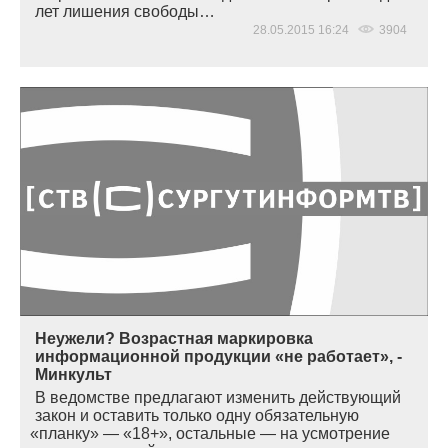
лет лишения свободы…
28.05.2015 16:24
3904
Неужели? Возрастная маркировка
информационной продукции «не работает», -
Минкульт
В ведомстве предлагают изменить действующий
закон и оставить только одну обязательную
«
планку» —
«18
+», остальные — на усмотрение