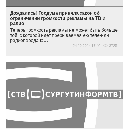
Дождались! Госдума приняла закон об
ограничении громкости рекламы на ТВ и
радио
Теперь громкость рекламы не может быть больше
той, с которой идет прерываемая ею теле-или
радиопередача…
24.10.2014 17:40
3725