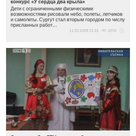
конкурс «У сердца два крыла»
Дети с ограниченными физическими
возможностями рисовали небо, полеты, летчиков
и самолеты. Сургут стал вторым городом по числу
присланных работ…
11.03.2009 21:31
2078