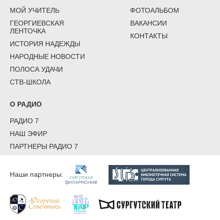
МОЙ УЧИТЕЛЬ
ФОТОАЛЬБОМ
ГЕОРГИЕВСКАЯ
ВАКАНСИИ
ЛЕНТОЧКА
КОНТАКТЫ
ИСТОРИЯ НАДЕЖДЫ
НАРОДНЫЕ НОВОСТИ
ПОЛОСА УДАЧИ
СТВ-ШКОЛА
О РАДИО
РАДИО 7
НАШ ЭФИР
ПАРТНЕРЫ РАДИО 7
Наши партнеры: