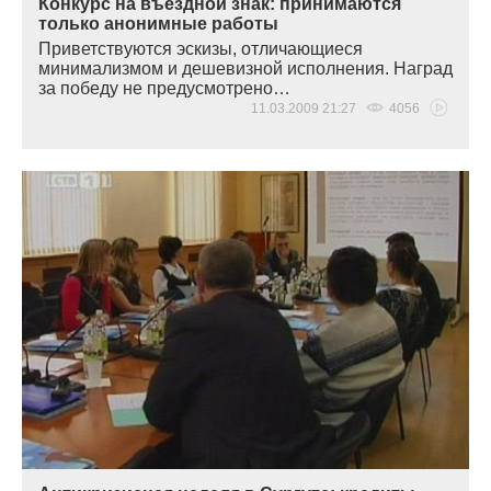
Конкурс на въездной знак: принимаются
только анонимные работы
Приветствуются эскизы, отличающиеся
минимализмом и дешевизной исполнения. Наград
за победу не предусмотрено…
11.03.2009 21:27
4056