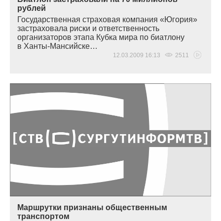
рублей
Государственная страховая компания
«Югория
»
застраховала риски и ответственность
организаторов этапа Кубка мира по биатлону
в Ханты-Мансийске…
12.03.2009 16:13
2511
Маршрутки признаны общественным
транспортом