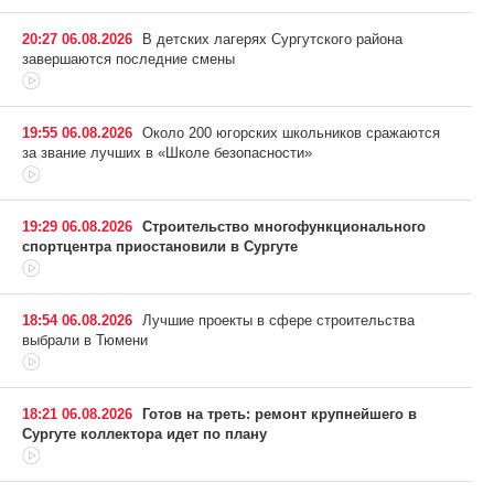
20:27 06.08.2026
В детских лагерях Сургутского района
завершаются последние смены
19:55 06.08.2026
Около 200 югорских школьников сражаются
за звание лучших в «Школе безопасности»
19:29 06.08.2026
Строительство многофункционального
спортцентра приостановили в Сургуте
18:54 06.08.2026
Лучшие проекты в сфере строительства
выбрали в Тюмени
18:21 06.08.2026
Готов на треть: ремонт крупнейшего в
Сургуте коллектора идет по плану