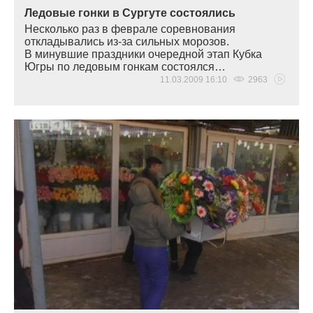
Ледовые гонки в Сургуте состоялись
Несколько раз в феврале соревнования
откладывались из-за сильных морозов.
В минувшие праздники очередной этап Кубка
Югры по ледовым гонкам состоялся…
11.03.2009 16:10
2963