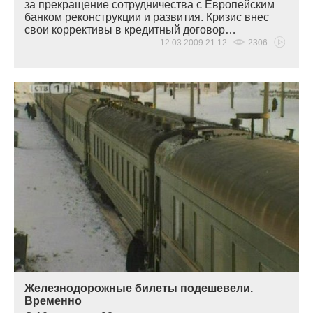
за прекращение сотрудничества с Европейским
банком реконструкции и развития. Кризис внес
свои коррективы в кредитный договор…
12.03.2009 21:12
2306
Железнодорожные билеты подешевели.
Временно