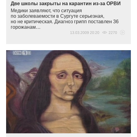
Две школы закрыты на карантин из-за ОРВИ
Медики заявляют, что ситуация
по заболеваемости в Сургуте серьезная,
но не критическая. Диагноз грипп поставлен 36
горожанам…
13.03.2009 20:20
2270