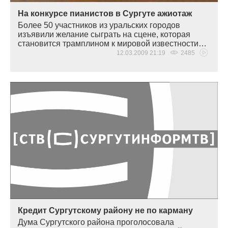
На конкурсе пианистов в Сургуте ажиотаж
Более 50 участников из уральских городов
изъявили желание сыграть на сцене, которая
становится трамплином к мировой известности…
12.03.2009 21:19
2485
Кредит Сургутскому району не по карману
Дума Сургутского района проголосовала