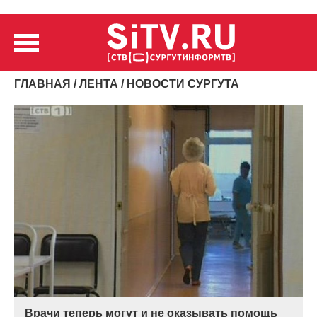
ГЛАВНАЯ
/
ЛЕНТА
/ НОВОСТИ СУРГУТА
Врачи теперь могут и не оказывать помощь