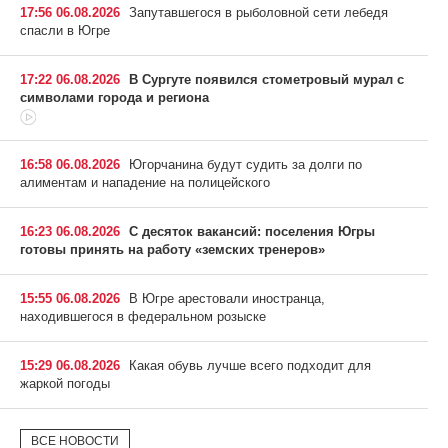
17:56 06.08.2026
Запутавшегося в рыболовной сети лебедя
спасли в Югре
17:22 06.08.2026
В Сургуте появился стометровый мурал с
символами города и региона
16:58 06.08.2026
Югорчанина будут судить за долги по
алиментам и нападение на полицейского
16:23 06.08.2026
С десяток вакансий: поселения Югры
готовы принять на работу «земских тренеров»
15:55 06.08.2026
В Югре арестовали иностранца,
находившегося в федеральном розыске
15:29 06.08.2026
Какая обувь лучше всего подходит для
жаркой погоды
ВСЕ НОВОСТИ