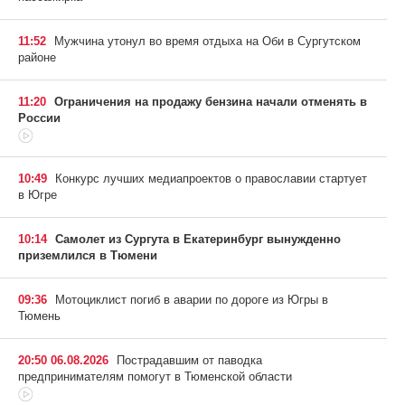
11:52
Мужчина утонул во время отдыха на Оби в Сургутском
районе
11:20
Ограничения на продажу бензина начали отменять в
России
10:49
Конкурс лучших медиапроектов о православии стартует
в Югре
10:14
Самолет из Сургута в Екатеринбург вынужденно
приземлился в Тюмени
09:36
Мотоциклист погиб в аварии по дороге из Югры в
Тюмень
20:50 06.08.2026
Пострадавшим от паводка
предпринимателям помогут в Тюменской области