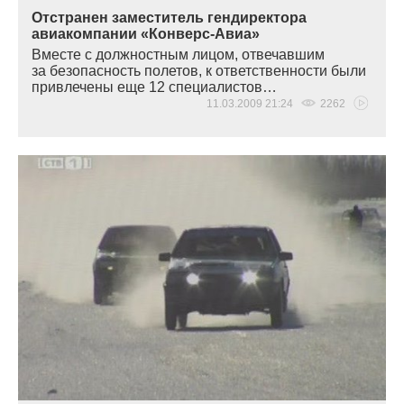
Отстранен заместитель гендиректора
авиакомпании «Конверс-Авиа»
Вместе с должностным лицом, отвечавшим
за безопасность полетов, к ответственности были
привлечены еще 12 специалистов…
11.03.2009 21:24
2262