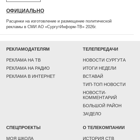
ОФИЦИАЛЬНО
Расценки на изготовление и размещение политической
рекламы в СМИ АО «СургутИнформ-ТВ» 2026г.
РЕКЛАМОДАТЕЛЯМ
ТЕЛЕПЕРЕДАЧИ
РЕКЛАМА НА ТВ
НОВОСТИ СУРГУТА
РЕКЛАМА НА РАДИО
ИТОГИ НЕДЕЛИ
РЕКЛАМА В ИНТЕРНЕТ
ВСТАВАЙ
ТИП-ТОП НОВОСТИ
НОВОСТИ-
КОММЕНТАРИЙ
БОЛЬШОЙ РАЙОН
ЗА!ДЕЛО
СПЕЦПРОЕКТЫ
О ТЕЛЕКОМПАНИИ
МОЯ ШКОЛА
ИСТОРИЯ СТВ