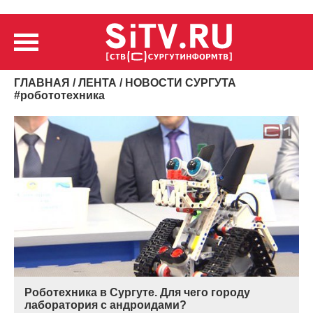
ГЛАВНАЯ
/
ЛЕНТА
/ НОВОСТИ СУРГУТА
#
робототехника
Роботехника в Сургуте. Для чего городу
лаборатория с андроидами?