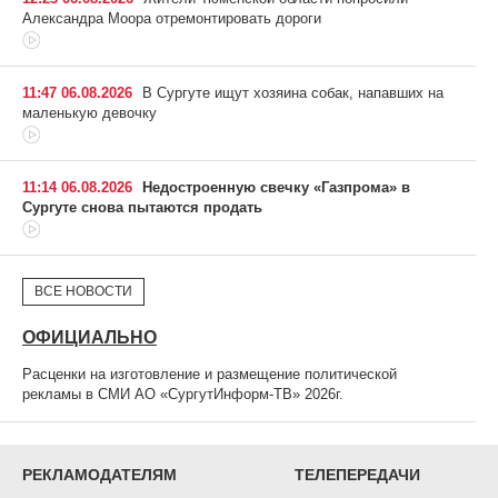
Александра Моора отремонтировать дороги
11:47 06.08.2026
В Сургуте ищут хозяина собак, напавших на
маленькую девочку
11:14 06.08.2026
Недостроенную свечку «Газпрома» в
Сургуте снова пытаются продать
ВСЕ НОВОСТИ
ОФИЦИАЛЬНО
Расценки на изготовление и размещение политической
рекламы в СМИ АО «СургутИнформ-ТВ» 2026г.
РЕКЛАМОДАТЕЛЯМ
ТЕЛЕПЕРЕДАЧИ