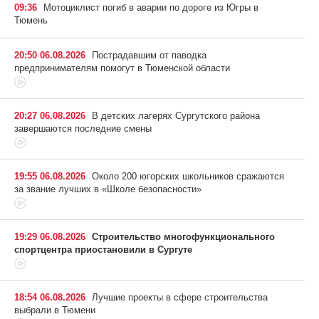
09:36
Мотоциклист погиб в аварии по дороге из Югры в
Тюмень
20:50 06.08.2026
Пострадавшим от паводка
предпринимателям помогут в Тюменской области
20:27 06.08.2026
В детских лагерях Сургутского района
завершаются последние смены
19:55 06.08.2026
Около 200 югорских школьников сражаются
за звание лучших в «Школе безопасности»
19:29 06.08.2026
Строительство многофункционального
спортцентра приостановили в Сургуте
18:54 06.08.2026
Лучшие проекты в сфере строительства
выбрали в Тюмени