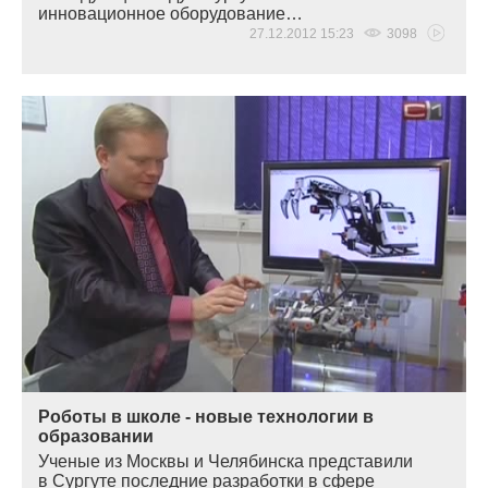
инновационное оборудование…
27.12.2012 15:23
3098
Роботы в школе - новые технологии в
образовании
Ученые из Москвы и Челябинска представили
в Сургуте последние разработки в сфере