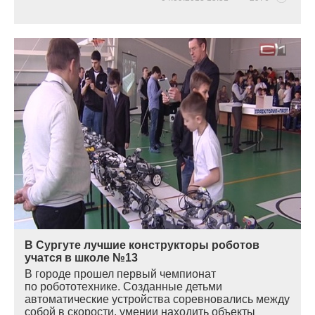
В Сургуте лучшие конструкторы роботов
учатся в школе №13
В городе прошел первый чемпионат
по робототехнике. Созданные детьми
автоматические устройства соревновались между
собой в скорости, умении находить объекты