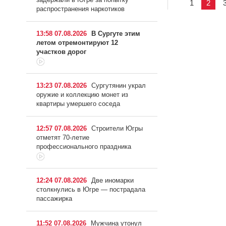
1
2
распространения наркотиков
13:58 07.08.2026
В Сургуте этим
летом отремонтируют 12
участков дорог
13:23 07.08.2026
Сургутянин украл
оружие и коллекцию монет из
квартиры умершего соседа
12:57 07.08.2026
Строители Югры
отметят 70-летие
профессионального праздника
12:24 07.08.2026
Две иномарки
столкнулись в Югре — пострадала
пассажирка
11:52 07.08.2026
Мужчина утонул