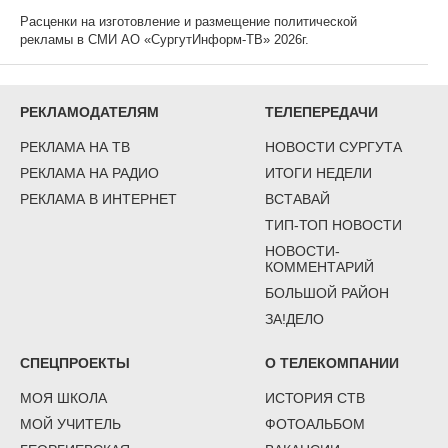
Расценки на изготовление и размещение политической
рекламы в СМИ АО «СургутИнформ-ТВ» 2026г.
РЕКЛАМОДАТЕЛЯМ
ТЕЛЕПЕРЕДАЧИ
РЕКЛАМА НА ТВ
НОВОСТИ СУРГУТА
РЕКЛАМА НА РАДИО
ИТОГИ НЕДЕЛИ
РЕКЛАМА В ИНТЕРНЕТ
ВСТАВАЙ
ТИП-ТОП НОВОСТИ
НОВОСТИ-
КОММЕНТАРИЙ
БОЛЬШОЙ РАЙОН
ЗА!ДЕЛО
СПЕЦПРОЕКТЫ
О ТЕЛЕКОМПАНИИ
МОЯ ШКОЛА
ИСТОРИЯ СТВ
МОЙ УЧИТЕЛЬ
ФОТОАЛЬБОМ