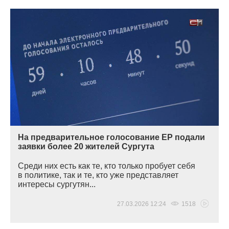
На предварительное голосование ЕР подали
заявки более 20 жителей Сургута
Среди них есть как те, кто только пробует себя
в политике, так и те, кто уже представляет
интересы сургутян...
27.03.2026 12:24
1518