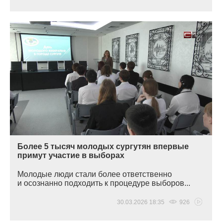
Более 5 тысяч молодых сургутян впервые
примут участие в выборах
Молодые люди стали более ответственно
и осознанно подходить к процедуре выборов...
30.03.2026 18:35
926