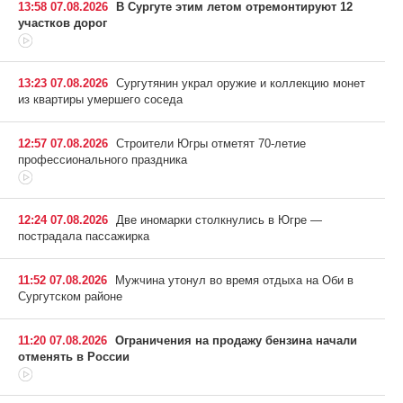
13:58 07.08.2026
В Сургуте этим летом отремонтируют 12
участков дорог
13:23 07.08.2026
Сургутянин украл оружие и коллекцию монет
из квартиры умершего соседа
12:57 07.08.2026
Строители Югры отметят 70-летие
профессионального праздника
12:24 07.08.2026
Две иномарки столкнулись в Югре —
пострадала пассажирка
11:52 07.08.2026
Мужчина утонул во время отдыха на Оби в
Сургутском районе
11:20 07.08.2026
Ограничения на продажу бензина начали
отменять в России