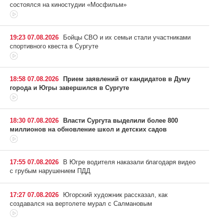
состоялся на киностудии «Мосфильм»
19:23 07.08.2026
Бойцы СВО и их семьи стали участниками
спортивного квеста в Сургуте
18:58 07.08.2026
Прием заявлений от кандидатов в Думу
города и Югры завершился в Сургуте
18:30 07.08.2026
Власти Сургута выделили более 800
миллионов на обновление школ и детских садов
17:55 07.08.2026
В Югре водителя наказали благодаря видео
с грубым нарушением ПДД
17:27 07.08.2026
Югорский художник рассказал, как
создавался на вертолете мурал с Салмановым