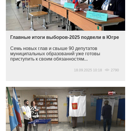
Главные итоги выборов-2025 подвели в Югре
Семь новых глав и свыше 90 депутатов
муниципальных образований уже готовы
приступить к своим обязанностям...
18.09.2025 10:18
2790