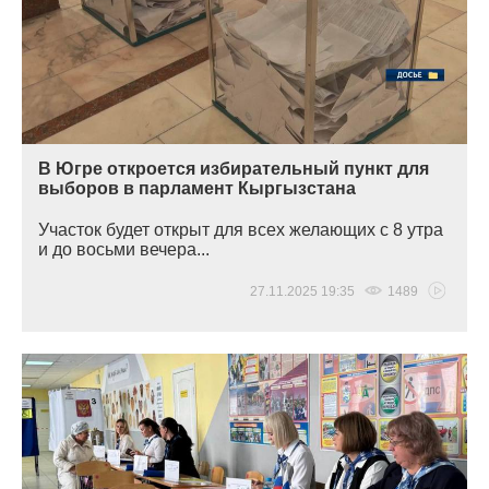
В Югре откроется избирательный пункт для
выборов в парламент Кыргызстана
Участок будет открыт для всех желающих с 8 утра
и до восьми вечера...
27.11.2025 19:35
1489