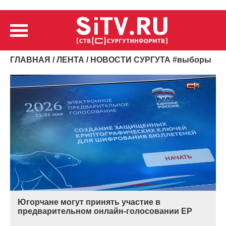
ГЛАВНАЯ
/
ЛЕНТА
/ НОВОСТИ СУРГУТА
#
выборы
Югорчане могут принять участие в
предварительном онлайн-голосовании ЕР