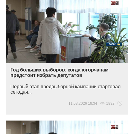
Год больших выборов: когда югорчанам
предстоит избрать депутатов
Первый этап предвыборной кампании стартовал
сегодня...
11.03.2026 18:34
1832