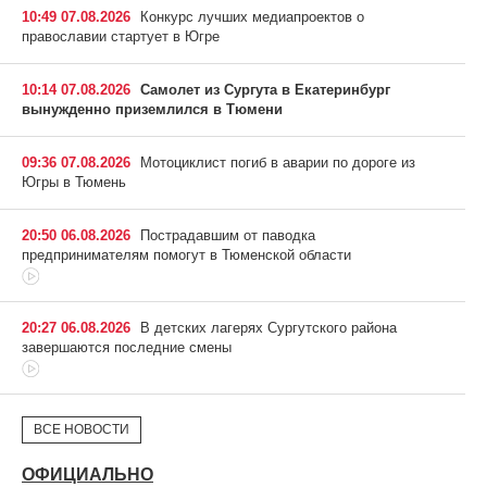
10:49 07.08.2026
Конкурс лучших медиапроектов о
православии стартует в Югре
10:14 07.08.2026
Самолет из Сургута в Екатеринбург
вынужденно приземлился в Тюмени
09:36 07.08.2026
Мотоциклист погиб в аварии по дороге из
Югры в Тюмень
20:50 06.08.2026
Пострадавшим от паводка
предпринимателям помогут в Тюменской области
20:27 06.08.2026
В детских лагерях Сургутского района
завершаются последние смены
ВСЕ НОВОСТИ
ОФИЦИАЛЬНО