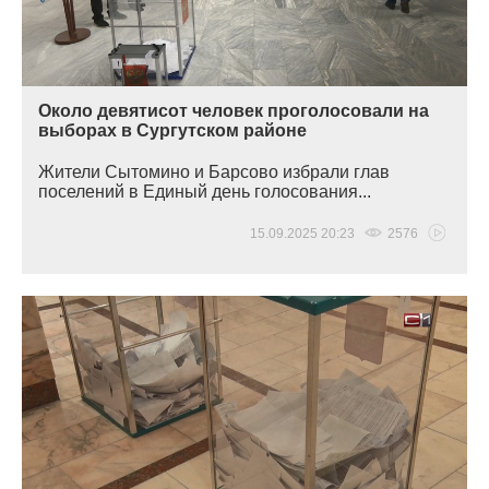
Около девятисот человек проголосовали на
выборах в Сургутском районе
Жители Сытомино и Барсово избрали глав
поселений в Единый день голосования...
15.09.2025 20:23
2576