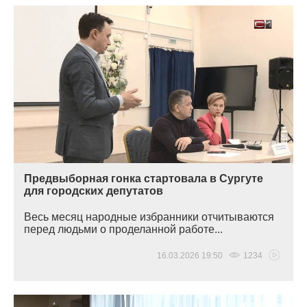
Предвыборная гонка стартовала в Сургуте
для городских депутатов
Весь месяц народные избранники отчитываются
перед людьми о проделанной работе...
16.03.2026 19:50
1234