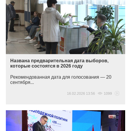
Названа предварительная дата выборов,
которые состоятся в 2026 году
Рекомендованная дата для голосования — 20
сентября...
16.02.2026 13:56
1099