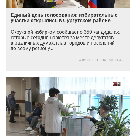
Единый день голосования: избирательные
участки открылись в Сургутском районе
Окружной избирком сообщает о 350 кандидатах,
которые сегодня борются за место депутатов
в различных думах, глав городов и поселений
по всему региону...
14.09.2025 11:34
3043