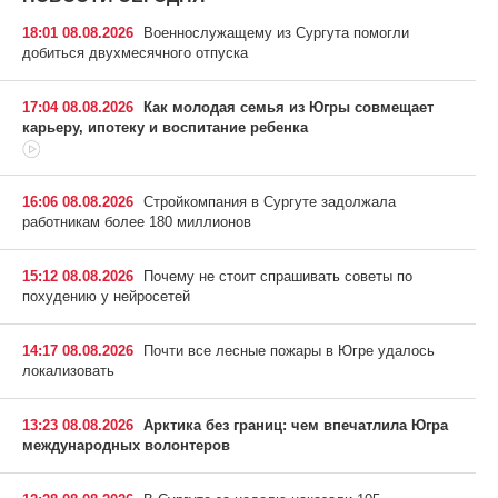
18:01 08.08.2026
Военнослужащему из Сургута помогли
добиться двухмесячного отпуска
17:04 08.08.2026
Как молодая семья из Югры совмещает
карьеру, ипотеку и воспитание ребенка
16:06 08.08.2026
Стройкомпания в Сургуте задолжала
работникам более 180 миллионов
15:12 08.08.2026
Почему не стоит спрашивать советы по
похудению у нейросетей
14:17 08.08.2026
Почти все лесные пожары в Югре удалось
локализовать
13:23 08.08.2026
Арктика без границ: чем впечатлила Югра
международных волонтеров