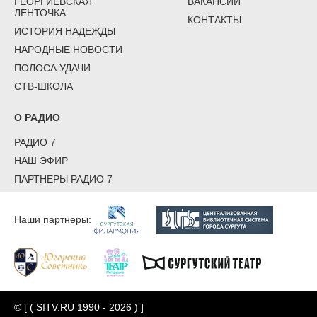
ГЕОРГИЕВСКАЯ
ВАКАНСИИ
ЛЕНТОЧКА
КОНТАКТЫ
ИСТОРИЯ НАДЕЖДЫ
НАРОДНЫЕ НОВОСТИ
ПОЛОСА УДАЧИ
СТВ-ШКОЛА
О РАДИО
РАДИО 7
НАШ ЭФИР
ПАРТНЕРЫ РАДИО 7
Наши партнеры:
© [ ( SITV.RU 1990 - 2026 ) ]