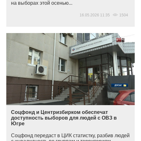
на выборах этой осенью...
16.05.2026 11:35
1504
Соцфонд и Центризбирком обеспечат
доступность выборов для людей с ОВЗ в
Югре
Соцфонд передаст в ЦИК статистку, разбив людей