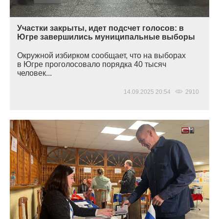
Участки закрыты, идет подсчет голосов: в
Югре завершились муниципальные выборы
Окружной избирком сообщает, что на выборах
в Югре проголосовало порядка 40 тысяч
человек...
14.09.2025 20:54
2910