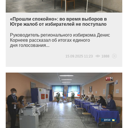
«Прошли спокойно»: во время выборов в
Югре жалоб от избирателей не поступало
Руководитель регионального избиркома Денис
Корнеев рассказал об итогах единого
дня голосования...
15.09.2025 11:23
1888