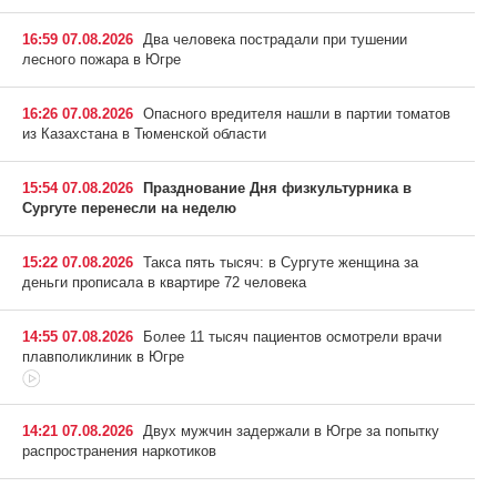
16:59 07.08.2026
Два человека пострадали при тушении
лесного пожара в Югре
16:26 07.08.2026
Опасного вредителя нашли в партии томатов
из Казахстана в Тюменской области
15:54 07.08.2026
Празднование Дня физкультурника в
Сургуте перенесли на неделю
15:22 07.08.2026
Такса пять тысяч: в Сургуте женщина за
деньги прописала в квартире 72 человека
14:55 07.08.2026
Более 11 тысяч пациентов осмотрели врачи
плавполиклиник в Югре
14:21 07.08.2026
Двух мужчин задержали в Югре за попытку
распространения наркотиков