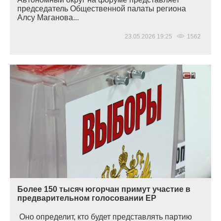
председатель Общественной палаты региона
Алсу Маганова...
23.05.2026 19:25
1562
Более 150 тысяч югорчан примут участие в
предварительном голосовании ЕР
Оно определит, кто будет представлять партию