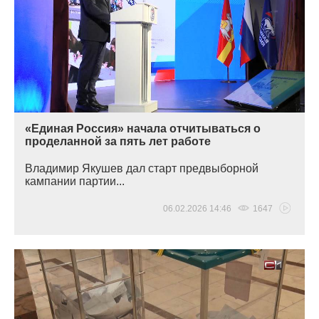
«Единая Россия» начала отчитываться о
проделанной за пять лет работе
Владимир Якушев дал старт предвыборной
кампании партии...
06.02.2026 14:46
1647