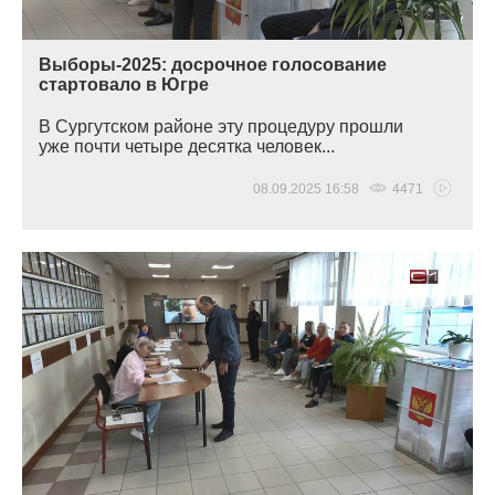
Выборы-2025: досрочное голосование
стартовало в Югре
В Сургутском районе эту процедуру прошли
уже почти четыре десятка человек...
08.09.2025 16:58
4471