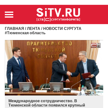
ГЛАВНАЯ
/
ЛЕНТА
/ НОВОСТИ СУРГУТА
#
Тюменская область
Международное сотрудничество. В
Тюменской области появился крупный