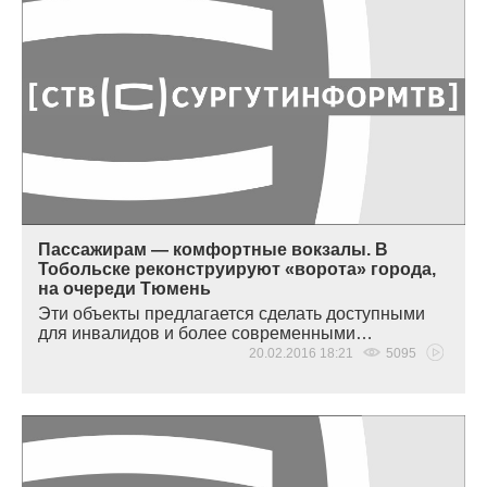
Пассажирам — комфортные вокзалы. В
Тобольске реконструируют «ворота» города,
на очереди Тюмень
Эти объекты предлагается сделать доступными
для инвалидов и более современными…
20.02.2016 18:21
5095