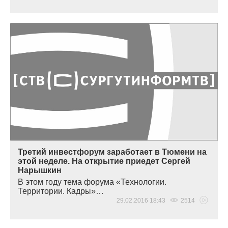
Третий инвестфорум заработает в Тюмени на
этой неделе. На открытие приедет Сергей
Нарышкин
В этом году тема форума
«
Технологии.
Территории. Кадры»…
29.02.2016 18:43
2514