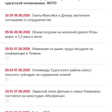
сургутской поликлинике. ФОТО
10:39 08.08.2026
Ханты-Мансийск и Донецк заключили
соглашение о сотрудничестве
09:46 08.08.2026
Объем погрузки на железной дороге Югры
вырос в 1,5 раза в июле
20:52 07.08.2026
Изменения на рынке труда обсудили на
конференции в Тюмени
20:24 07.08.2026
Оленеводы Сургутского района смогут
получить субсидию на содержание оленей
19:51 07.08.2026
Закрытый показ фильма о семье Романовых
состоялся на киностудии «Мосфильм»