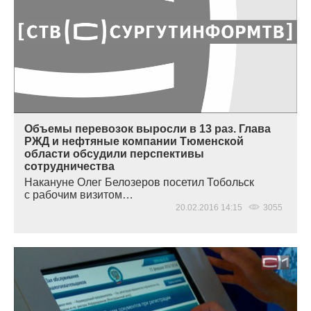
Объемы перевозок выросли в 13 раз. Глава
РЖД и нефтяные компании Тюменской
области обсудили перспективы
сотрудничества
Накануне Олег Белозеров посетил Тобольск
с рабочим визитом…
20.02.2016 14:15
3055