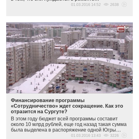
01.03.2016 14:52
2638
Финансирование программы
«Сотрудничество» ждет сокращение. Как это
отразится на Сургуте?
В этом году бюджет всей программы составит
около 10 млрд рублей, еще год назад такая сумма
была выделена в распоряжение одной Югры…
01.03.2016 13:43
3226