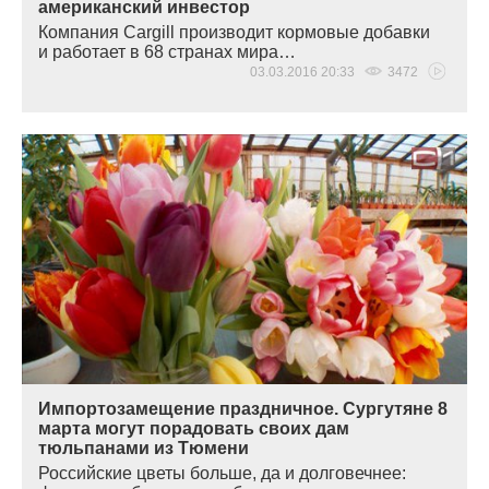
американский инвестор
Компания Cargill производит кормовые добавки
и работает в 68 странах мира…
03.03.2016 20:33
3472
Импортозамещение праздничное. Сургутяне 8
марта могут порадовать своих дам
тюльпанами из Тюмени
Российские цветы больше, да и долговечнее: