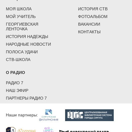
МОЯ ШКОЛА
ИСТОРИЯ СТВ
МОЙ УЧИТЕЛЬ
ФОТОАЛЬБОМ
ГЕОРГИЕВСКАЯ
ВАКАНСИИ
ЛЕНТОЧКА
КОНТАКТЫ
ИСТОРИЯ НАДЕЖДЫ
НАРОДНЫЕ НОВОСТИ
ПОЛОСА УДАЧИ
СТВ-ШКОЛА
О РАДИО
РАДИО 7
НАШ ЭФИР
ПАРТНЕРЫ РАДИО 7
Наши партнеры: