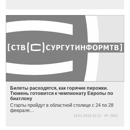
Билеты расходятся, как горячие пирожки.
Тюмень готовится к чемпионату Европы по
биатлону
Старты пройдут в областной столице с 24 по 28
февраля…
19.01.2016 20:12
2941