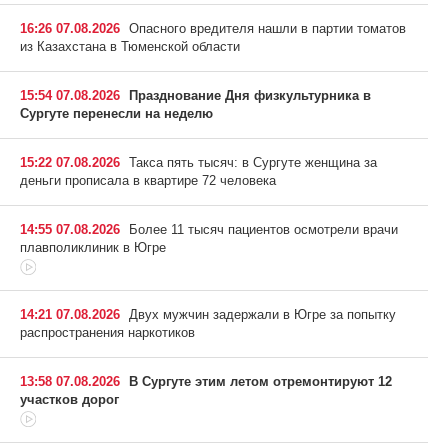
16:26 07.08.2026
Опасного вредителя нашли в партии томатов
из Казахстана в Тюменской области
15:54 07.08.2026
Празднование Дня физкультурника в
Сургуте перенесли на неделю
15:22 07.08.2026
Такса пять тысяч: в Сургуте женщина за
деньги прописала в квартире 72 человека
14:55 07.08.2026
Более 11 тысяч пациентов осмотрели врачи
плавполиклиник в Югре
14:21 07.08.2026
Двух мужчин задержали в Югре за попытку
распространения наркотиков
13:58 07.08.2026
В Сургуте этим летом отремонтируют 12
участков дорог