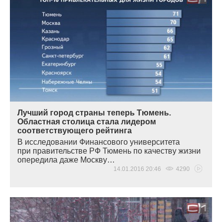
Лучший город страны теперь Тюмень.
Областная столица стала лидером
соответствующего рейтинга
В исследовании Финансового университета
при правительстве РФ Тюмень по качеству жизни
опередила даже Москву…
14.01.2016 20:46
4290