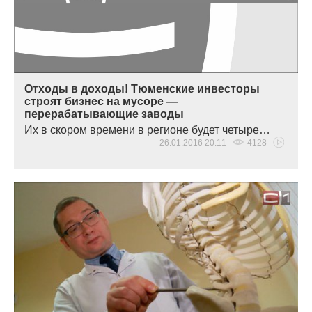
Отходы в доходы! Тюменские инвесторы
строят бизнес на мусоре —
перерабатывающие заводы
Их в скором времени в регионе будет четыре…
26.01.2016 20:11
4128