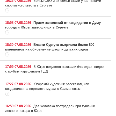
19:23 07.08.2026
Бойцы СВО и их семьи стали участниками
спортивного квеста в Сургуте
18:58 07.08.2026
Прием заявлений от кандидатов в Думу
города и Югры завершился в Сургуте
18:30 07.08.2026
Власти Сургута выделили более 800
миллионов на обновление школ и детских садов
17:55 07.08.2026
В Югре водителя наказали благодаря видео
с грубым нарушением ПДД
17:27 07.08.2026
Югорский художник рассказал, как
создавался на вертолете мурал с Салмановым
16:59 07.08.2026
Два человека пострадали при тушении
лесного пожара в Югре