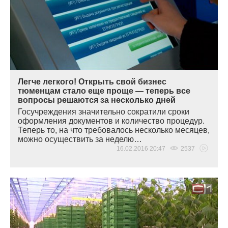
Легче легкого! Открыть свой бизнес
тюменцам стало еще проще — теперь все
вопросы решаются за несколько дней
Госучреждения значительно сократили сроки
оформления документов и количество процедур.
Теперь то, на что требовалось несколько месяцев,
можно осуществить за неделю…
16.02.2016 20:47
2537