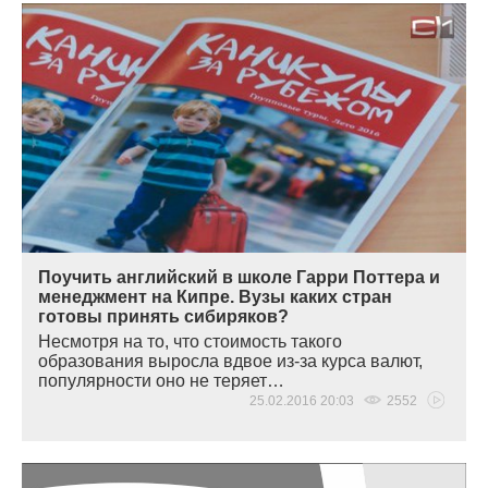
Поучить английский в школе Гарри Поттера и
менеджмент на Кипре. Вузы каких стран
готовы принять сибиряков?
Несмотря на то, что стоимость такого
образования выросла вдвое из-за курса валют,
популярности оно не теряет…
25.02.2016 20:03
2552