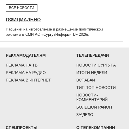
ВСЕ НОВОСТИ
ОФИЦИАЛЬНО
Расценки на изготовление и размещение политической
рекламы в СМИ АО «СургутИнформ-ТВ» 2026г.
РЕКЛАМОДАТЕЛЯМ
ТЕЛЕПЕРЕДАЧИ
РЕКЛАМА НА ТВ
НОВОСТИ СУРГУТА
РЕКЛАМА НА РАДИО
ИТОГИ НЕДЕЛИ
РЕКЛАМА В ИНТЕРНЕТ
ВСТАВАЙ
ТИП-ТОП НОВОСТИ
НОВОСТИ-
КОММЕНТАРИЙ
БОЛЬШОЙ РАЙОН
ЗА!ДЕЛО
СПЕЦПРОЕКТЫ
О ТЕЛЕКОМПАНИИ