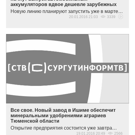
аккумуляторов вдвое дешевле зарубежных
Новую линию планируют запустить уже в марте…
20.01.2016 21:03
3339
Все свое. Новый завод в Ишиме обеспечит
минеральными удобрениями аграриев
Тюменской области
Открытие предприятия состоится уже завтра…
19.01.2016 20:49
2566