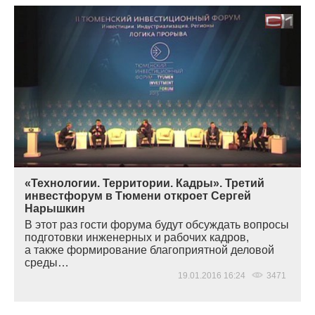
«Технологии. Территории. Кадры». Третий
инвестфорум в Тюмени откроет Сергей
Нарышкин
В этот раз гости форума будут обсуждать вопросы
подготовки инженерных и рабочих кадров,
а также формирование благоприятной деловой
среды…
19.01.2016 16:24
3471