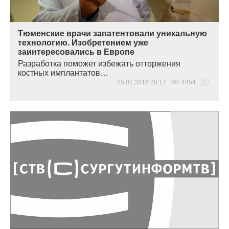
Тюменские врачи запатентовали уникальную
технологию. Изобретением уже
заинтересовались в Европе
Разработка поможет избежать отторжения
костных имплантатов…
25.01.2016 20:17
4454