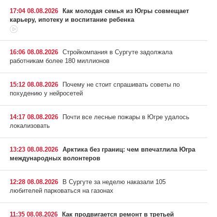
17:04 08.08.2026
Как молодая семья из Югры совмещает
карьеру, ипотеку и воспитание ребенка
16:06 08.08.2026
Стройкомпания в Сургуте задолжала
работникам более 180 миллионов
15:12 08.08.2026
Почему не стоит спрашивать советы по
похудению у нейросетей
14:17 08.08.2026
Почти все лесные пожары в Югре удалось
локализовать
13:23 08.08.2026
Арктика без границ: чем впечатлила Югра
международных волонтеров
12:28 08.08.2026
В Сургуте за неделю наказали 105
любителей парковаться на газонах
11:35 08.08.2026
Как продвигается ремонт в третьей