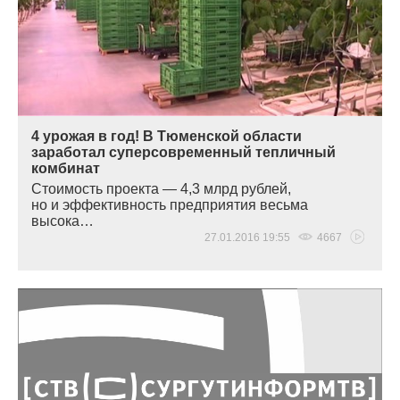
4 урожая в год! В Тюменской области
заработал суперсовременный тепличный
комбинат
Стоимость проекта — 4,3 млрд рублей,
но и эффективность предприятия весьма
высока…
27.01.2016 19:55
4667