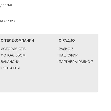
доровья
организма
О ТЕЛЕКОМПАНИИ
О РАДИО
ИСТОРИЯ СТВ
РАДИО 7
ФОТОАЛЬБОМ
НАШ ЭФИР
ВАКАНСИИ
ПАРТНЕРЫ РАДИО 7
КОНТАКТЫ