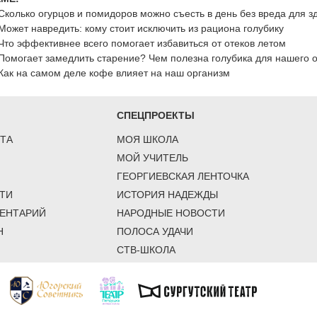
Сколько огурцов и помидоров можно съесть в день без вреда для з
Может навредить: кому стоит исключить из рациона голубику
Что эффективнее всего помогает избавиться от отеков летом
Помогает замедлить старение? Чем полезна голубика для нашего 
Как на самом деле кофе влияет на наш организм
СПЕЦПРОЕКТЫ
ТА
МОЯ ШКОЛА
МОЙ УЧИТЕЛЬ
ГЕОРГИЕВСКАЯ ЛЕНТОЧКА
ТИ
ИСТОРИЯ НАДЕЖДЫ
ЕНТАРИЙ
НАРОДНЫЕ НОВОСТИ
Н
ПОЛОСА УДАЧИ
СТВ-ШКОЛА