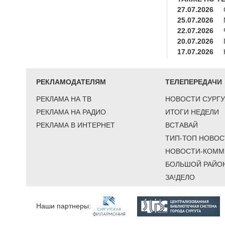
27.07.2026
25.07.2026
22.07.2026
20.07.2026
17.07.2026
РЕКЛАМОДАТЕЛЯМ
ТЕЛЕПЕРЕДАЧИ
РЕКЛАМА НА ТВ
НОВОСТИ СУРГУ
РЕКЛАМА НА РАДИО
ИТОГИ НЕДЕЛИ
РЕКЛАМА В ИНТЕРНЕТ
ВСТАВАЙ
ТИП-ТОП НОВОС
НОВОСТИ-КОММ
БОЛЬШОЙ РАЙО
ЗА!ДЕЛО
Наши партнеры: