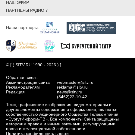
НАШ ЭФИР
ПАРТНЕРЫ РАДИО 7
Наши партнеры:
© [ ( SITV.RU 1990 - 2026 ) ]
Обратная связь:
Администрация сайта
webmaster@sitv.ru
Рекламодателям
reklama@sitv.ru
Редакция
news@sitv.ru
(3462)22-10-42
Текст, графические изображения, видеоматериалы и
другие элементы содержания и оформления, являются
собственностью Акционерного Общества Телекомпания
«СургутИнформ-ТВ». Все компоненты Сайта защищены
авторским правом и иными законами, регулирующими
права интеллектуальной собственности.
Политика конфиденциальности.