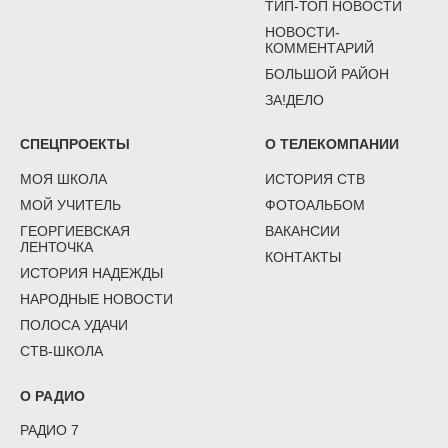
ТИП-ТОП НОВОСТИ
НОВОСТИ-
КОММЕНТАРИЙ
БОЛЬШОЙ РАЙОН
ЗА!ДЕЛО
СПЕЦПРОЕКТЫ
О ТЕЛЕКОМПАНИИ
МОЯ ШКОЛА
ИСТОРИЯ СТВ
МОЙ УЧИТЕЛЬ
ФОТОАЛЬБОМ
ГЕОРГИЕВСКАЯ
ВАКАНСИИ
ЛЕНТОЧКА
КОНТАКТЫ
ИСТОРИЯ НАДЕЖДЫ
НАРОДНЫЕ НОВОСТИ
ПОЛОСА УДАЧИ
СТВ-ШКОЛА
О РАДИО
РАДИО 7