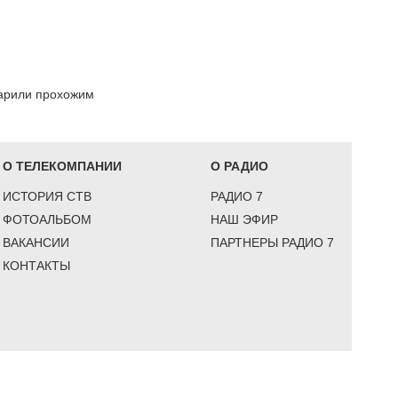
дарили прохожим
О ТЕЛЕКОМПАНИИ
О РАДИО
ИСТОРИЯ СТВ
РАДИО 7
ФОТОАЛЬБОМ
НАШ ЭФИР
ВАКАНСИИ
ПАРТНЕРЫ РАДИО 7
КОНТАКТЫ