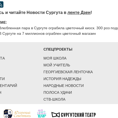
ь и читайте Новости Сургута в
ленте Дзен
!
ЕМЕ:
Влюбленная пара в Сургуте ограбила цветочный киоск. 300 роз по
В Сургуте на 7 миллионов ограблен цветочный магазин
СПЕЦПРОЕКТЫ
ТА
МОЯ ШКОЛА
МОЙ УЧИТЕЛЬ
ГЕОРГИЕВСКАЯ ЛЕНТОЧКА
ТИ
ИСТОРИЯ НАДЕЖДЫ
ЕНТАРИЙ
НАРОДНЫЕ НОВОСТИ
Н
ПОЛОСА УДАЧИ
СТВ-ШКОЛА