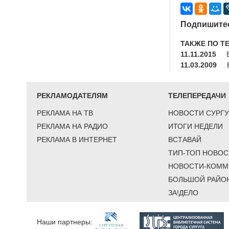
Подпишитес
ТАКЖЕ ПО Т
11.11.2015
11.03.2009
РЕКЛАМОДАТЕЛЯМ
ТЕЛЕПЕРЕДАЧИ
РЕКЛАМА НА ТВ
НОВОСТИ СУРГУ
РЕКЛАМА НА РАДИО
ИТОГИ НЕДЕЛИ
РЕКЛАМА В ИНТЕРНЕТ
ВСТАВАЙ
ТИП-ТОП НОВОС
НОВОСТИ-КОММ
БОЛЬШОЙ РАЙО
ЗА!ДЕЛО
Наши партнеры: