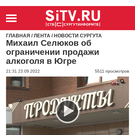
ГЛАВНАЯ
/
ЛЕНТА
/
НОВОСТИ СУРГУТА
Михаил Селюков об
ограничении продажи
алкоголя в Югре
21:31 23.09.2022
5511 просмотров
Видеоплеер