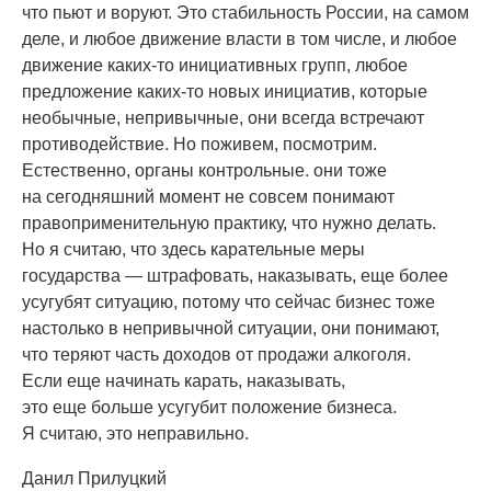
что пьют и воруют. Это стабильность России, на самом
деле, и любое движение власти в том числе, и любое
движение каких-то инициативных групп, любое
предложение каких-то новых инициатив, которые
необычные, непривычные, они всегда встречают
противодействие. Но поживем, посмотрим.
Естественно, органы контрольные. они тоже
на сегодняшний момент не совсем понимают
правоприменительную практику, что нужно делать.
Но я считаю, что здесь карательные меры
государства — штрафовать, наказывать, еще более
усугубят ситуацию, потому что сейчас бизнес тоже
настолько в непривычной ситуации, они понимают,
что теряют часть доходов от продажи алкоголя.
Если еще начинать карать, наказывать,
это еще больше усугубит положение бизнеса.
Я считаю, это неправильно.
Данил Прилуцкий