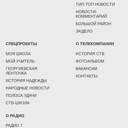
ТИП-ТОП НОВОСТИ
НОВОСТИ-
КОММЕНТАРИЙ
БОЛЬШОЙ РАЙОН
ЗА!ДЕЛО
СПЕЦПРОЕКТЫ
О ТЕЛЕКОМПАНИИ
МОЯ ШКОЛА
ИСТОРИЯ СТВ
МОЙ УЧИТЕЛЬ
ФОТОАЛЬБОМ
ГЕОРГИЕВСКАЯ
ВАКАНСИИ
ЛЕНТОЧКА
КОНТАКТЫ
ИСТОРИЯ НАДЕЖДЫ
НАРОДНЫЕ НОВОСТИ
ПОЛОСА УДАЧИ
СТВ-ШКОЛА
О РАДИО
РАДИО 7