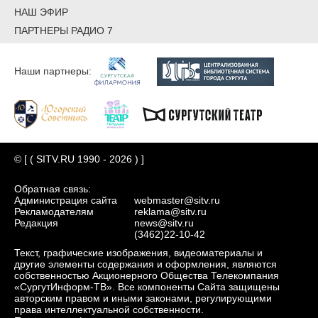
НАШ ЭФИР
ПАРТНЕРЫ РАДИО 7
Наши партнеры:
© [ ( SITV.RU 1990 - 2026 ) ]
Обратная связь:
Администрация сайта
webmaster@sitv.ru
Рекламодателям
reklama@sitv.ru
Редакция
news@sitv.ru
(3462)22-10-42
Текст, графические изображения, видеоматериалы и
другие элементы содержания и оформления, являются
собственностью Акционерного Общества Телекомпания
«СургутИнформ-ТВ». Все компоненты Сайта защищены
авторским правом и иными законами, регулирующими
права интеллектуальной собственности.