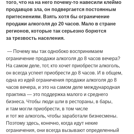
того, что на на него почему-то навесили клеймо
продавцов зла, он подвергается постоянным
притеснениям. Взять хотя бы ограничение
продажи алкоголя до 20 часов. Мало в стране
регионов, которые так серьезно борются
за трезвость населения.
— Почему мы так однобоко воспринимаем
ограничение продажи алкоголя до 8 часов вечера?
На самом деле, тот, кто хочет приобрести алкоголь,
он всегда успеет приобрести до 8 часов. И в общем,
одна из идей ограничения продажи алкоголя до 8
часов вечера, и это на самом деле международная
практика — это поддержка малого и среднего
бизнеса. Чтобы люди шли в рестораны, в бары,
и там могли приобрести, в том числе
и тот же алкоголь, чтобы заработали бизнесмены.
Поэтому здесь, конечно, когда идут некие
ограничения, они всегда вызывают определенный