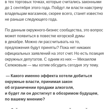
в тех торговых точках, которые считались законными
до 1 сентября этого года. Пойдут ли власти навстречу
владельцам магазинов, скорее всего, станет известно
не раньше следующего года.
По данным окружного-бизнес сообщества, это вопрос
может появиться в повестке югорской думы
в декабре. Можно ли рассчитывать на то,
предложения будут приняты? Пока нет никаких
официальных заявлений на этот счет. Но есть позиция
окружных депутатов. С одним из них — Михаилом
Селюковым — мы хотим обсудить сегодня эту тему.
— Какого именно эффекта хотели добиться
окружные власти, принимая закон
об ограничении продажи алкоголя,
и будет ли он достигнут в обозримом будущем,
по вашему мнению?