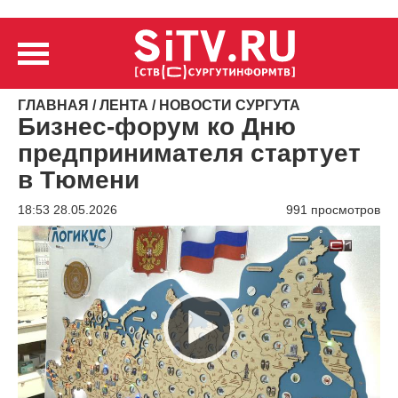
ГЛАВНАЯ
/
ЛЕНТА
/
НОВОСТИ СУРГУТА
Бизнес-форум ко Дню
предпринимателя стартует
в Тюмени
18:53 28.05.2026
991 просмотров
Видеоплеер