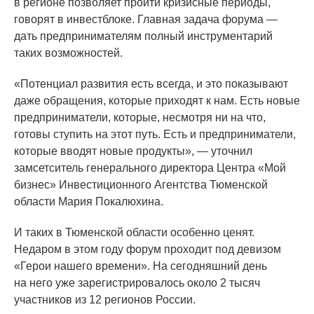
в регионе позволяет пройти кризисные периоды,
говорят в инвестблоке. Главная задача форума —
дать предпринимателям полный инструментарий
таких возможностей.
«Потенциал
развития есть всегда, и это показывают
даже обращения, которые приходят к нам. Есть новые
предприниматели, которые, несмотря ни на что,
готовы ступить на этот путь. Есть и предприниматели,
которые вводят новые продукты», — уточнил
замсетситель генерального директора Центра
«Мой
бизнес» Инвестиционного Агентства Тюменской
области Мария Покалюхина.
И таких в Тюменской области особенно ценят.
Недаром в этом году форум проходит под девизом
«Герои
нашего времени». На сегодняшний день
на него уже зарегистрировалось около 2 тысяч
участников из 12 регионов России.