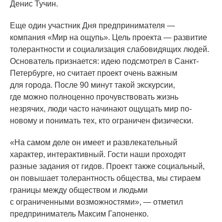
Денис Тучин.
Еще один участник Дня предпринимателя —
компания
«Мир
на ощупь». Цель проекта — развитие
толерантности и социализация слабовидящих людей.
Основатель признается: идею подсмотрел в Санкт-
Петербурге, но считает проект очень важным
для города. После 90 минут такой экскурсии,
где можно полноценно прочувствовать жизнь
незрячих, люди часто начинают ощущать мир по-
новому и понимать тех, кто ограничен физически.
«На
самом деле он имеет и развлекательный
характер, интерактивный. Гости наши проходят
разные задания от гидов. Проект также социальный,
он повышает толерантность общества, мы стираем
границы между обществом и людьми
с ограниченными возможностями», — отметил
предприниматель Максим Гапоненко.