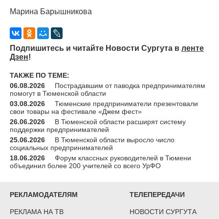
Марина Барышникова
Подпишитесь и читайте Новости Сургута в
ленте
Дзен
!
ТАКЖЕ ПО ТЕМЕ:
06.08.2026
Пострадавшим от паводка предпринимателям
помогут в Тюменской области
03.08.2026
Тюменские предприниматели презентовали
свои товары на фестивале «Джем фест»
26.06.2026
В Тюменской области расширят систему
поддержки предпринимателей
25.06.2026
В Тюменской области выросло число
социальных предпринимателей
18.06.2026
Форум классных руководителей в Тюмени
объединил более 200 учителей со всего УрФО
РЕКЛАМОДАТЕЛЯМ
ТЕЛЕПЕРЕДАЧИ
РЕКЛАМА НА ТВ
НОВОСТИ СУРГУТА