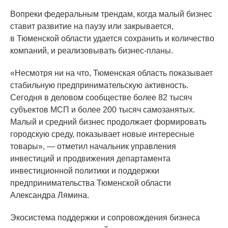
Вопреки федеральным трендам, когда малый бизнес
ставит развитие на паузу или закрывается,
в Тюменской области удается сохранить и количество
компаний, и реализовывать бизнес-планы.
«Несмотря
ни на что, Тюменская область показывает
стабильную предпринимательскую активность.
Сегодня в деловом сообществе более 82 тысяч
субъектов МСП и более 200 тысяч самозанятых.
Малый и средний бизнес продолжает формировать
городскую среду, показывает новые интересные
товары», — отметил начальник управления
инвестиций и продвижения департамента
инвестиционной политики и поддержки
предпринимательства Тюменской области
Александра Лямина.
Экосистема поддержки и сопровождения бизнеса