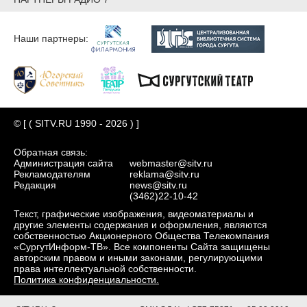
Наши партнеры:
© [ ( SITV.RU 1990 - 2026 ) ]
Обратная связь:
Администрация сайта
webmaster@sitv.ru
Рекламодателям
reklama@sitv.ru
Редакция
news@sitv.ru
(3462)22-10-42
Текст, графические изображения, видеоматериалы и
другие элементы содержания и оформления, являются
собственностью Акционерного Общества Телекомпания
«СургутИнформ-ТВ». Все компоненты Сайта защищены
авторским правом и иными законами, регулирующими
права интеллектуальной собственности.
Политика конфиденциальности.