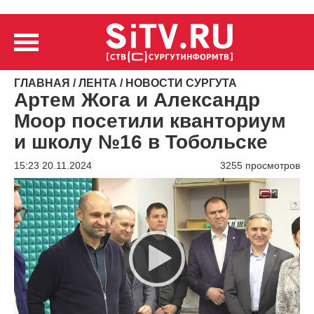
ГЛАВНАЯ
/
ЛЕНТА
/
НОВОСТИ СУРГУТА
Артем Жога и Александр
Моор посетили кванториум
и школу №16 в Тобольске
15:23 20.11.2024
3255 просмотров
Видеоплеер