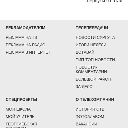
вернуться назад
РЕКЛАМОДАТЕЛЯМ
ТЕЛЕПЕРЕДАЧИ
РЕКЛАМА НА ТВ
НОВОСТИ СУРГУТА
РЕКЛАМА НА РАДИО
ИТОГИ НЕДЕЛИ
РЕКЛАМА В ИНТЕРНЕТ
ВСТАВАЙ
ТИП-ТОП НОВОСТИ
НОВОСТИ-
КОММЕНТАРИЙ
БОЛЬШОЙ РАЙОН
ЗА!ДЕЛО
СПЕЦПРОЕКТЫ
О ТЕЛЕКОМПАНИИ
МОЯ ШКОЛА
ИСТОРИЯ СТВ
МОЙ УЧИТЕЛЬ
ФОТОАЛЬБОМ
ГЕОРГИЕВСКАЯ
ВАКАНСИИ