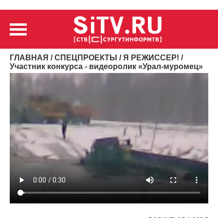
ГЛАВНАЯ
/
СПЕЦПРОЕКТЫ
/
Я РЕЖИССЕР!
/
Участник конкурса - видеоролик «Урал-муромец»