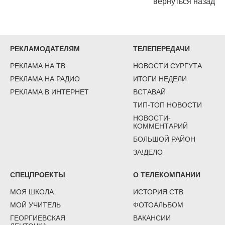
вернуться назад
РЕКЛАМОДАТЕЛЯМ
ТЕЛЕПЕРЕДАЧИ
РЕКЛАМА НА ТВ
НОВОСТИ СУРГУТА
РЕКЛАМА НА РАДИО
ИТОГИ НЕДЕЛИ
РЕКЛАМА В ИНТЕРНЕТ
ВСТАВАЙ
ТИП-ТОП НОВОСТИ
НОВОСТИ-
КОММЕНТАРИЙ
БОЛЬШОЙ РАЙОН
ЗА!ДЕЛО
СПЕЦПРОЕКТЫ
О ТЕЛЕКОМПАНИИ
МОЯ ШКОЛА
ИСТОРИЯ СТВ
МОЙ УЧИТЕЛЬ
ФОТОАЛЬБОМ
ГЕОРГИЕВСКАЯ
ВАКАНСИИ