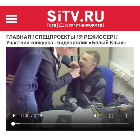
ГЛАВНАЯ
/
СПЕЦПРОЕКТЫ
/
Я РЕЖИССЕР!
/
Участник конкурса - видеоролик «Белый Клык»