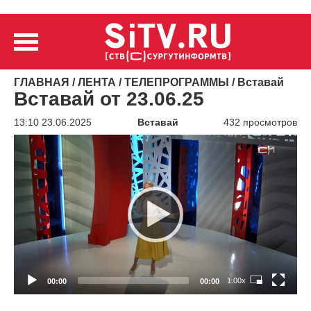
ГЛАВНАЯ
/
ЛЕНТА
/
ТЕЛЕПРОГРАММЫ
/
Вставай
Вставай от 23.06.25
13:10 23.06.2025
Вставай
432 просмотров
Видеоплеер
1.00x
00:00
00:00