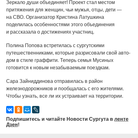
Зеркало души объединяет! Проект стал местом
притяжения для женщин, чьи мужья, отцы, дети —
на СВО. Организатор Кристина Латушкина
поделилась особенностями этого объединения
и рассказала о достижениях участниц.
Полина Попова встретилась с сургутскими
путешественниками, которые разрисовали свой авто-
дом в стиле граффити. Теперь семья Мусиных
готовится к новым незабываемым поездкам.
Сара Зайниддинова отправилась в район
железнодорожников и пообщалась с его жителями.
Чтобы узнать, все ли их устраивает на территории.
Подпишитесь и читайте Новости Сургута в
ленте
Дзен
!