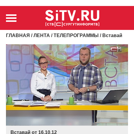
ГЛАВНАЯ
/
ЛЕНТА
/
ТЕЛЕПРОГРАММЫ
/ Вставай
Вставай от 16.10.12