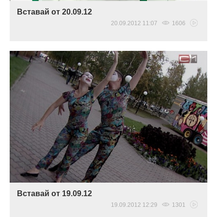
Вставай от 20.09.12
20.09.2012 11:07
1606
Вставай от 19.09.12
19.09.2012 12:29
1301