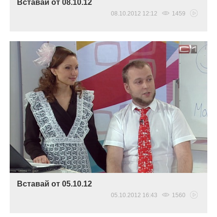
Вставай от 08.10.12
08.10.2012 12:12
1459
Вставай от 05.10.12
05.10.2012 16:43
1560