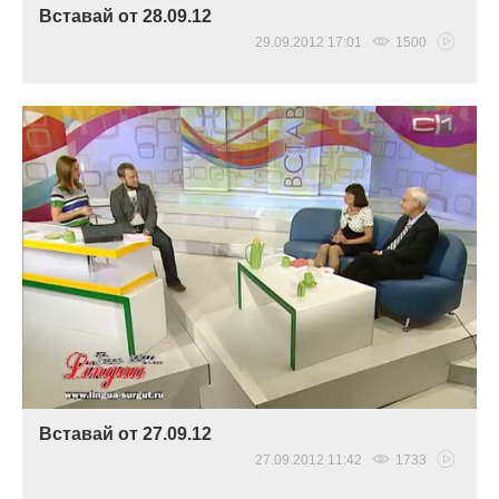
Вставай от 28.09.12
29.09.2012 17:01
1500
Вставай от 27.09.12
27.09.2012 11:42
1733