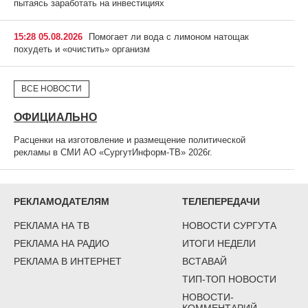
пытаясь заработать на инвестициях
15:28 05.08.2026
Помогает ли вода с лимоном натощак
похудеть и «очистить» организм
ВСЕ НОВОСТИ
ОФИЦИАЛЬНО
Расценки на изготовление и размещение политической
рекламы в СМИ АО «СургутИнформ-ТВ» 2026г.
РЕКЛАМОДАТЕЛЯМ
ТЕЛЕПЕРЕДАЧИ
РЕКЛАМА НА ТВ
НОВОСТИ СУРГУТА
РЕКЛАМА НА РАДИО
ИТОГИ НЕДЕЛИ
РЕКЛАМА В ИНТЕРНЕТ
ВСТАВАЙ
ТИП-ТОП НОВОСТИ
НОВОСТИ-
КОММЕНТАРИЙ