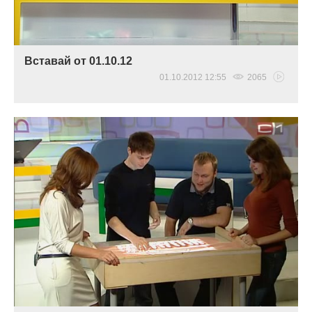
Вставай от 01.10.12
01.10.2012 12:55
2065