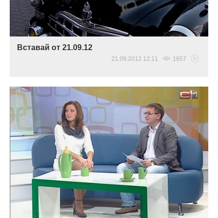
Вставай от 21.09.12
21.09.2012 12:11
1657