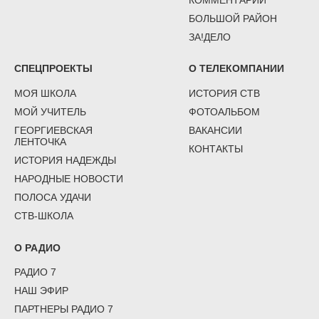
БОЛЬШОЙ РАЙОН
ЗА!ДЕЛО
СПЕЦПРОЕКТЫ
О ТЕЛЕКОМПАНИИ
МОЯ ШКОЛА
ИСТОРИЯ СТВ
МОЙ УЧИТЕЛЬ
ФОТОАЛЬБОМ
ГЕОРГИЕВСКАЯ
ВАКАНСИИ
ЛЕНТОЧКА
КОНТАКТЫ
ИСТОРИЯ НАДЕЖДЫ
НАРОДНЫЕ НОВОСТИ
ПОЛОСА УДАЧИ
СТВ-ШКОЛА
О РАДИО
РАДИО 7
НАШ ЭФИР
ПАРТНЕРЫ РАДИО 7