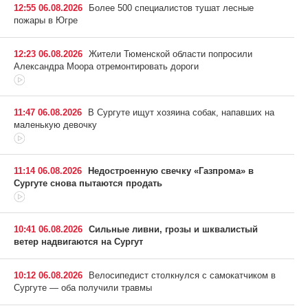
12:55 06.08.2026
Более 500 специалистов тушат лесные
пожары в Югре
12:23 06.08.2026
Жители Тюменской области попросили
Александра Моора отремонтировать дороги
11:47 06.08.2026
В Сургуте ищут хозяина собак, напавших на
маленькую девочку
11:14 06.08.2026
Недостроенную свечку «Газпрома» в
Сургуте снова пытаются продать
10:41 06.08.2026
Сильные ливни, грозы и шквалистый
ветер надвигаются на Сургут
10:12 06.08.2026
Велосипедист столкнулся с самокатчиком в
Сургуте — оба получили травмы