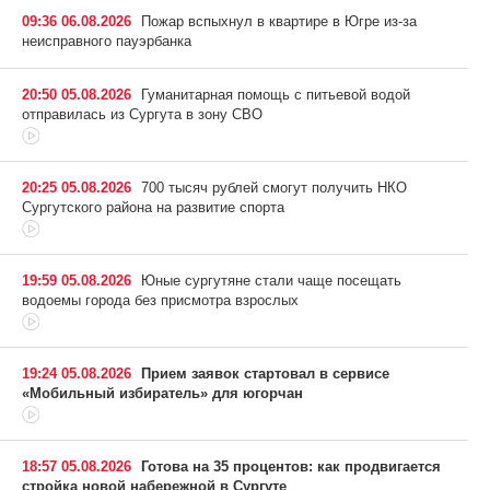
09:36 06.08.2026
Пожар вспыхнул в квартире в Югре из-за
неисправного пауэрбанка
20:50 05.08.2026
Гуманитарная помощь с питьевой водой
отправилась из Сургута в зону СВО
20:25 05.08.2026
700 тысяч рублей смогут получить НКО
Сургутского района на развитие спорта
19:59 05.08.2026
Юные сургутяне стали чаще посещать
водоемы города без присмотра взрослых
19:24 05.08.2026
Прием заявок стартовал в сервисе
«Мобильный избиратель» для югорчан
18:57 05.08.2026
Готова на 35 процентов: как продвигается
стройка новой набережной в Сургуте