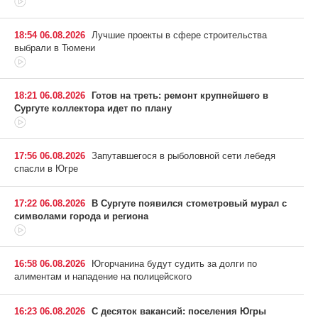
18:54 06.08.2026
Лучшие проекты в сфере строительства
выбрали в Тюмени
18:21 06.08.2026
Готов на треть: ремонт крупнейшего в
Сургуте коллектора идет по плану
17:56 06.08.2026
Запутавшегося в рыболовной сети лебедя
спасли в Югре
17:22 06.08.2026
В Сургуте появился стометровый мурал с
символами города и региона
16:58 06.08.2026
Югорчанина будут судить за долги по
алиментам и нападение на полицейского
16:23 06.08.2026
С десяток вакансий: поселения Югры