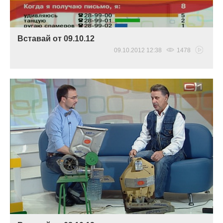
Вставай от 09.10.12
09.10.2012 12:38
1478