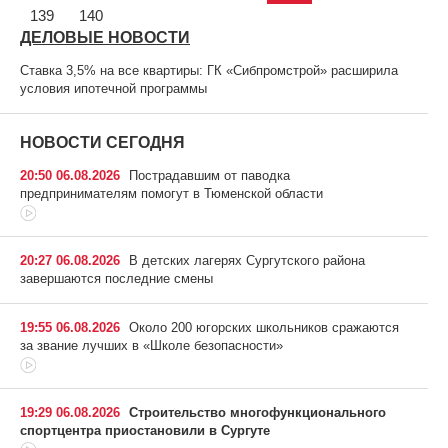
139
140
ДЕЛОВЫЕ НОВОСТИ
Ставка 3,5% на все квартиры: ГК «Сибпромстрой» расширила
условия ипотечной программы
НОВОСТИ СЕГОДНЯ
20:50 06.08.2026
Пострадавшим от паводка
предпринимателям помогут в Тюменской области
20:27 06.08.2026
В детских лагерях Сургутского района
завершаются последние смены
19:55 06.08.2026
Около 200 югорских школьников сражаются
за звание лучших в «Школе безопасности»
19:29 06.08.2026
Строительство многофункционального
спортцентра приостановили в Сургуте