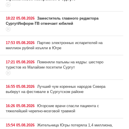
18:22 05.08.2026
Заместитель главного редактора
СургутИнформ-ТВ отмечает юбилей
17:53 05.08.2026
Партию электронных испарителей на
миллион рублей изъяли в Югре
17:21 05.08.2026
Поменяли пальмы на кедры: шестеро
туристов из Малайзии посетили Сургут
16:55 05.08.2026
Лучший чум коренных народов Севера
выберут на фестивале в Сургутском районе
16:26 05.08.2026
Югорские врачи спасли пациента с
тяжелейшей черепно-мозговой травмой
15:54 05.08.2026
Жительница Югры потеряла 1,4 миллиона,