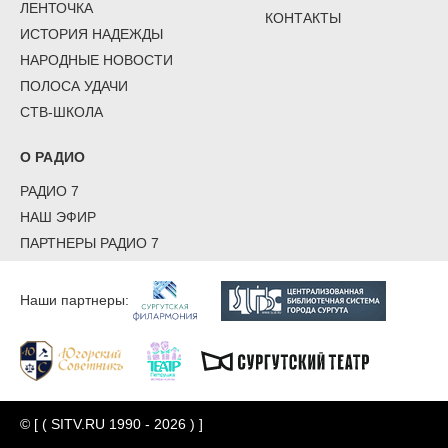
ЛЕНТОЧКА
КОНТАКТЫ
ИСТОРИЯ НАДЕЖДЫ
НАРОДНЫЕ НОВОСТИ
ПОЛОСА УДАЧИ
СТВ-ШКОЛА
О РАДИО
РАДИО 7
НАШ ЭФИР
ПАРТНЕРЫ РАДИО 7
Наши партнеры:
© [ ( SITV.RU 1990 - 2026 ) ]