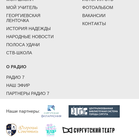
МОЙ УЧИТЕЛЬ
ФОТОАЛЬБОМ
ГЕОРГИЕВСКАЯ
ВАКАНСИИ
ЛЕНТОЧКА
КОНТАКТЫ
ИСТОРИЯ НАДЕЖДЫ
НАРОДНЫЕ НОВОСТИ
ПОЛОСА УДАЧИ
СТВ-ШКОЛА
О РАДИО
РАДИО 7
НАШ ЭФИР
ПАРТНЕРЫ РАДИО 7
Наши партнеры: